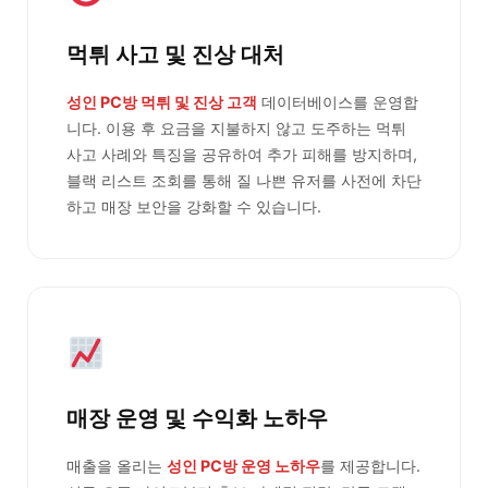
먹튀 사고 및 진상 대처
성인 PC방 먹튀 및 진상 고객
데이터베이스를 운영합
니다. 이용 후 요금을 지불하지 않고 도주하는 먹튀
사고 사례와 특징을 공유하여 추가 피해를 방지하며,
블랙 리스트 조회를 통해 질 나쁜 유저를 사전에 차단
하고 매장 보안을 강화할 수 있습니다.
매장 운영 및 수익화 노하우
매출을 올리는
성인 PC방 운영 노하우
를 제공합니다.