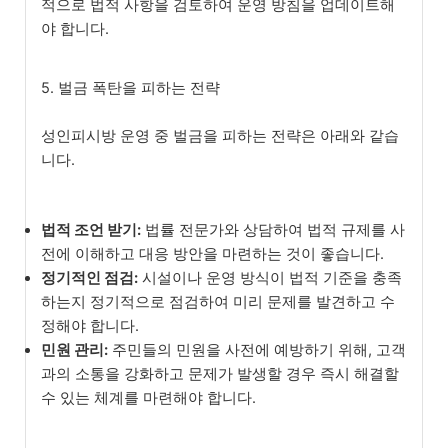
적으로 법적 사항을 검토하여 운영 방침을 업데이트해
야 합니다.
5. 벌금 폭탄을 피하는 전략
성인피시방 운영 중 벌금을 피하는 전략은 아래와 같습
니다.
법적 조언 받기:
법률 전문가와 상담하여 법적 규제를 사
전에 이해하고 대응 방안을 마련하는 것이 좋습니다.
정기적인 점검:
시설이나 운영 방식이 법적 기준을 충족
하는지 정기적으로 점검하여 미리 문제를 발견하고 수
정해야 합니다.
민원 관리:
주민들의 민원을 사전에 예방하기 위해, 고객
과의 소통을 강화하고 문제가 발생할 경우 즉시 해결할
수 있는 체계를 마련해야 합니다.