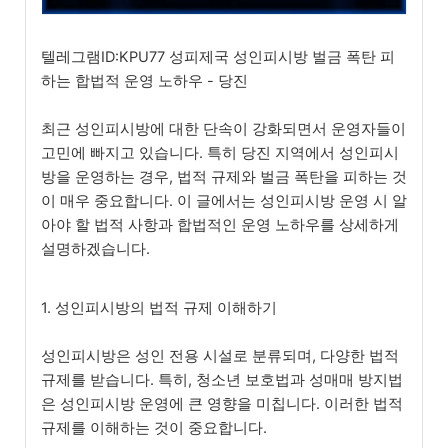
텔레그램ID:KPU77 성피제국 성인피시방 벌금 폭탄 피
하는 합법적 운영 노하우 - 당진
최근 성인피시방에 대한 단속이 강화되면서 운영자들이
고민에 빠지고 있습니다. 특히 당진 지역에서 성인피시
방을 운영하는 경우, 법적 규제와 벌금 폭탄을 피하는 것
이 매우 중요합니다. 이 글에서는 성인피시방 운영 시 알
아야 할 법적 사항과 합법적인 운영 노하우를 상세하게
설명하겠습니다.
1. 성인피시방의 법적 규제 이해하기
성인피시방은 성인 전용 시설로 분류되며, 다양한 법적
규제를 받습니다. 특히, 청소년 보호법과 성매매 방지법
은 성인피시방 운영에 큰 영향을 미칩니다. 이러한 법적
규제를 이해하는 것이 중요합니다.