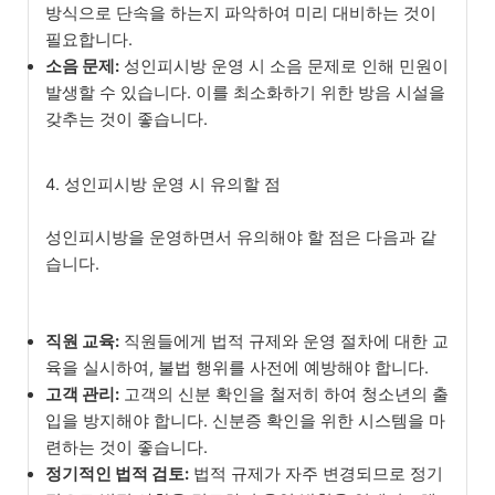
방식으로 단속을 하는지 파악하여 미리 대비하는 것이
필요합니다.
소음 문제:
성인피시방 운영 시 소음 문제로 인해 민원이
발생할 수 있습니다. 이를 최소화하기 위한 방음 시설을
갖추는 것이 좋습니다.
4. 성인피시방 운영 시 유의할 점
성인피시방을 운영하면서 유의해야 할 점은 다음과 같
습니다.
직원 교육:
직원들에게 법적 규제와 운영 절차에 대한 교
육을 실시하여, 불법 행위를 사전에 예방해야 합니다.
고객 관리:
고객의 신분 확인을 철저히 하여 청소년의 출
입을 방지해야 합니다. 신분증 확인을 위한 시스템을 마
련하는 것이 좋습니다.
정기적인 법적 검토:
법적 규제가 자주 변경되므로 정기