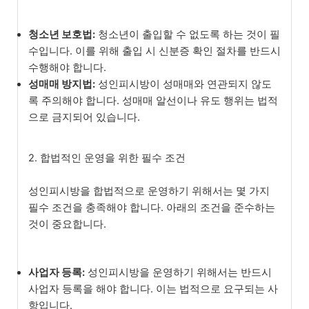
청소년 보호법:
청소년이 출입할 수 없도록 하는 것이 필
수입니다. 이를 위해 출입 시 신분증 확인 절차를 반드시
수행해야 합니다.
성매매 방지법:
성인피시방이 성매매와 연관되지 않도
록 주의해야 합니다. 성매매 알선이나 유도 행위는 법적
으로 금지되어 있습니다.
2. 합법적인 운영을 위한 필수 조건
성인피시방을 합법적으로 운영하기 위해서는 몇 가지
필수 조건을 충족해야 합니다. 아래의 조건을 준수하는
것이 중요합니다.
사업자 등록:
성인피시방을 운영하기 위해서는 반드시
사업자 등록을 해야 합니다. 이는 법적으로 요구되는 사
항입니다.