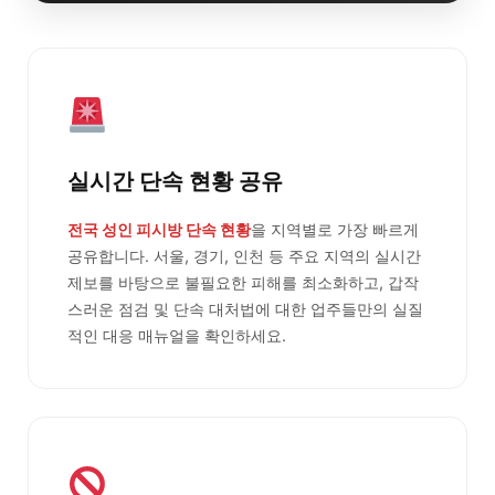
실시간 단속 현황 공유
전국 성인 피시방 단속 현황
을 지역별로 가장 빠르게
공유합니다. 서울, 경기, 인천 등 주요 지역의 실시간
제보를 바탕으로 불필요한 피해를 최소화하고, 갑작
스러운 점검 및 단속 대처법에 대한 업주들만의 실질
적인 대응 매뉴얼을 확인하세요.