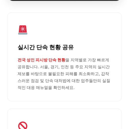
실시간 단속 현황 공유
전국 성인 피시방 단속 현황
을 지역별로 가장 빠르게
공유합니다. 서울, 경기, 인천 등 주요 지역의 실시간
제보를 바탕으로 불필요한 피해를 최소화하고, 갑작
스러운 점검 및 단속 대처법에 대한 업주들만의 실질
적인 대응 매뉴얼을 확인하세요.