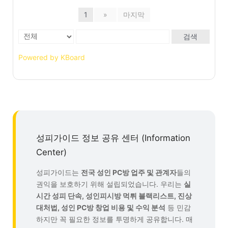
1
»
마지막
검색
Powered by KBoard
성피가이드 정보 공유 센터 (Information
Center)
성피가이드는
전국 성인 PC방 업주 및 관계자
들의
권익을 보호하기 위해 설립되었습니다. 우리는
실
시간 성피 단속, 성인피시방 먹튀 블랙리스트, 진상
대처법, 성인 PC방 창업 비용 및 수익 분석
등 민감
하지만 꼭 필요한 정보를 투명하게 공유합니다. 매