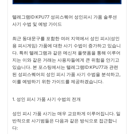
텔레그램ID:KPU77 성피스퀘어 성인피시 가품 솔루션
사기 수법 및 예방 가이드
최근 동대문구를 포함한 여러 지역에서 성인 피시(성인
용 피시게임) 가품에 대한 사기 수법이 증가하고 있습니
다. 특히 텔레그램과 같은 메신저 플랫폼을 통해 이루어
지는 이와 같은 거래는 사용자들에게 큰 위험을 안기고
있습니다. 본 포스팅에서는 텔레그램ID:KPU77과 관련
된 성피스퀘어의 성인 피시 가품 사기 수법을 분석하고,
이를 예방하기 위한 가이드를 제공하겠습니다.
1. 성인 피시 가품 사기 수법의 전개
성인 피시 가품 사기는 매우 교묘하게 이루어집니다. 일
반적으로 사기범들은 다음과 같은 방식으로 접근합니
다: