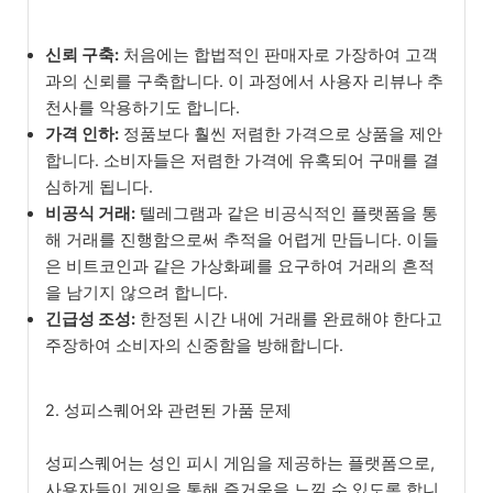
신뢰 구축:
처음에는 합법적인 판매자로 가장하여 고객
과의 신뢰를 구축합니다. 이 과정에서 사용자 리뷰나 추
천사를 악용하기도 합니다.
가격 인하:
정품보다 훨씬 저렴한 가격으로 상품을 제안
합니다. 소비자들은 저렴한 가격에 유혹되어 구매를 결
심하게 됩니다.
비공식 거래:
텔레그램과 같은 비공식적인 플랫폼을 통
해 거래를 진행함으로써 추적을 어렵게 만듭니다. 이들
은 비트코인과 같은 가상화폐를 요구하여 거래의 흔적
을 남기지 않으려 합니다.
긴급성 조성:
한정된 시간 내에 거래를 완료해야 한다고
주장하여 소비자의 신중함을 방해합니다.
2. 성피스퀘어와 관련된 가품 문제
성피스퀘어는 성인 피시 게임을 제공하는 플랫폼으로,
사용자들이 게임을 통해 즐거움을 느낄 수 있도록 합니