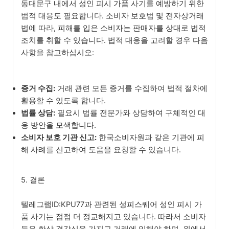
동대문구 내에서 성인 피시 가품 사기를 예방하기 위한
법적 대응도 필요합니다. 소비자 보호법 및 전자상거래
법에 따라, 피해를 입은 소비자는 판매자를 상대로 법적
조치를 취할 수 있습니다. 법적 대응을 고려할 경우 다음
사항을 참고하십시오:
증거 수집:
거래 관련 모든 증거를 수집하여 법적 절차에
활용할 수 있도록 합니다.
법률 상담:
필요시 법률 전문가와 상담하여 구체적인 대
응 방안을 모색합니다.
소비자 보호 기관 신고:
한국소비자원과 같은 기관에 피
해 사례를 신고하여 도움을 요청할 수 있습니다.
5. 결론
텔레그램ID:KPU77과 관련된 성피스퀘어 성인 피시 가
품 사기는 점점 더 정교해지고 있습니다. 따라서 소비자
들은 항상 경각심을 가지고 거래에 임해야 하며, 위에서