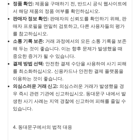
정품 확인:
제품을 구매하기 전, 반드시 공식 웹사이트에
서 해당 제품의 정품 여부를 확인하십시오.
판매자 정보 확인:
판매자의 신뢰도를 확인하기 위해, 판
매자 프로필을 면밀히 검토하고, 다른 사용자들의 평가
를 참고하십시오.
소통 기록 보존:
거래 과정에서의 모든 소통 기록을 보존
해 두는 것이 좋습니다. 이는 향후 문제가 발생했을 때
중요한 증거가 될 수 있습니다.
결제 방법 선택:
안전한 결제 수단을 사용하여 사기 피해
를 최소화하십시오. 신용카드나 안전한 결제 플랫폼을
이용하는 것이 좋습니다.
의심스러운 거래 신고:
의심스러운 거래가 발생했을 경
우 즉시 관련 기관에 신고하십시오. 동대문구 내에서 발
생한 사기 사례는 지역 경찰에 신고하여 피해를 줄일 수
있습니다.
4. 동대문구에서의 법적 대응