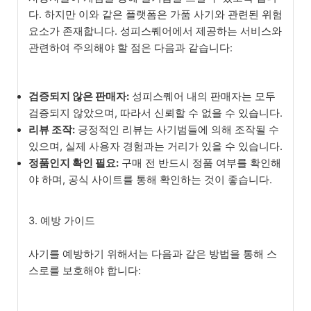
다. 하지만 이와 같은 플랫폼은 가품 사기와 관련된 위험
요소가 존재합니다. 성피스퀘어에서 제공하는 서비스와
관련하여 주의해야 할 점은 다음과 같습니다:
검증되지 않은 판매자:
성피스퀘어 내의 판매자는 모두
검증되지 않았으며, 따라서 신뢰할 수 없을 수 있습니다.
리뷰 조작:
긍정적인 리뷰는 사기범들에 의해 조작될 수
있으며, 실제 사용자 경험과는 거리가 있을 수 있습니다.
정품인지 확인 필요:
구매 전 반드시 정품 여부를 확인해
야 하며, 공식 사이트를 통해 확인하는 것이 좋습니다.
3. 예방 가이드
사기를 예방하기 위해서는 다음과 같은 방법을 통해 스
스로를 보호해야 합니다: