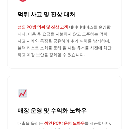
먹튀 사고 및 진상 대처
성인 PC방 먹튀 및 진상 고객
데이터베이스를 운영합
니다. 이용 후 요금을 지불하지 않고 도주하는 먹튀
사고 사례와 특징을 공유하여 추가 피해를 방지하며,
블랙 리스트 조회를 통해 질 나쁜 유저를 사전에 차단
하고 매장 보안을 강화할 수 있습니다.
매장 운영 및 수익화 노하우
매출을 올리는
성인 PC방 운영 노하우
를 제공합니다.