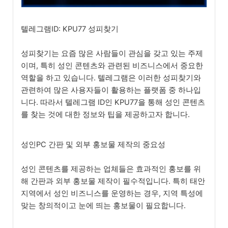
텔레그램ID: KPU77 성피찾기
성피찾기는 요즘 많은 사람들이 관심을 갖고 있는 주제
이며, 특히 성인 콘텐츠와 관련된 비즈니스에서 중요한
역할을 하고 있습니다. 텔레그램은 이러한 성피찾기와
관련하여 많은 사용자들이 활용하는 플랫폼 중 하나입
니다. 따라서 텔레그램 ID인 KPU77을 통해 성인 콘텐츠
를 찾는 것에 대한 정보와 팁을 제공하고자 합니다.
성인PC 간판 및 외부 홍보물 제작의 중요성
성인 콘텐츠를 제공하는 업체들은 효과적인 홍보를 위
해 간판과 외부 홍보물 제작이 필수적입니다. 특히 태안
지역에서 성인 비즈니스를 운영하는 경우, 지역 특성에
맞는 창의적이고 눈에 띄는 홍보물이 필요합니다.