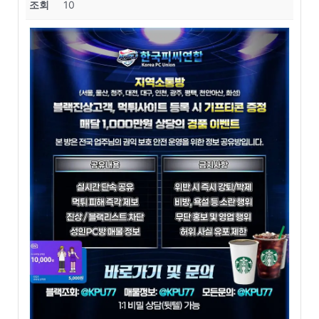
조회
10