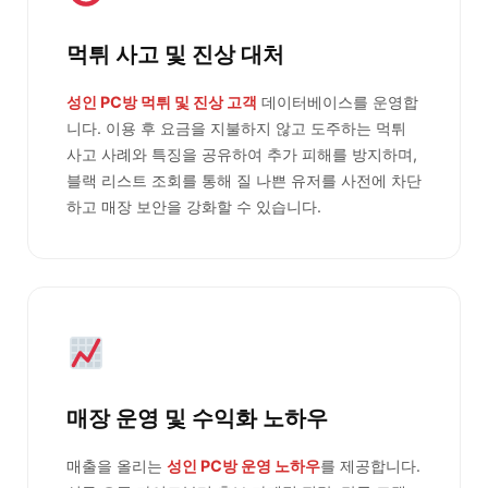
먹튀 사고 및 진상 대처
성인 PC방 먹튀 및 진상 고객
데이터베이스를 운영합
니다. 이용 후 요금을 지불하지 않고 도주하는 먹튀
사고 사례와 특징을 공유하여 추가 피해를 방지하며,
블랙 리스트 조회를 통해 질 나쁜 유저를 사전에 차단
하고 매장 보안을 강화할 수 있습니다.
매장 운영 및 수익화 노하우
매출을 올리는
성인 PC방 운영 노하우
를 제공합니다.