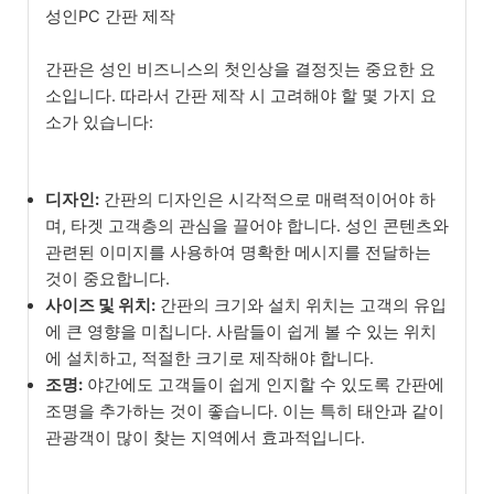
성인PC 간판 제작
간판은 성인 비즈니스의 첫인상을 결정짓는 중요한 요
소입니다. 따라서 간판 제작 시 고려해야 할 몇 가지 요
소가 있습니다:
디자인:
간판의 디자인은 시각적으로 매력적이어야 하
며, 타겟 고객층의 관심을 끌어야 합니다. 성인 콘텐츠와
관련된 이미지를 사용하여 명확한 메시지를 전달하는
것이 중요합니다.
사이즈 및 위치:
간판의 크기와 설치 위치는 고객의 유입
에 큰 영향을 미칩니다. 사람들이 쉽게 볼 수 있는 위치
에 설치하고, 적절한 크기로 제작해야 합니다.
조명:
야간에도 고객들이 쉽게 인지할 수 있도록 간판에
조명을 추가하는 것이 좋습니다. 이는 특히 태안과 같이
관광객이 많이 찾는 지역에서 효과적입니다.