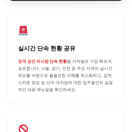
실시간 단속 현황 공유
전국 성인 피시방 단속 현황
을 지역별로 가장 빠르게
공유합니다. 서울, 경기, 인천 등 주요 지역의 실시간
제보를 바탕으로 불필요한 피해를 최소화하고, 갑작
스러운 점검 및 단속 대처법에 대한 업주들만의 실질
적인 대응 매뉴얼을 확인하세요.