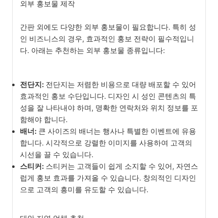
외부 홍보물 제작
간판 외에도 다양한 외부 홍보물이 필요합니다. 특히 성
인 비즈니스의 경우, 효과적인 홍보 전략이 필수적입니
다. 아래는 추천하는 외부 홍보물 종류입니다:
전단지:
전단지는 저렴한 비용으로 대량 배포할 수 있어
효과적인 홍보 수단입니다. 디자인 시 성인 콘텐츠의 특
성을 잘 나타내야 하며, 명확한 연락처와 위치 정보를 포
함해야 합니다.
배너:
큰 사이즈의 배너는 행사나 특별한 이벤트에 유용
합니다. 시각적으로 강렬한 이미지를 사용하여 고객의
시선을 끌 수 있습니다.
스티커:
스티커는 고객들이 쉽게 소지할 수 있어, 자연스
럽게 홍보 효과를 가져올 수 있습니다. 창의적인 디자인
으로 고객의 흥미를 유도할 수 있습니다.