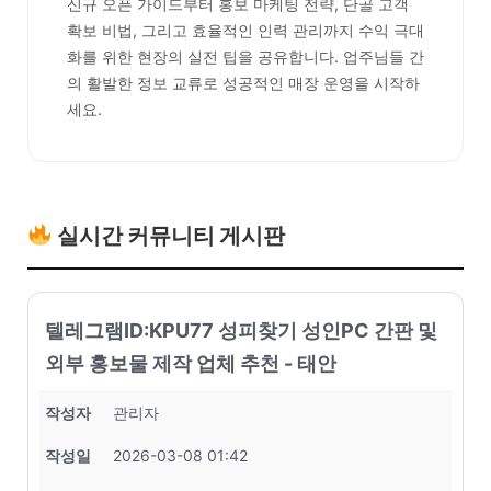
신규 오픈 가이드부터 홍보 마케팅 전략, 단골 고객
확보 비법, 그리고 효율적인 인력 관리까지 수익 극대
화를 위한 현장의 실전 팁을 공유합니다. 업주님들 간
의 활발한 정보 교류로 성공적인 매장 운영을 시작하
세요.
실시간 커뮤니티 게시판
텔레그램ID:KPU77 성피찾기 성인PC 간판 및
외부 홍보물 제작 업체 추천 - 태안
작성자
관리자
작성일
2026-03-08 01:42