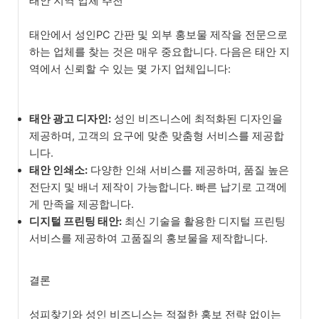
태안 지역 업체 추천
태안에서 성인PC 간판 및 외부 홍보물 제작을 전문으로
하는 업체를 찾는 것은 매우 중요합니다. 다음은 태안 지
역에서 신뢰할 수 있는 몇 가지 업체입니다:
태안 광고 디자인:
성인 비즈니스에 최적화된 디자인을
제공하며, 고객의 요구에 맞춘 맞춤형 서비스를 제공합
니다.
태안 인쇄소:
다양한 인쇄 서비스를 제공하며, 품질 높은
전단지 및 배너 제작이 가능합니다. 빠른 납기로 고객에
게 만족을 제공합니다.
디지털 프린팅 태안:
최신 기술을 활용한 디지털 프린팅
서비스를 제공하여 고품질의 홍보물을 제작합니다.
결론
성피찾기와 성인 비즈니스는 적절한 홍보 전략 없이는