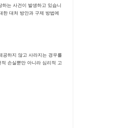
당하는 사건이 발생하고 있습니
 대한 대처 방안과 구제 방법에
 제공하지 않고 사라지는 경우를
전적 손실뿐만 아니라 심리적 고