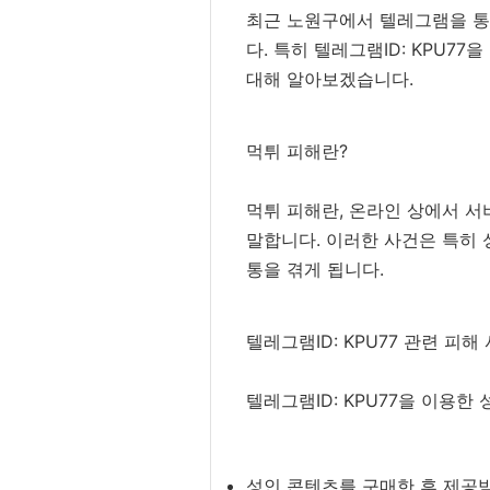
최근 노원구에서 텔레그램을 통
다. 특히 텔레그램ID: KPU7
대해 알아보겠습니다.
먹튀 피해란?
먹튀 피해란, 온라인 상에서 서
말합니다. 이러한 사건은 특히 
통을 겪게 됩니다.
텔레그램ID: KPU77 관련 피해
텔레그램ID: KPU77을 이용
성인 콘텐츠를 구매한 후 제공