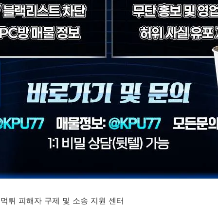
 먹튀 피해자 구제 및 소송 지원 센터