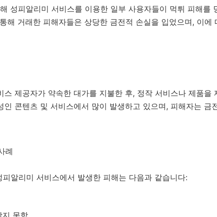
해 성피알리미 서비스를 이용한 일부 사용자들이 먹튀 피해를 
7을 통해 거래한 피해자들은 상당한 금전적 손실을 입었으며, 이에
비스 제공자가 약속한 대가를 지불한 후, 정작 서비스나 제품을
성인 콘텐츠 및 서비스에서 많이 발생하고 있으며, 피해자는 금
 사례
한 성피알리미 서비스에서 발생한 피해는 다음과 같습니다:
받지 못함