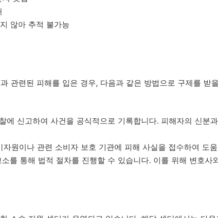
해
지 않아 추적 불가능
7과 관련된 피해를 입은 경우, 다음과 같은 방법으로 구제를 받을
찰에 신고하여 사건을 공식적으로 기록합니다. 피해자의 신분과
자원이나 관련 소비자 보호 기관에 피해 사실을 접수하여 도움
를 통해 법적 절차를 진행할 수 있습니다. 이를 위해 변호사