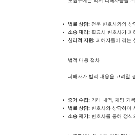
노원구에는 먹튀 피해자들을 위
법률 상담:
전문 변호사와의 상담
소송 대리:
필요시 변호사가 피
심리적 지원:
피해자들이 겪는 
법적 대응 절차
피해자가 법적 대응을 고려할 경
증거 수집:
거래 내역, 채팅 기록
법률 상담:
변호사와 상담하여 
소송 제기:
변호사를 통해 정식