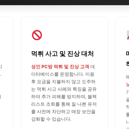
먹튀 사고 및 진상 대처
지
성인 PC방 먹튀 및 진상 고객
데
.
이터베이스를 운영합니다. 이용
후 요금을 지불하지 않고 도주하
는 먹튀 사고 사례와 특징을 공유
러
하여 추가 피해를 방지하며, 블랙
리스트 조회를 통해 질 나쁜 유저
를 사전에 차단하고 매장 보안을
강화할 수 있습니다.