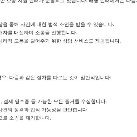
한 소송 지원 센터가 운영되고 있습니다. 해당 센터에서는 다음
을 통해 사건에 대한 법적 조언을 받을 수 있습니다.
해자를 대신하여 소송을 진행합니다.
심리적 고통을 덜어주기 위한 상담 서비스도 제공됩니다.
우, 다음과 같은 절차를 따르는 것이 일반적입니다:
, 결제 영수증 등 가능한 모든 증거를 수집합니다.
사건의 성격과 법적 가능성을 판단합니다.
으로 소송을 제기합니다.