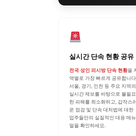
실시간 단속 현황 공유
전국 성인 피시방 단속 현황
을 
역별로 가장 빠르게 공유합니다
서울, 경기, 인천 등 주요 지역의
실시간 제보를 바탕으로 불필요
한 피해를 최소화하고, 갑작스
운 점검 및 단속 대처법에 대한
업주들만의 실질적인 대응 매뉴
얼을 확인하세요.