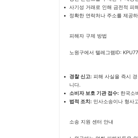
사기성 거래로 인해 금전적 피
정확한 연락처나 주소를 제공하
피해자 구제 방법
노원구에서 텔레그램ID: KPU7
경찰 신고:
피해 사실을 즉시 경
니다.
소비자 보호 기관 접수:
한국소비
법적 조치:
민사소송이나 형사고소
소송 지원 센터 안내