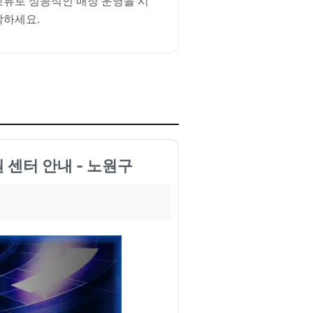
교류로 성공적인 매장 운영을 시
작하세요.
 센터 안내 - 노원구