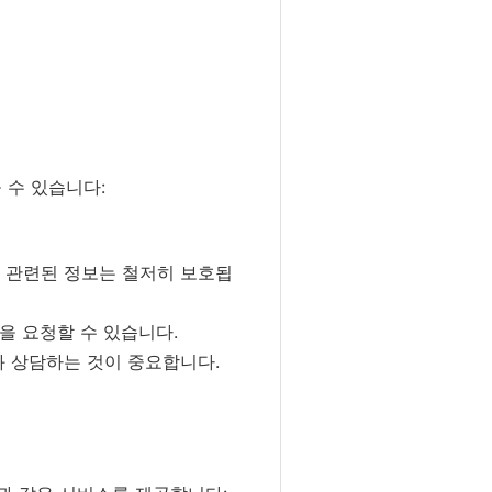
 수 있습니다:
 관련된 정보는 철저히 보호됩
을 요청할 수 있습니다.
와 상담하는 것이 중요합니다.