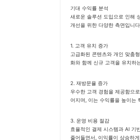
기대 수익률 분석
새로운 솔루션 도입으로 인해 
개선을 위한 다양한 측면입니다
1. 고객 유치 증가
고급화된 콘텐츠와 개인 맞춤형 
화와 함께 신규 고객을 유치하
2. 재방문율 증가
우수한 고객 경험을 제공함으로
어지며, 이는 수익률을 높이는 
3. 운영 비용 절감
효율적인 결제 시스템과 AI 기
줄어들면서, 이익률이 상승하게