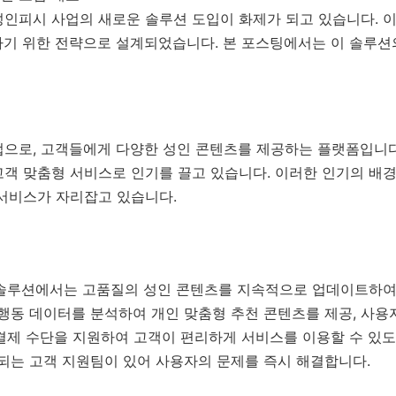
성인피시 사업의 새로운 솔루션 도입이 화제가 되고 있습니다. 
하기 위한 전략으로 설계되었습니다. 본 포스팅에서는 이 솔루션
업으로, 고객들에게 다양한 성인 콘텐츠를 제공하는 플랫폼입니다
고객 맞춤형 서비스로 인기를 끌고 있습니다. 이러한 인기의 배
 서비스가 자리잡고 있습니다.
솔루션에서는 고품질의 성인 콘텐츠를 지속적으로 업데이트하여
행동 데이터를 분석하여 개인 맞춤형 추천 콘텐츠를 제공, 사용
결제 수단을 지원하여 고객이 편리하게 서비스를 이용할 수 있도
되는 고객 지원팀이 있어 사용자의 문제를 즉시 해결합니다.