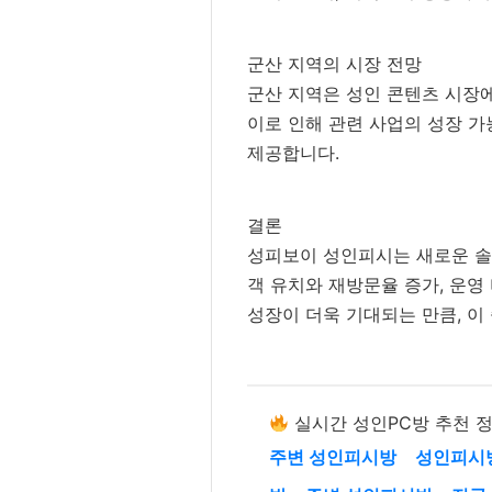
군산 지역의 시장 전망
군산 지역은 성인 콘텐츠 시장에
이로 인해 관련 사업의 성장 가
제공합니다.
결론
성피보이 성인피시는 새로운 솔
객 유치와 재방문율 증가, 운영
성장이 더욱 기대되는 만큼, 이
실시간 성인PC방 추천 
주변 성인피시방
성인피시