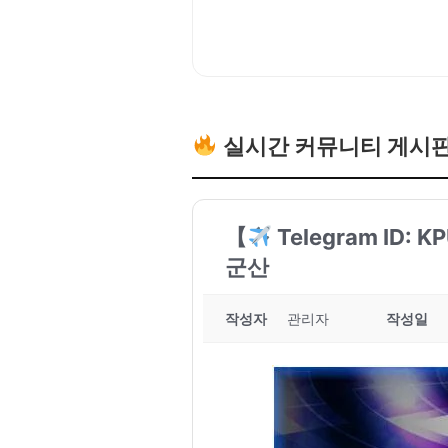
실시간 커뮤니티 게시
【
Telegram ID
군산
작성자
관리자
작성일