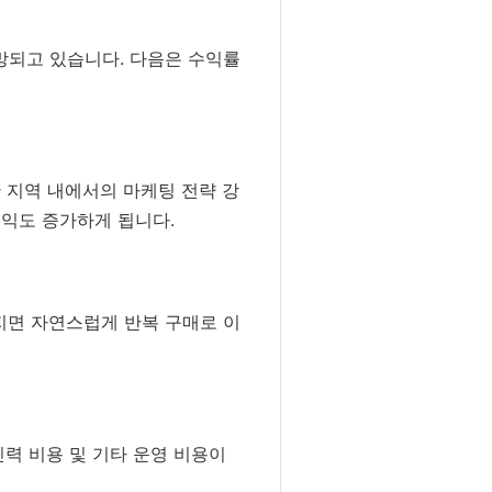
망되고 있습니다. 다음은 수익률
 지역 내에서의 마케팅 전략 강
수익도 증가하게 됩니다.
지면 자연스럽게 반복 구매로 이
인력 비용 및 기타 운영 비용이