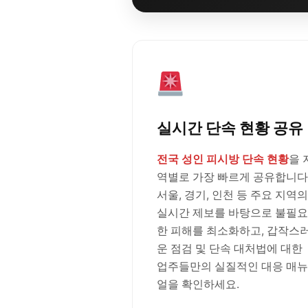
실시간 단속 현황 공유
전국 성인 피시방 단속 현황
을 
역별로 가장 빠르게 공유합니다
서울, 경기, 인천 등 주요 지역의
실시간 제보를 바탕으로 불필요
한 피해를 최소화하고, 갑작스
운 점검 및 단속 대처법에 대한
업주들만의 실질적인 대응 매뉴
얼을 확인하세요.