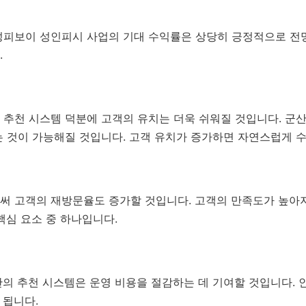
성피보이 성인피시 사업의 기대 수익률은 상당히 긍정적으로 전
.
추천 시스템 덕분에 고객의 유치는 더욱 쉬워질 것입니다. 군산
는 것이 가능해질 것입니다. 고객 유치가 증가하면 자연스럽게 
써 고객의 재방문율도 증가할 것입니다. 고객의 만족도가 높아
핵심 요소 중 하나입니다.
반의 추천 시스템은 운영 비용을 절감하는 데 기여할 것입니다. 
 됩니다.