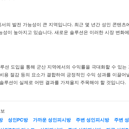
서의 발전 가능성이 큰 지역입니다. 최근 몇 년간 성인 콘텐츠
능성이 높아지고 있습니다. 새로운 솔루션은 이러한 시장 변화에
루션 도입을 통해 군산 지역에서의 수익률을 극대화할 수 있는 
 비용 절감 등의 요소가 결합하여 긍정적인 수익 성과를 이끌어
 솔루션이 실제로 어떤 결과를 가져올지 주목해야 할 것입니다.
정보
방
성인PC방
가까운 성인피시방
주변 성인피시방
주변 