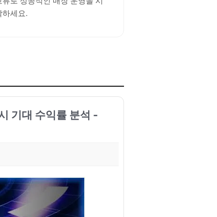
교류로 성공적인 매장 운영을 시
작하세요.
 시 기대 수익률 분석 -