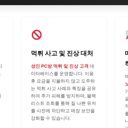
먹튀 사고 및 진상 대처
지
성인 PC방 먹튀 및 진상 고객
데
.
이터베이스를 운영합니다. 이용
후 요금을 지불하지 않고 도주하
는 먹튀 사고 사례와 특징을 공유
러
하여 추가 피해를 방지하며, 블랙
리스트 조회를 통해 질 나쁜 유저
를 사전에 차단하고 매장 보안을
강화할 수 있습니다.