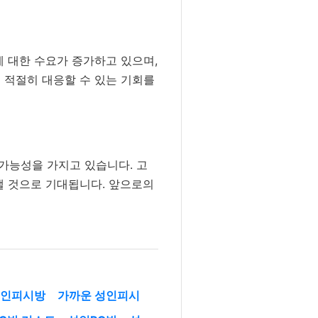
에 대한 수요가 증가하고 있으며,
 적절히 대응할 수 있는 기회를
가능성을 가지고 있습니다. 고
낼 것으로 기대됩니다. 앞으로의
성인피시방
가까운 성인피시