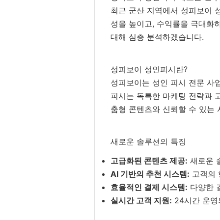
최근 군산 지역에서 성피보이 
성을 높이고, 수익률을 극대화
대해 심층 분석하겠습니다.
성피보이 성인피시란?
성피보이는 성인 피시 전문 사
피시는 독특한 마케팅 전략과 
춤형 콘텐츠와 신뢰할 수 있는
새로운 솔루션의 특징
고급화된 콘텐츠 제공:
새로운 
AI 기반의 추천 시스템:
고객의 
효율적인 결제 시스템:
다양한 
실시간 고객 지원:
24시간 운영