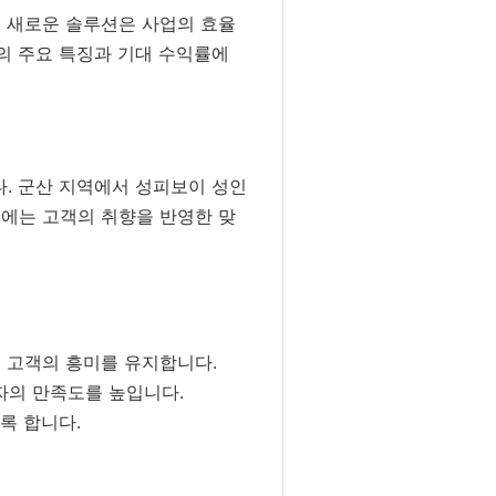
이 새로운 솔루션은 사업의 효율
의 주요 특징과 기대 수익률에
. 군산 지역에서 성피보이 성인
경에는 고객의 취향을 반영한 맞
 고객의 흥미를 유지합니다.
자의 만족도를 높입니다.
록 합니다.