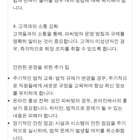
법과 단속이 들어올 경우 대처 방법에 대해 숙지해야 합
니다.
4. 고객과의 소통 강화
고객들과의 소통을 통해, 피씨방의 운영 방침과 규제를
명확히 알리는 것이 중요합니다. 고객이 미성년자인 경
우, 즉각적으로 퇴장 조치를 취할 수 있도록 합니다.
안전한 운영을 위한 추가 팁
주기적인 법적 교육: 법적 규제가 변경될 경우, 주기적으
로 직원들에게 새로운 규정을 교육하여 항상 최신 정보
를 유지하게 합니다.
온라인 홍보 전략: 성인 피씨방의 경우, 온라인에서의 홍
보가 중요합니다. 하지만, 법적으로 문제가 될 수 있는
내용은 피해야 합니다.
정기적인 안전 점검: 시설과 시스템의 안전 점검을 주기
적으로 실시하여, 법적 문제가 발생할 여지를 최소화합
니다.