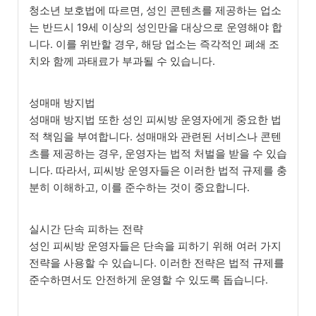
청소년 보호법에 따르면, 성인 콘텐츠를 제공하는 업소
는 반드시 19세 이상의 성인만을 대상으로 운영해야 합
니다. 이를 위반할 경우, 해당 업소는 즉각적인 폐쇄 조
치와 함께 과태료가 부과될 수 있습니다.
성매매 방지법
성매매 방지법 또한 성인 피씨방 운영자에게 중요한 법
적 책임을 부여합니다. 성매매와 관련된 서비스나 콘텐
츠를 제공하는 경우, 운영자는 법적 처벌을 받을 수 있습
니다. 따라서, 피씨방 운영자들은 이러한 법적 규제를 충
분히 이해하고, 이를 준수하는 것이 중요합니다.
실시간 단속 피하는 전략
성인 피씨방 운영자들은 단속을 피하기 위해 여러 가지
전략을 사용할 수 있습니다. 이러한 전략은 법적 규제를
준수하면서도 안전하게 운영할 수 있도록 돕습니다.