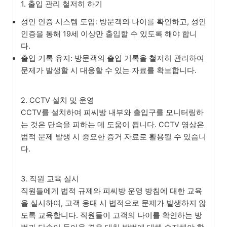
1. 출입 관리 철저히 하기
성인 인증 시스템 도입: 방문객의 나이를 확인하고, 성인
인증을 통해 19세 이상만 출입할 수 있도록 해야 합니
다.
출입 기록 유지: 방문객의 출입 기록을 철저히 관리하여
문제가 발생할 시 대응할 수 있는 자료를 확보합니다.
2. CCTV 설치 및 운영
CCTV를 설치하여 피씨방 내부와 출입구를 모니터링하
는 것은 단속을 피하는 데 도움이 됩니다. CCTV 영상은
법적 문제 발생 시 중요한 증거 자료로 활용될 수 있습니
다.
3. 직원 교육 실시
직원들에게 법적 규제와 피씨방 운영 방침에 대한 교육
을 실시하여, 고객 응대 시 법적으로 문제가 발생하지 않
도록 교육합니다. 직원들이 고객의 나이를 확인하는 방