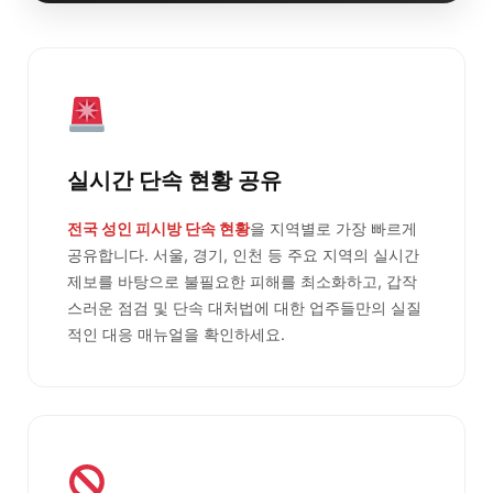
실시간 단속 현황 공유
전국 성인 피시방 단속 현황
을 지역별로 가장 빠르게
공유합니다. 서울, 경기, 인천 등 주요 지역의 실시간
제보를 바탕으로 불필요한 피해를 최소화하고, 갑작
스러운 점검 및 단속 대처법에 대한 업주들만의 실질
적인 대응 매뉴얼을 확인하세요.