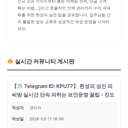
신규 오픈 가이드부터 홍보 마케팅 전략, 단골 고객
확보 비법, 그리고 효율적인 인력 관리까지 수익 극대
화를 위한 현장의 실전 팁을 공유합니다. 업주님들 간
의 활발한 정보 교류로 성공적인 매장 운영을 시작하
세요.
실시간 커뮤니티 게시판
【
Telegram ID: KPU77】 찐성피 성인 피
씨방 실시간 단속 피하는 보안운영 꿀팁 - 진도
작성자
관리자
작성일
2026-03-11 16:39