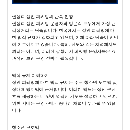
찐성피 성인 피씨방의 단속 현황
찐성피 성인 피씨방 운영자와 방문객 모두에게 가장 큰
걱정거리는 단속입니다. 한국에서는 성인 피씨방에 대
한 법적 규제가 강화되고 있으며, 이에 따라 단속이 빈번
히 이루어지고 있습니다. 특히, 진도와 같은 지역에서도
예외는 아니며, 이러한 상황에서 피씨방 운영자들은 효
과적인 보안 운영 전략이 필요합니다.
법적 규제 이해하기
성인 피씨방에 대한 법적 규제는 주로 청소년 보호법 및
성매매 방지법에 근거합니다. 이러한 법들은 성인 콘텐
츠를 제공하는 데 있어 엄격한 기준을 설정하고 있으며,
위반 시에는 운영자에게 중대한 처벌이 부과될 수 있습
니다.
청소년 보호법