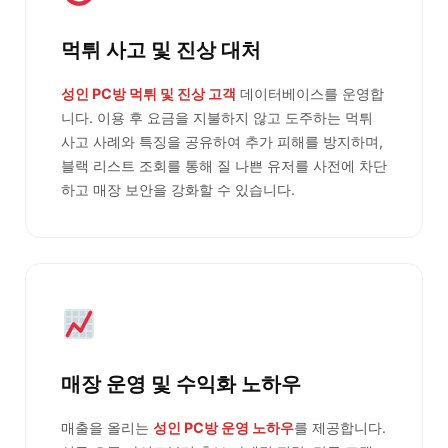
먹튀 사고 및 진상 대처
성인 PC방 먹튀 및 진상 고객
데이터베이스를 운영합
니다. 이용 후 요금을 지불하지 않고 도주하는 먹튀
사고 사례와 특징을 공유하여 추가 피해를 방지하며,
블랙 리스트 조회를 통해 질 나쁜 유저를 사전에 차단
하고 매장 보안을 강화할 수 있습니다.
매장 운영 및 수익화 노하우
매출을 올리는
성인 PC방 운영 노하우
를 제공합니다.