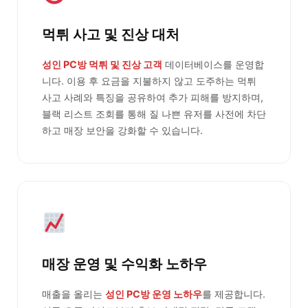
먹튀 사고 및 진상 대처
성인 PC방 먹튀 및 진상 고객
데이터베이스를 운영합
니다. 이용 후 요금을 지불하지 않고 도주하는 먹튀
사고 사례와 특징을 공유하여 추가 피해를 방지하며,
블랙 리스트 조회를 통해 질 나쁜 유저를 사전에 차단
하고 매장 보안을 강화할 수 있습니다.
매장 운영 및 수익화 노하우
매출을 올리는
성인 PC방 운영 노하우
를 제공합니다.