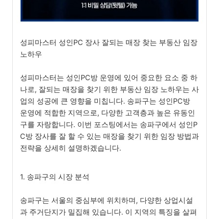
성피마스터 성인PC 장사 잘되는 매장 찾는 부동산 임장
노하우
성피마스터는 성인PC방 운영에 있어 중요한 요소 중 하
나로, 잘되는 매장을 찾기 위한 부동산 임장 노하우는 사
업의 성공에 큰 영향을 미칩니다. 송파구는 성인PC방
운영에 적합한 지역으로, 다양한 고객층과 높은 유동인
구를 자랑합니다. 이번 포스팅에서는 송파구에서 성인P
C방 장사를 잘 할 수 있는 매장을 찾기 위한 임장 방법과
전략을 상세히 설명하겠습니다.
1. 송파구의 시장 분석
송파구는 서울의 중심부에 위치하며, 다양한 상업시설
과 주거단지가 밀집해 있습니다. 이 지역의 특징을 살펴