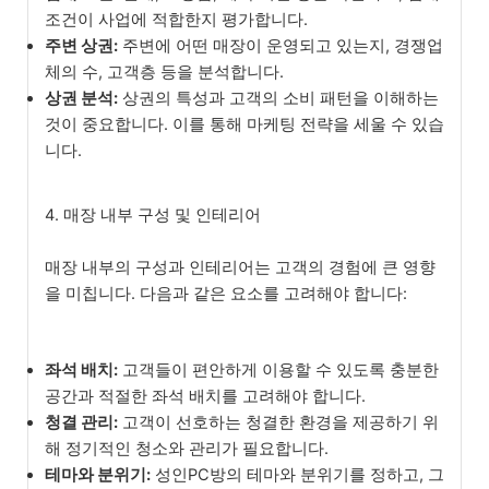
조건이 사업에 적합한지 평가합니다.
주변 상권:
주변에 어떤 매장이 운영되고 있는지, 경쟁업
체의 수, 고객층 등을 분석합니다.
상권 분석:
상권의 특성과 고객의 소비 패턴을 이해하는
것이 중요합니다. 이를 통해 마케팅 전략을 세울 수 있습
니다.
4. 매장 내부 구성 및 인테리어
매장 내부의 구성과 인테리어는 고객의 경험에 큰 영향
을 미칩니다. 다음과 같은 요소를 고려해야 합니다:
좌석 배치:
고객들이 편안하게 이용할 수 있도록 충분한
공간과 적절한 좌석 배치를 고려해야 합니다.
청결 관리:
고객이 선호하는 청결한 환경을 제공하기 위
해 정기적인 청소와 관리가 필요합니다.
테마와 분위기:
성인PC방의 테마와 분위기를 정하고, 그