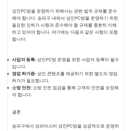
성인PC방을 운영하기 위해서는 관련 법적 규제를 준수
해야 합니다. 송파구 내에서 성인PC방을 운영하기 위한
필요한 인허가 사항과 준수해야 할 규제를 충분히 이해
하고 있어야 합니다. 여기에는 다음과 같은 사항이 포함
됩니다:
사업자 등록:
성인PC방 운영을 위한 사업자 등록이 필수
입니다.
영업 허가증:
성인 콘텐츠를 제공하기 위한 별도의 영업
허가가 필요합니다.
소방 안전:
소방 안전 점검을 통해 고객의 안전을 보장해
야 합니다.
결론
송파구에서 성피마스터 성인PC방을 성공적으로 운영하