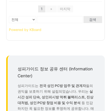
1
»
마지막
검색
Powered by KBoard
성피가이드 정보 공유 센터 (Information
Center)
성피가이드는
전국 성인 PC방 업주 및 관계자
들의
권익을 보호하기 위해 설립되었습니다. 우리는
실
시간 성피 단속, 성인피시방 먹튀 블랙리스트, 진상
대처법, 성인 PC방 창업 비용 및 수익 분석
등 민감
하지만 꼭 필요한 정보를 투명하게 공유합니다. 매