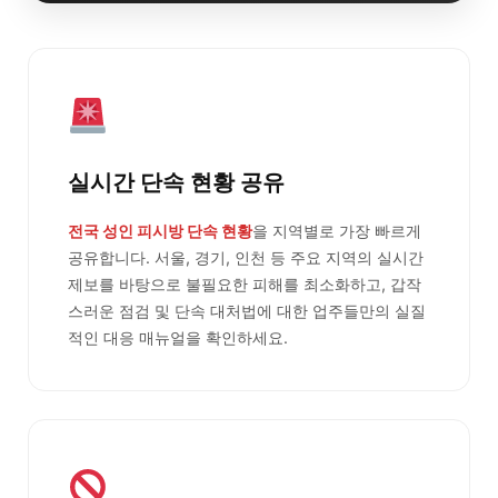
실시간 단속 현황 공유
전국 성인 피시방 단속 현황
을 지역별로 가장 빠르게
공유합니다. 서울, 경기, 인천 등 주요 지역의 실시간
제보를 바탕으로 불필요한 피해를 최소화하고, 갑작
스러운 점검 및 단속 대처법에 대한 업주들만의 실질
적인 대응 매뉴얼을 확인하세요.