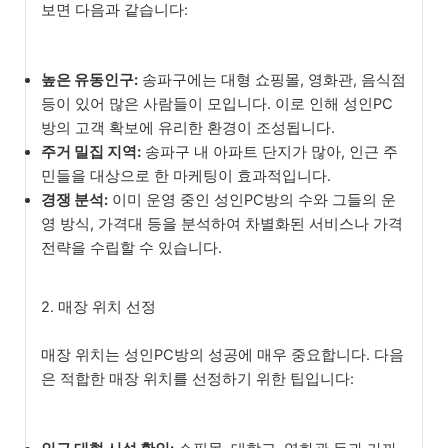
보면 다음과 같습니다:
높은 유동인구:
송파구에는 대형 쇼핑몰, 영화관, 음식점
등이 있어 많은 사람들이 모입니다. 이로 인해 성인PC
방의 고객 확보에 유리한 환경이 조성됩니다.
주거 밀집 지역:
송파구 내 아파트 단지가 많아, 인근 주
민들을 대상으로 한 마케팅이 효과적입니다.
경쟁 분석:
이미 운영 중인 성인PC방의 수와 그들의 운
영 방식, 가격대 등을 분석하여 차별화된 서비스나 가격
전략을 수립할 수 있습니다.
2. 매장 위치 선정
매장 위치는 성인PC방의 성공에 매우 중요합니다. 다음
은 적합한 매장 위치를 선정하기 위한 팁입니다: