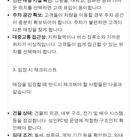
인근 대형 시설 확인:
쇼핑몰, 대학교, 영화관 등과 가까
운 위치를 선택하면 고객 유입이 용이합니다.
주차 공간 확보:
고객들이 차량을 이용할 경우 주차 공간
이 충분히 확보되어야 합니다. 주차가 불편하면 고객이
다른 매장을 찾게 됩니다.
대중교통 접근성:
지하철역이나 버스 정류소와 가까운
위치가 이상적입니다. 고객들이 쉽게 접근할 수 있는 위
치를 선택해야 합니다.
3. 임장 시 체크리스트
매장을 임장할 때 반드시 체크해야 할 사항들은 다음과
같습니다:
건물 상태:
건물의 외관, 내부 구조, 전기 및 배수 시스템
등을 점검합니다. 성인PC방 운영에 적합한 구조인지 확
인해야 합니다.
임대 조건:
월세, 보증금, 계약 기간 등을 확인하고, 임대