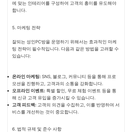
에 맞는 인테리어를 구성하여 고객의 흥미를 유도해야
합니다.
5. 마케팅 전략
잘되는 성인PC방을 운영하기 위해서는 효과적인 마케
팅 전략이 필수적입니다. 다음과 같은 방법을 고려할 수
있습니다:
온라인 마케팅:
SNS, 블로그, 커뮤니티 등을 통해 프로
모션을 진행하고, 고객과의 소통을 강화합니다.
오프라인 이벤트:
특별 할인, 무료 체험 이벤트 등을 통
해 신규 고객 유입을 증가시킬 수 있습니다.
고객 피드백:
고객의 의견을 수집하고, 이를 반영하여 서
비스를 개선하는 것이 중요합니다.
6. 법적 규제 및 준수 사항