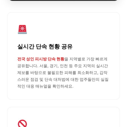
실시간 단속 현황 공유
전국 성인 피시방 단속 현황
을 지역별로 가장 빠르게
공유합니다. 서울, 경기, 인천 등 주요 지역의 실시간
제보를 바탕으로 불필요한 피해를 최소화하고, 갑작
스러운 점검 및 단속 대처법에 대한 업주들만의 실질
적인 대응 매뉴얼을 확인하세요.