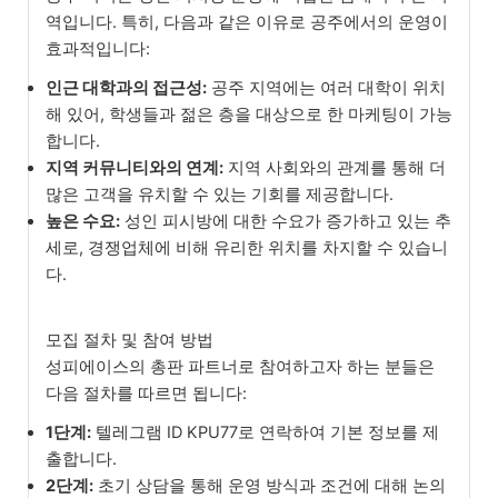
역입니다. 특히, 다음과 같은 이유로 공주에서의 운영이
효과적입니다:
인근 대학과의 접근성:
공주 지역에는 여러 대학이 위치
해 있어, 학생들과 젊은 층을 대상으로 한 마케팅이 가능
합니다.
지역 커뮤니티와의 연계:
지역 사회와의 관계를 통해 더
많은 고객을 유치할 수 있는 기회를 제공합니다.
높은 수요:
성인 피시방에 대한 수요가 증가하고 있는 추
세로, 경쟁업체에 비해 유리한 위치를 차지할 수 있습니
다.
모집 절차 및 참여 방법
성피에이스의 총판 파트너로 참여하고자 하는 분들은
다음 절차를 따르면 됩니다:
1단계:
텔레그램 ID KPU77로 연락하여 기본 정보를 제
출합니다.
2단계:
초기 상담을 통해 운영 방식과 조건에 대해 논의