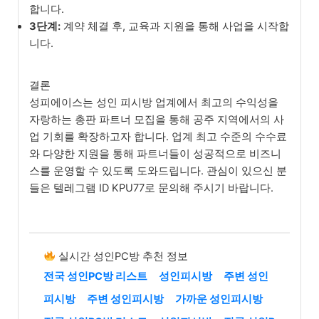
합니다.
3단계:
계약 체결 후, 교육과 지원을 통해 사업을 시작합
니다.
결론
성피에이스는 성인 피시방 업계에서 최고의 수익성을
자랑하는 총판 파트너 모집을 통해 공주 지역에서의 사
업 기회를 확장하고자 합니다. 업계 최고 수준의 수수료
와 다양한 지원을 통해 파트너들이 성공적으로 비즈니
스를 운영할 수 있도록 도와드립니다. 관심이 있으신 분
들은 텔레그램 ID KPU77로 문의해 주시기 바랍니다.
실시간 성인PC방 추천 정보
전국 성인PC방 리스트
성인피시방
주변 성인
피시방
주변 성인피시방
가까운 성인피시방