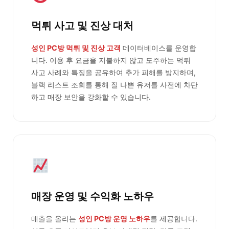
먹튀 사고 및 진상 대처
성인 PC방 먹튀 및 진상 고객
데이터베이스를 운영합
니다. 이용 후 요금을 지불하지 않고 도주하는 먹튀
사고 사례와 특징을 공유하여 추가 피해를 방지하며,
블랙 리스트 조회를 통해 질 나쁜 유저를 사전에 차단
하고 매장 보안을 강화할 수 있습니다.
매장 운영 및 수익화 노하우
매출을 올리는
성인 PC방 운영 노하우
를 제공합니다.