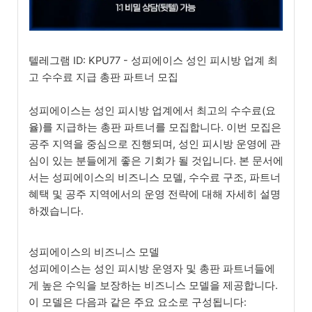
텔레그램 ID: KPU77 - 성피에이스 성인 피시방 업계 최
고 수수료 지급 총판 파트너 모집
성피에이스는 성인 피시방 업계에서 최고의 수수료(요
율)를 지급하는 총판 파트너를 모집합니다. 이번 모집은
공주 지역을 중심으로 진행되며, 성인 피시방 운영에 관
심이 있는 분들에게 좋은 기회가 될 것입니다. 본 문서에
서는 성피에이스의 비즈니스 모델, 수수료 구조, 파트너
혜택 및 공주 지역에서의 운영 전략에 대해 자세히 설명
하겠습니다.
성피에이스의 비즈니스 모델
성피에이스는 성인 피시방 운영자 및 총판 파트너들에
게 높은 수익을 보장하는 비즈니스 모델을 제공합니다.
이 모델은 다음과 같은 주요 요소로 구성됩니다: