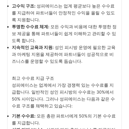
고수익 구조:
성피에이스는 업계 평균보다 높은 수수료
를 지급하여 파트너들이 안정적인 수익을 올릴 수 있도
록 지원합니다.
투명한 수수료 체계:
모든 수익과 비용에 대한 투명한 정
보 제공을 통해 파트너들이 쉽게 이해하고 관리할 수 있
도록 합니다.
지속적인 교육과 지원:
성인 피시방 운영에 필요한 교육
과 마케팅 지원을 제공하여 파트너들이 성공적으로 비
즈니스를 운영할 수 있도록 돕습니다.
최고 수수료 지급 구조
성피에이스는 업계에서 가장 경쟁력 있는 수수료를 지
급합니다. 일반적인 성인 피시방의 수수료는 30%에서
50% 사이입니다. 그러나 성피에이스는 다음과 같은 수
수료 구조를 채택하고 있습니다:
기본 수수료:
모든 총판 파트너에게 50%의 기본 수수료
를 지급합니다.