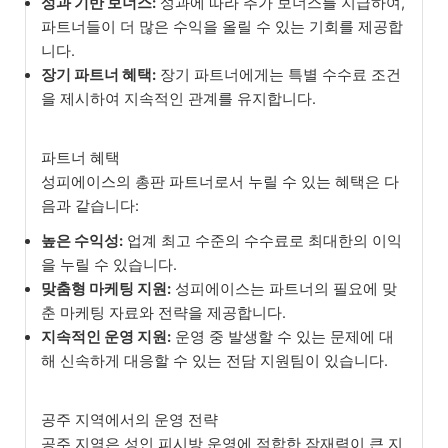
성과 기반 보너스:
성과에 따라 추가 보너스를 지급하여,
파트너들이 더 많은 수익을 올릴 수 있는 기회를 제공합
니다.
장기 파트너 혜택:
장기 파트너에게는 특별 수수료 조건
을 제시하여 지속적인 관계를 유지합니다.
파트너 혜택
성피에이스의 총판 파트너로서 누릴 수 있는 혜택은 다
음과 같습니다:
높은 수익성:
업계 최고 수준의 수수료로 최대한의 이익
을 누릴 수 있습니다.
맞춤형 마케팅 지원:
성피에이스는 파트너의 필요에 맞
춘 마케팅 자료와 전략을 제공합니다.
지속적인 운영 지원:
운영 중 발생할 수 있는 문제에 대
해 신속하게 대응할 수 있는 전담 지원팀이 있습니다.
공주 지역에서의 운영 전략
공주 지역은 성인 피시방 운영에 적합한 잠재력이 큰 지