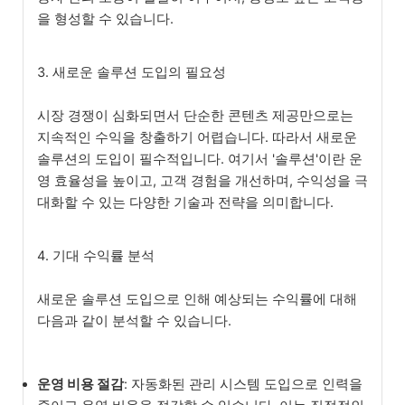
을 형성할 수 있습니다.
3. 새로운 솔루션 도입의 필요성
시장 경쟁이 심화되면서 단순한 콘텐츠 제공만으로는
지속적인 수익을 창출하기 어렵습니다. 따라서 새로운
솔루션의 도입이 필수적입니다. 여기서 '솔루션'이란 운
영 효율성을 높이고, 고객 경험을 개선하며, 수익성을 극
대화할 수 있는 다양한 기술과 전략을 의미합니다.
4. 기대 수익률 분석
새로운 솔루션 도입으로 인해 예상되는 수익률에 대해
다음과 같이 분석할 수 있습니다.
운영 비용 절감
: 자동화된 관리 시스템 도입으로 인력을