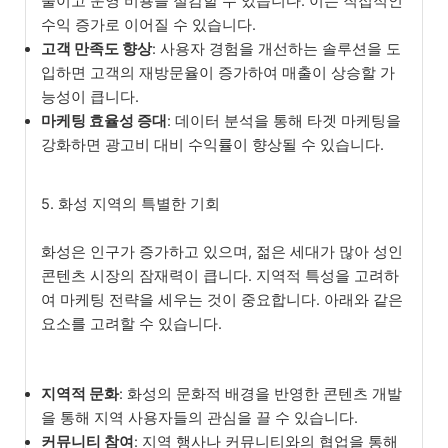
줄이고 운영 비용을 절감할 수 있습니다. 이는 직접적인
수익 증가로 이어질 수 있습니다.
고객 만족도 향상
: 사용자 경험을 개선하는 솔루션을 도
입하면 고객의 재방문율이 증가하여 매출이 상승할 가
능성이 큽니다.
마케팅 효율성 증대
: 데이터 분석을 통해 타겟 마케팅을
강화하면 광고비 대비 수익률이 향상될 수 있습니다.
5. 화성 지역의 특별한 기회
화성은 인구가 증가하고 있으며, 젊은 세대가 많아 성인
콘텐츠 시장의 잠재력이 큽니다. 지역적 특성을 고려하
여 마케팅 전략을 세우는 것이 중요합니다. 아래와 같은
요소를 고려할 수 있습니다.
지역적 문화
: 화성의 문화적 배경을 반영한 콘텐츠 개발
을 통해 지역 사용자들의 관심을 끌 수 있습니다.
커뮤니티 참여
: 지역 행사나 커뮤니티와의 협업을 통해