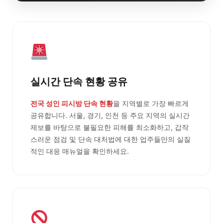
실시간 단속 현황 공유
전국 성인 피시방 단속 현황
을 지역별로 가장 빠르게
공유합니다. 서울, 경기, 인천 등 주요 지역의 실시간
제보를 바탕으로 불필요한 피해를 최소화하고, 갑작
스러운 점검 및 단속 대처법에 대한 업주들만의 실질
적인 대응 매뉴얼을 확인하세요.