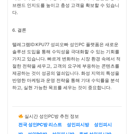
브랜드 인지도를 높이고 충성 고객을 확보할 수 있습니
다.
6. 결론
텔레그램ID:KPU77 성피오빠 성인PC 플랫폼은 새로운
솔루션 도입을 통해 수익성을 극대화할 수 있는 기회를
가지고 있습니다. 빠르게 변화하는 시장 환경 속에서 적
절한 전략을 세우고, 고객의 요구에 부응하는 콘텐츠를
제공하는 것이 성공의 열쇠입니다. 화성 지역의 특성을
반영한 마케팅과 운영 전략을 통해 기대 수익률을 분석
하고, 실현 가능한 목표를 세우는 것이 중요합니다.
실시간 성인PC방 추천 정보
전국 성인PC방 리스트
성인피시방
성인피시