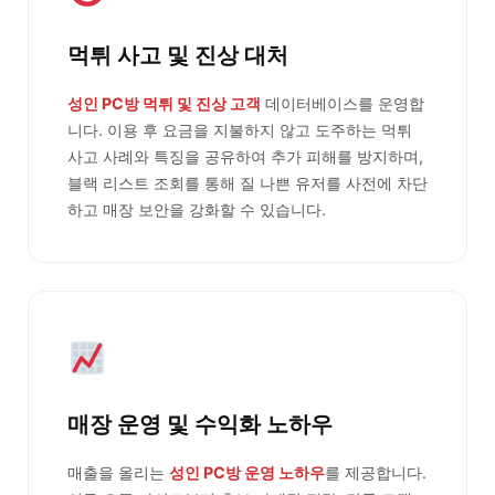
먹튀 사고 및 진상 대처
성인 PC방 먹튀 및 진상 고객
데이터베이스를 운영합
니다. 이용 후 요금을 지불하지 않고 도주하는 먹튀
사고 사례와 특징을 공유하여 추가 피해를 방지하며,
블랙 리스트 조회를 통해 질 나쁜 유저를 사전에 차단
하고 매장 보안을 강화할 수 있습니다.
매장 운영 및 수익화 노하우
매출을 올리는
성인 PC방 운영 노하우
를 제공합니다.