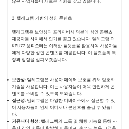
많은 사업자들이 새로운 기회를 찾고 있습니다.
2. 텔레그램 기반의 성인 콘텐츠
텔레그램은 보안성과 프라이버시 덕분에 성인 콘텐츠
제공자들 사이에서 인기를 끌고 있습니다. 텔레그램ID:
KPU77 성피오빠는 이러한 플랫폼을 활용하여 사용자들
에게 다양한 성인 콘텐츠를 제공합니다. 이 플랫폼의 특
징과 장점을 살펴보겠습니다.
보안성
: 텔레그램은 사용자 데이터 보호를 위해 암호화
기술을 사용합니다. 이는 사용자들이 더욱 안전하게 콘
텐츠를 소비할 수 있도록 도와줍니다.
접근성
: 텔레그램은 다양한 디바이스에서 접근할 수 있
어 사용자들이 언제 어디서나 콘텐츠를 즐길 수 있습니
다.
커뮤니티 형성
: 텔레그램의 그룹 및 채팅 기능을 통해 사
용자 간의 소통이 활발히 이루어져, 충성도 높은 고객층