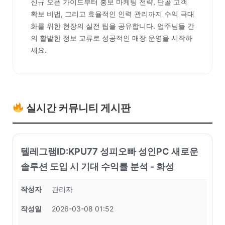
신규 오픈 가이드부터 홍보 마케팅 전략, 단골 고객
확보 비법, 그리고 효율적인 인력 관리까지 수익 극대
화를 위한 현장의 실전 팁을 공유합니다. 업주님들 간
의 활발한 정보 교류로 성공적인 매장 운영을 시작하
세요.
실시간 커뮤니티 게시판
텔레그램ID:KPU77 성피오빠 성인PC 새로운
솔루션 도입 시 기대 수익률 분석 - 화성
작성자
관리자
작성일
2026-03-08 01:52