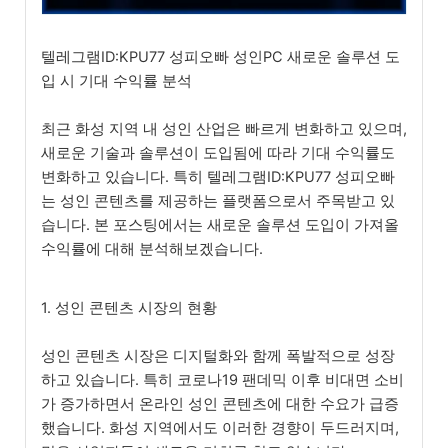
텔레그램ID:KPU77 성피오빠 성인PC 새로운 솔루션 도
입 시 기대 수익률 분석
최근 화성 지역 내 성인 산업은 빠르게 변화하고 있으며,
새로운 기술과 솔루션이 도입됨에 따라 기대 수익률도
변화하고 있습니다. 특히 텔레그램ID:KPU77 성피오빠
는 성인 콘텐츠를 제공하는 플랫폼으로서 주목받고 있
습니다. 본 포스팅에서는 새로운 솔루션 도입이 가져올
수익률에 대해 분석해보겠습니다.
1. 성인 콘텐츠 시장의 현황
성인 콘텐츠 시장은 디지털화와 함께 폭발적으로 성장
하고 있습니다. 특히 코로나19 팬데믹 이후 비대면 소비
가 증가하면서 온라인 성인 콘텐츠에 대한 수요가 급증
했습니다. 화성 지역에서도 이러한 경향이 두드러지며,