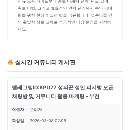
신규 오픈 가이드부터 홍보 마케팅 전략, 단골 고객
확보 비법, 그리고 효율적인 인력 관리까지 수익 극대
화를 위한 현장의 실전 팁을 공유합니다. 업주님들 간
의 활발한 정보 교류로 성공적인 매장 운영을 시작하
세요.
실시간 커뮤니티 게시판
텔레그램ID:KPU77 성피꾼 성인 피시방 오픈
채팅방 및 커뮤니티 활용 마케팅 - 부천
작성자
관리자
작성일
2026-03-08 02:06