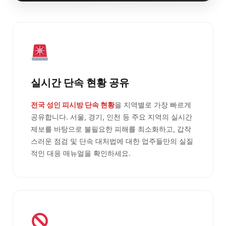
실시간 단속 현황 공유
전국 성인 피시방 단속 현황
을 지역별로 가장 빠르게
공유합니다. 서울, 경기, 인천 등 주요 지역의 실시간
제보를 바탕으로 불필요한 피해를 최소화하고, 갑작
스러운 점검 및 단속 대처법에 대한 업주들만의 실질
적인 대응 매뉴얼을 확인하세요.