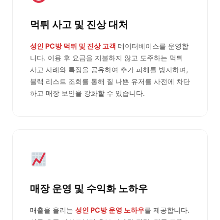
먹튀 사고 및 진상 대처
성인 PC방 먹튀 및 진상 고객
데이터베이스를 운영합
니다. 이용 후 요금을 지불하지 않고 도주하는 먹튀
사고 사례와 특징을 공유하여 추가 피해를 방지하며,
블랙 리스트 조회를 통해 질 나쁜 유저를 사전에 차단
하고 매장 보안을 강화할 수 있습니다.
매장 운영 및 수익화 노하우
매출을 올리는
성인 PC방 운영 노하우
를 제공합니다.