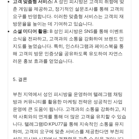
고객 맞춤형 서비스:
A 성인 피시방은 고객의 취향에 맞
춘 게임을 제공하고, 정기적인 설문조사를 통해 고객의
요구를 반영합니다. 이러한 맞춤형 서비스는 고객의 재
방문율을 높이는 데 기여하고 있습니다.
소셜 미디어 활용:
B 성인 피시방은 SNS를 통해 이벤트
소식을 전파하고, 고객과의 소통을 강화하여 브랜드 인
지도를 높였습니다. 특히, 인스타그램과 페이스북을 통
해 고객의 방문 인증샷을 공유하도록 유도하여 자연스
러운 홍보 효과를 얻었습니다.
5. 결론
부천 지역에서 성인 피시방을 운영하며 텔레그램 채팅
방과 커뮤니티를 활용한 마케팅 전략은 성공적인 사업
운영에 큰 도움이 됩니다. 고객과의 소통을 강화하고, 지
역 사회와의 연계를 통해 더 많은 고객을 유치할 수 있습
니다. 텔레그램ID:KPU77을 통해 지속적인 소통을 유지
하며, 고객의 요구에 맞춘 서비스를 제공한다면 부천의
성인 피시방 시장에서 경쟁력을 갖출 수 있을 것입니다.