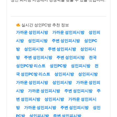
실시간 성인PC방 추천 정보
가까운 성인피시방
가까운 성인피시방
성인피
시방
성인피시방
주변 성인피시방
성인PC
방
성인피시방
주변 성인피시방
성인피시
방
주변 성인피시방
주변 성인피시방
전국
성인PC방 리스트
성인PC방
성인피시방
전
국 성인PC방 리스트
성인피시방
성인피시방
가까운 성인피시방
성인피시방
가까운 성인피
시방
가까운 성인피시방
주변 성인피시방
주
변 성인피시방
성인피시방
가까운 성인피시
방
가까운 성인피시방
주변 성인피시방
성인
PC방
성인피시방
주변 성인피시방