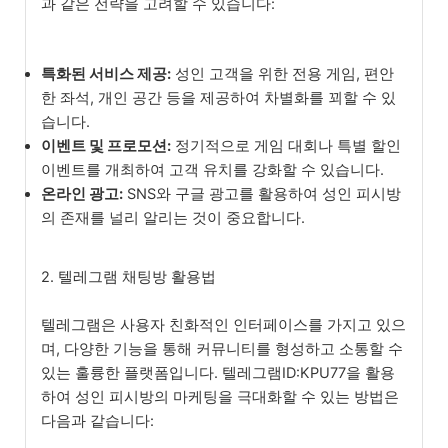
과 같은 전략을 고려할 수 있습니다:
특화된 서비스 제공:
성인 고객을 위한 전용 게임, 편안
한 좌석, 개인 공간 등을 제공하여 차별화를 꾀할 수 있
습니다.
이벤트 및 프로모션:
정기적으로 게임 대회나 특별 할인
이벤트를 개최하여 고객 유치를 강화할 수 있습니다.
온라인 광고:
SNS와 구글 광고를 활용하여 성인 피시방
의 존재를 널리 알리는 것이 중요합니다.
2. 텔레그램 채팅방 활용법
텔레그램은 사용자 친화적인 인터페이스를 가지고 있으
며, 다양한 기능을 통해 커뮤니티를 형성하고 소통할 수
있는 훌륭한 플랫폼입니다. 텔레그램ID:KPU77을 활용
하여 성인 피시방의 마케팅을 극대화할 수 있는 방법은
다음과 같습니다: