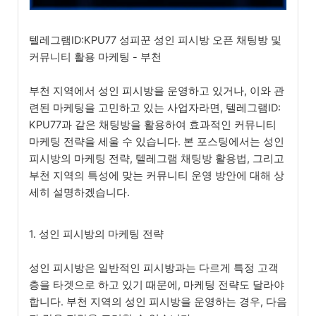
텔레그램ID:KPU77 성피꾼 성인 피시방 오픈 채팅방 및
커뮤니티 활용 마케팅 - 부천
부천 지역에서 성인 피시방을 운영하고 있거나, 이와 관
련된 마케팅을 고민하고 있는 사업자라면, 텔레그램ID:
KPU77과 같은 채팅방을 활용하여 효과적인 커뮤니티
마케팅 전략을 세울 수 있습니다. 본 포스팅에서는 성인
피시방의 마케팅 전략, 텔레그램 채팅방 활용법, 그리고
부천 지역의 특성에 맞는 커뮤니티 운영 방안에 대해 상
세히 설명하겠습니다.
1. 성인 피시방의 마케팅 전략
성인 피시방은 일반적인 피시방과는 다르게 특정 고객
층을 타겟으로 하고 있기 때문에, 마케팅 전략도 달라야
합니다. 부천 지역의 성인 피시방을 운영하는 경우, 다음