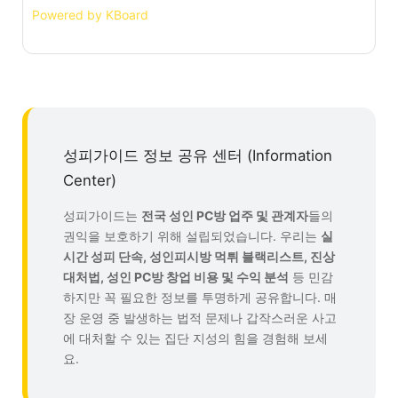
Powered by KBoard
성피가이드 정보 공유 센터 (Information
Center)
성피가이드는
전국 성인 PC방 업주 및 관계자
들의
권익을 보호하기 위해 설립되었습니다. 우리는
실
시간 성피 단속, 성인피시방 먹튀 블랙리스트, 진상
대처법, 성인 PC방 창업 비용 및 수익 분석
등 민감
하지만 꼭 필요한 정보를 투명하게 공유합니다. 매
장 운영 중 발생하는 법적 문제나 갑작스러운 사고
에 대처할 수 있는 집단 지성의 힘을 경험해 보세
요.