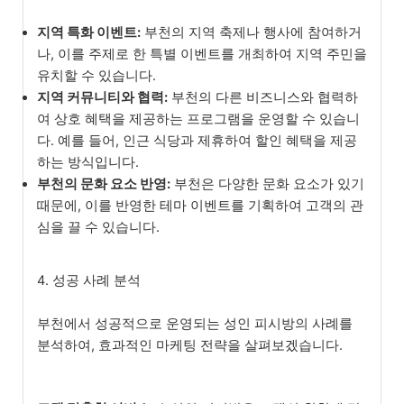
지역 특화 이벤트:
부천의 지역 축제나 행사에 참여하거
나, 이를 주제로 한 특별 이벤트를 개최하여 지역 주민을
유치할 수 있습니다.
지역 커뮤니티와 협력:
부천의 다른 비즈니스와 협력하
여 상호 혜택을 제공하는 프로그램을 운영할 수 있습니
다. 예를 들어, 인근 식당과 제휴하여 할인 혜택을 제공
하는 방식입니다.
부천의 문화 요소 반영:
부천은 다양한 문화 요소가 있기
때문에, 이를 반영한 테마 이벤트를 기획하여 고객의 관
심을 끌 수 있습니다.
4. 성공 사례 분석
부천에서 성공적으로 운영되는 성인 피시방의 사례를
분석하여, 효과적인 마케팅 전략을 살펴보겠습니다.