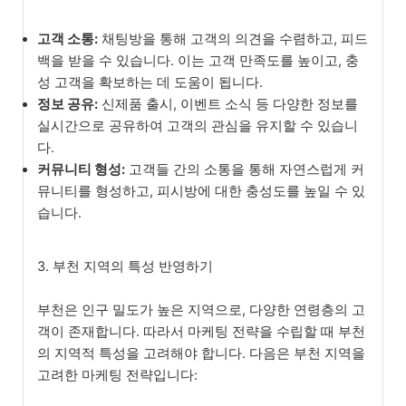
고객 소통:
채팅방을 통해 고객의 의견을 수렴하고, 피드
백을 받을 수 있습니다. 이는 고객 만족도를 높이고, 충
성 고객을 확보하는 데 도움이 됩니다.
정보 공유:
신제품 출시, 이벤트 소식 등 다양한 정보를
실시간으로 공유하여 고객의 관심을 유지할 수 있습니
다.
커뮤니티 형성:
고객들 간의 소통을 통해 자연스럽게 커
뮤니티를 형성하고, 피시방에 대한 충성도를 높일 수 있
습니다.
3. 부천 지역의 특성 반영하기
부천은 인구 밀도가 높은 지역으로, 다양한 연령층의 고
객이 존재합니다. 따라서 마케팅 전략을 수립할 때 부천
의 지역적 특성을 고려해야 합니다. 다음은 부천 지역을
고려한 마케팅 전략입니다: