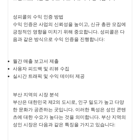
성피콜의 수익 인증 방법
수익 인증은 사업의 신뢰성을 높이고, 신규 총판 모집에
긍정적인 영향을 미치기 위해 중요합니다. 성피콜은 다
음과 같은 방식으로 수익 인증을 진행합니다:
월간 매출 보고서 제출
사용자 피드백 및 리뷰 수집
실시간 트래픽 및 수익 데이터 제공
부산 지역의 시장 분석
부산은 대한민국 제2의 도시로, 인구 밀도가 높고 다양
한 문화가 공존하는 곳입니다. 이러한 특성은 성인 콘텐
츠에 대한 수요가 높다는 것을 의미합니다. 부산 지역의
성인 시장은 다음과 같은 특징을 가지고 있습니다: