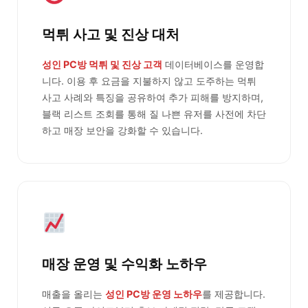
먹튀 사고 및 진상 대처
성인 PC방 먹튀 및 진상 고객
데이터베이스를 운영합
니다. 이용 후 요금을 지불하지 않고 도주하는 먹튀
사고 사례와 특징을 공유하여 추가 피해를 방지하며,
블랙 리스트 조회를 통해 질 나쁜 유저를 사전에 차단
하고 매장 보안을 강화할 수 있습니다.
매장 운영 및 수익화 노하우
매출을 올리는
성인 PC방 운영 노하우
를 제공합니다.