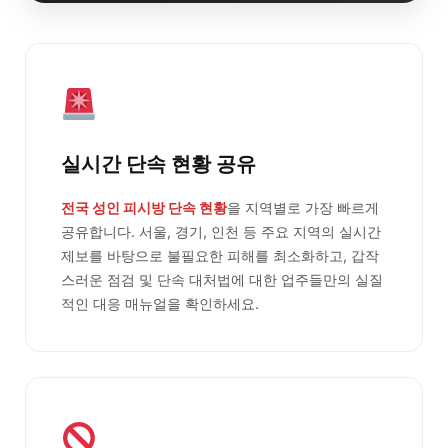
실시간 단속 현황 공유
전국 성인 피시방 단속 현황
을 지역별로 가장 빠르게
공유합니다. 서울, 경기, 인천 등 주요 지역의 실시간
제보를 바탕으로 불필요한 피해를 최소화하고, 갑작
스러운 점검 및 단속 대처법에 대한 업주들만의 실질
적인 대응 매뉴얼을 확인하세요.