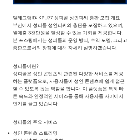
텔레그램ID: KPU77 성피콜 성인피씨 총판 모집 개요
부산에서 성피콜 성인피씨의 총판을 모집하고 있으며,
월매출 3천만원을 달성할 수 있는 기회를 제공합니다.
본 포스팅에서는 성피콜의 운영 방식, 수익 모델, 그리고
총판으로서의 장점에 대해 자세히 설명하겠습니다.
성피콜이란?
성피콜은 성인 콘텐츠와 관련된 다양한 서비스를 제공
하는 플랫폼으로, 사용자들이 성인 콘텐츠에 쉽게 접근
할 수 있도록 돕는 역할을 합니다. 이 플랫폼은 특히 빠
른 속도와 안정적인 서비스를 통해 사용자들 사이에서
인기를 끌고 있습니다.
성피콜의 주요 서비스
성인 콘텐츠 스트리밍