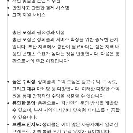
개인 맞춤형 콘텐츠 추천
안전하고 간편한 결제 시스템
고객 지원 서비스
총판 모집의 필요성과 이점
총판 모집은 성피콜의 서비스 확장을 위한 중요한 단계
입니다. 부산 지역에서 총판이 필요하다는 점은 지역 내
성인 콘텐츠 수요가 높다는 것을 반영합니다. 다음은 총
판으로서의 주요 이점입니다:
높은 수익성:
성피콜의 수익 모델은 광고 수익, 구독료,
그리고 제휴 마케팅 등 다양합니다. 이러한 다양한 수익
원을 통해 안정적인 수익을 창출할 수 있습니다.
유연한 운영:
총판으로서 자신만의 운영 방식을 개발할
수 있으며, 부산 지역의 시장에 맞춤형 서비스를 제공할
수 있습니다.
브랜드 인지도:
성피콜은 이미 많은 사용자에게 알려진
브랜드로, 이를 통해 초기 고객 유치가 용이합니다.