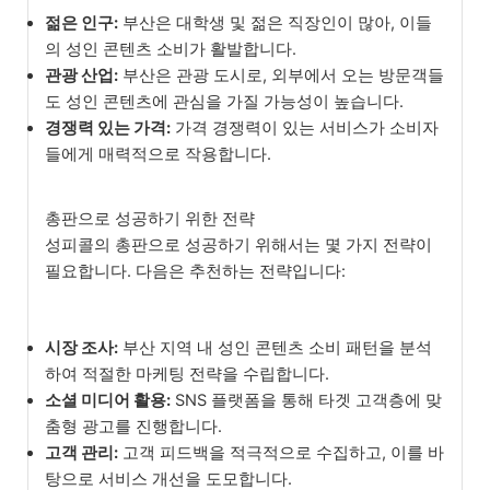
젊은 인구:
부산은 대학생 및 젊은 직장인이 많아, 이들
의 성인 콘텐츠 소비가 활발합니다.
관광 산업:
부산은 관광 도시로, 외부에서 오는 방문객들
도 성인 콘텐츠에 관심을 가질 가능성이 높습니다.
경쟁력 있는 가격:
가격 경쟁력이 있는 서비스가 소비자
들에게 매력적으로 작용합니다.
총판으로 성공하기 위한 전략
성피콜의 총판으로 성공하기 위해서는 몇 가지 전략이
필요합니다. 다음은 추천하는 전략입니다:
시장 조사:
부산 지역 내 성인 콘텐츠 소비 패턴을 분석
하여 적절한 마케팅 전략을 수립합니다.
소셜 미디어 활용:
SNS 플랫폼을 통해 타겟 고객층에 맞
춤형 광고를 진행합니다.
고객 관리:
고객 피드백을 적극적으로 수집하고, 이를 바
탕으로 서비스 개선을 도모합니다.