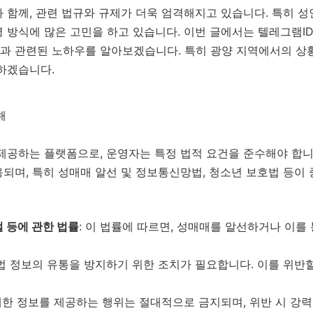
 함께, 관련 법규와 규제가 더욱 엄격해지고 있습니다. 특히 성
 방식에 많은 고민을 하고 있습니다. 이번 글에서는 텔레그램ID:
과 관련된 노하우를 알아보겠습니다. 특히 광양 지역에서의 상황
하겠습니다.
해
 제공하는 플랫폼으로, 운영자는 특정 법적 요건을 준수해야 합
되며, 특히 성매매 알선 및 정보통신망법, 청소년 보호법 등이
벌 등에 관한 법률
: 이 법률에 따르면, 성매매를 알선하거나 이를
불법 정보의 유통을 방지하기 위한 조치가 필요합니다. 이를 위반
해한 정보를 제공하는 행위는 절대적으로 금지되며, 위반 시 강