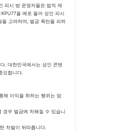
인 피시 방 운영자들은 법적 제
KPU77을 예로 들어 성인 피시
을 고려하며, 벌금 폭탄을 피하
니다. 대한민국에서는 성인 콘텐
 중요합니다.
 통해 이익을 취하는 행위는 엄
할 경우 벌금에 처해질 수 있습니
력한 처벌이 뒤따릅니다.