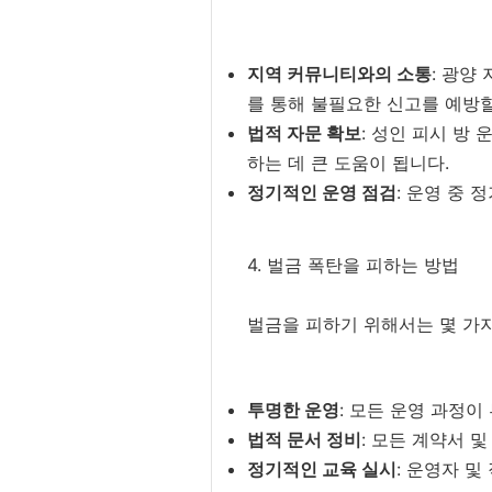
지역 커뮤니티와의 소통
: 광양
를 통해 불필요한 신고를 예방할
법적 자문 확보
: 성인 피시 방
하는 데 큰 도움이 됩니다.
정기적인 운영 점검
: 운영 중
4. 벌금 폭탄을 피하는 방법
벌금을 피하기 위해서는 몇 가지
투명한 운영
: 모든 운영 과정이
법적 문서 정비
: 모든 계약서 
정기적인 교육 실시
: 운영자 