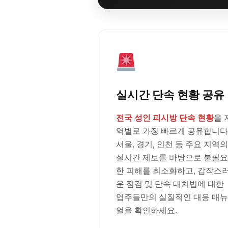
실시간 단속 현황 공유
전국 성인 피시방 단속 현황
을 
역별로 가장 빠르게 공유합니다
서울, 경기, 인천 등 주요 지역의
실시간 제보를 바탕으로 불필요
한 피해를 최소화하고, 갑작스
운 점검 및 단속 대처법에 대한
업주들만의 실질적인 대응 매뉴
얼을 확인하세요.