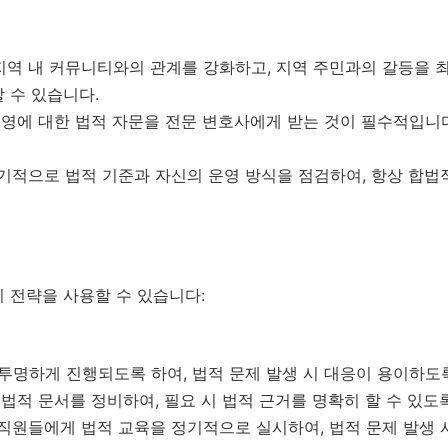
 지역 내 커뮤니티와의 관계를 강화하고, 지역 주민과의 갈등을 
 수 있습니다.
 운영에 대한 법적 자문을 전문 변호사에게 받는 것이 필수적입니
 정기적으로 법적 기준과 자신의 운영 방식을 점검하여, 항상 합법
 전략을 사용할 수 있습니다:
 투명하게 진행되도록 하여, 법적 문제 발생 시 대응이 용이하도
및 법적 문서를 정비하여, 필요 시 법적 근거를 명확히 할 수 있도
및 직원들에게 법적 교육을 정기적으로 실시하여, 법적 문제 발생