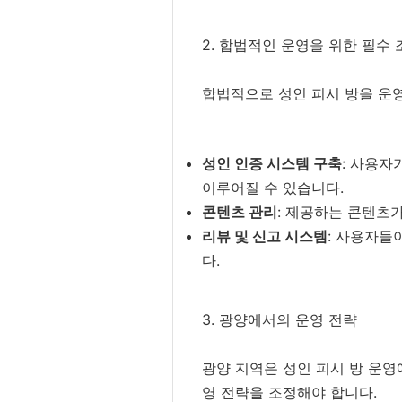
2. 합법적인 운영을 위한 필수 
합법적으로 성인 피시 방을 운영
성인 인증 시스템 구축
: 사용자
이루어질 수 있습니다.
콘텐츠 관리
: 제공하는 콘텐츠
리뷰 및 신고 시스템
: 사용자들
다.
3. 광양에서의 운영 전략
광양 지역은 성인 피시 방 운영
영 전략을 조정해야 합니다.