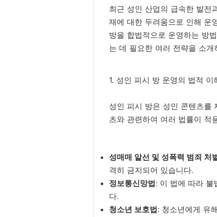
최근 성인 산업의 급속한 발전과
재에 대한 두려움으로 인해 운영
방을 합법적으로 운영하는 방법
는 데 필요한 여러 전략을 소개
1. 성인 피시 방 운영의 법적 이
성인 피시 방은 성인 콘텐츠를
츠와 관련하여 여러 법률이 적용
성매매 알선 및 성폭력 범죄 처
격히 금지되어 있습니다.
정보통신망법
: 이 법에 따라 
다.
청소년 보호법
: 청소년에게 유