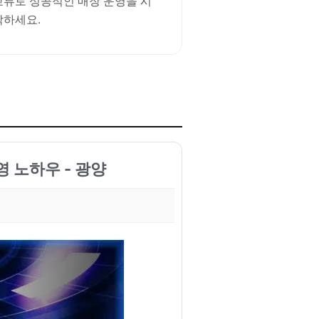
교류로 성공적인 매장 운영을 시
작하세요.
 노하우 - 광양