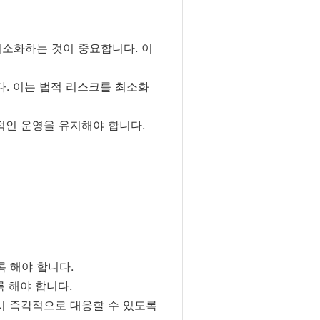
최소화하는 것이 중요합니다. 이
다. 이는 법적 리스크를 최소화
적인 운영을 유지해야 합니다.
록 해야 합니다.
록 해야 합니다.
 시 즉각적으로 대응할 수 있도록