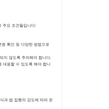
그 주요 조건들입니다:
분증 확인 등 다양한 방법으로
함되지 않도록 주의해야 합니다.
게 대응할 수 있도록 해야 합니
인식과 법 집행의 강도에 따라 운