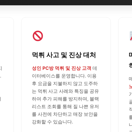
먹튀 사고 및 진상 대처
지
성인 PC방 먹튀 및 진상 고객
데
.
이터베이스를 운영합니다. 이용
후 요금을 지불하지 않고 도주하
는 먹튀 사고 사례와 특징을 공유
러
하여 추가 피해를 방지하며, 블랙
리스트 조회를 통해 질 나쁜 유저
를 사전에 차단하고 매장 보안을
강화할 수 있습니다.