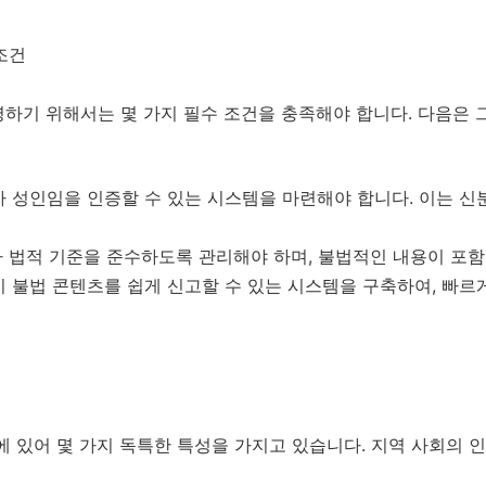
조건
하기 위해서는 몇 가지 필수 조건을 충족해야 합니다. 다음은 
가 성인임을 인증할 수 있는 시스템을 마련해야 합니다. 이는 신
가 법적 기준을 준수하도록 관리해야 하며, 불법적인 내용이 포
이 불법 콘텐츠를 쉽게 신고할 수 있는 시스템을 구축하여, 빠르
에 있어 몇 가지 독특한 특성을 가지고 있습니다. 지역 사회의 