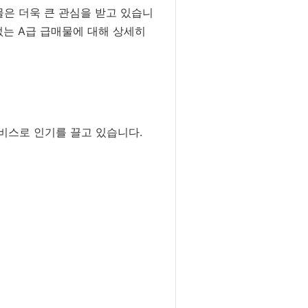
물은 더욱 큰 관심을 받고 있습니
없는 A급 급매물에 대해 상세히
비스로 인기를 끌고 있습니다.