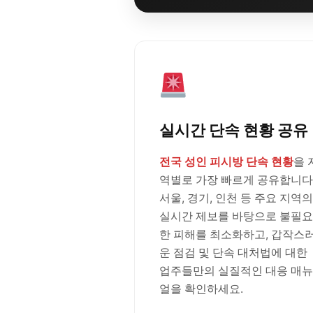
실시간 단속 현황 공유
전국 성인 피시방 단속 현황
을 
역별로 가장 빠르게 공유합니다
서울, 경기, 인천 등 주요 지역의
실시간 제보를 바탕으로 불필요
한 피해를 최소화하고, 갑작스
운 점검 및 단속 대처법에 대한
업주들만의 실질적인 대응 매뉴
얼을 확인하세요.