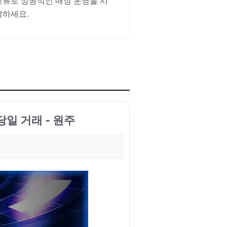
교류로 성공적인 매장 운영을 시
작하세요.
당일 거래 - 원주