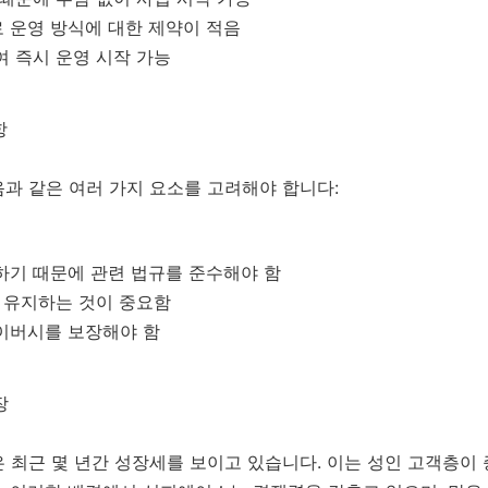
 운영 방식에 대한 제약이 적음
여 즉시 운영 시작 가능
항
과 같은 여러 가지 요소를 고려해야 합니다:
하기 때문에 관련 법규를 준수해야 함
를 유지하는 것이 중요함
라이버시를 보장해야 함
장
 최근 몇 년간 성장세를 보이고 있습니다. 이는 성인 고객층이