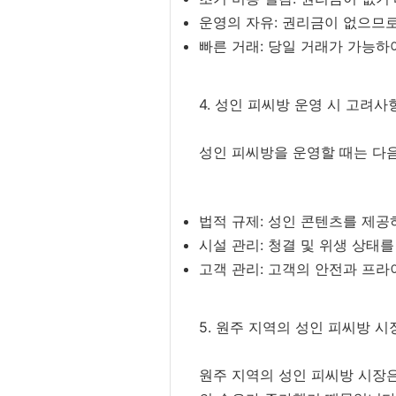
운영의 자유: 권리금이 없으므로
빠른 거래: 당일 거래가 가능하
4. 성인 피씨방 운영 시 고려사
성인 피씨방을 운영할 때는 다음
법적 규제: 성인 콘텐츠를 제공
시설 관리: 청결 및 위생 상태
고객 관리: 고객의 안전과 프
5. 원주 지역의 성인 피씨방 시
원주 지역의 성인 피씨방 시장은