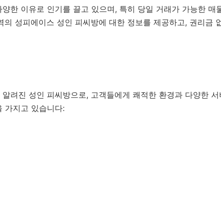
양한 이유로 인기를 끌고 있으며, 특히 당일 거래가 가능한 매
역의 성피에이스 성인 피씨방에 대한 정보를 제공하고, 권리금 
 알려진 성인 피씨방으로, 고객들에게 쾌적한 환경과 다양한 서
 가지고 있습니다: