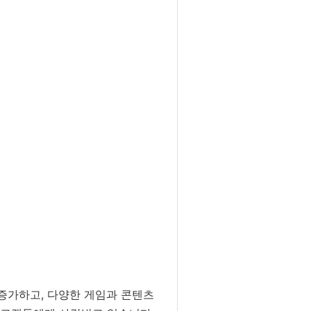
 증가하고, 다양한 게임과 콘텐츠