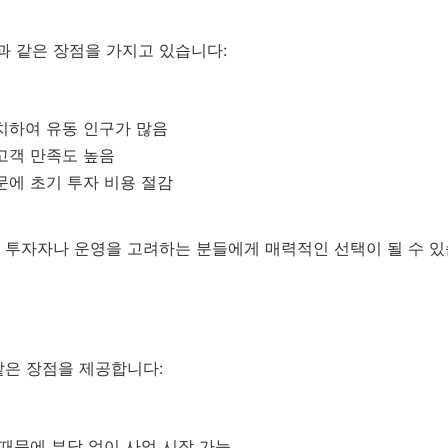
과 같은 장점을 가지고 있습니다:
치하여 유동 인구가 많음
고객 만족도 높음
문에 초기 투자 비용 절감
 투자자나 운영을 고려하는 분들에게 매력적인 선택이 될 수 있
같은 장점을 제공합니다:
 때문에 부담 없이 사업 시작 가능