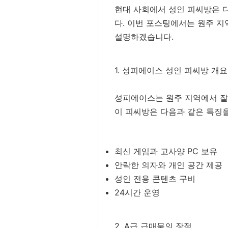
현대 사회에서 성인 피씨방은 다
다. 이번 포스팅에서는 원주 지
설명하겠습니다.
1. 성피에이스 성인 피씨방 개요
성피에이스는 원주 지역에서 잘
이 피씨방은 다음과 같은 특징을
최신 게임과 고사양 PC 보유
안락한 의자와 개인 공간 제공
성인 전용 콘텐츠 구비
24시간 운영
2. A급 급매물의 장점