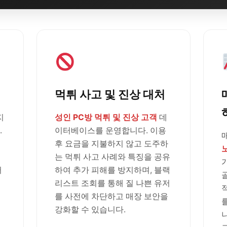
먹튀 사고 및 진상 대처
지
성인 PC방 먹튀 및 진상 고객
데
.
이터베이스를 운영합니다. 이용
후 요금을 지불하지 않고 도주하
는 먹튀 사고 사례와 특징을 공유
러
하여 추가 피해를 방지하며, 블랙
리스트 조회를 통해 질 나쁜 유저
를 사전에 차단하고 매장 보안을
강화할 수 있습니다.