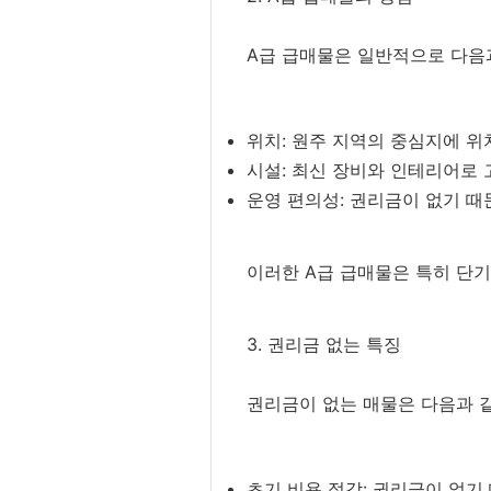
A급 급매물은 일반적으로 다음
위치: 원주 지역의 중심지에 위
시설: 최신 장비와 인테리어로 
운영 편의성: 권리금이 없기 때
이러한 A급 급매물은 특히 단기
3. 권리금 없는 특징
권리금이 없는 매물은 다음과 
초기 비용 절감: 권리금이 없기