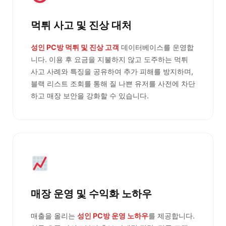
먹튀 사고 및 진상 대처
성인 PC방 먹튀 및 진상 고객
데이터베이스를 운영합
니다. 이용 후 요금을 지불하지 않고 도주하는 먹튀
사고 사례와 특징을 공유하여 추가 피해를 방지하며,
블랙 리스트 조회를 통해 질 나쁜 유저를 사전에 차단
하고 매장 보안을 강화할 수 있습니다.
매장 운영 및 수익화 노하우
매출을 올리는
성인 PC방 운영 노하우
를 제공합니다.