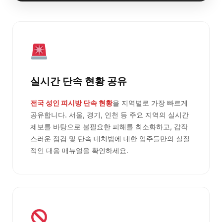
실시간 단속 현황 공유
전국 성인 피시방 단속 현황
을 지역별로 가장 빠르게
공유합니다. 서울, 경기, 인천 등 주요 지역의 실시간
제보를 바탕으로 불필요한 피해를 최소화하고, 갑작
스러운 점검 및 단속 대처법에 대한 업주들만의 실질
적인 대응 매뉴얼을 확인하세요.