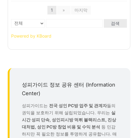
1
»
마지막
검색
Powered by KBoard
성피가이드 정보 공유 센터 (Information
Center)
성피가이드는
전국 성인 PC방 업주 및 관계자
들의
권익을 보호하기 위해 설립되었습니다. 우리는
실
시간 성피 단속, 성인피시방 먹튀 블랙리스트, 진상
대처법, 성인 PC방 창업 비용 및 수익 분석
등 민감
하지만 꼭 필요한 정보를 투명하게 공유합니다. 매