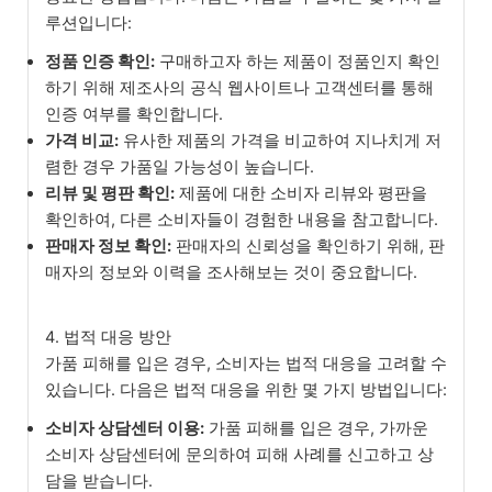
루션입니다:
정품 인증 확인:
구매하고자 하는 제품이 정품인지 확인
하기 위해 제조사의 공식 웹사이트나 고객센터를 통해
인증 여부를 확인합니다.
가격 비교:
유사한 제품의 가격을 비교하여 지나치게 저
렴한 경우 가품일 가능성이 높습니다.
리뷰 및 평판 확인:
제품에 대한 소비자 리뷰와 평판을
확인하여, 다른 소비자들이 경험한 내용을 참고합니다.
판매자 정보 확인:
판매자의 신뢰성을 확인하기 위해, 판
매자의 정보와 이력을 조사해보는 것이 중요합니다.
4. 법적 대응 방안
가품 피해를 입은 경우, 소비자는 법적 대응을 고려할 수
있습니다. 다음은 법적 대응을 위한 몇 가지 방법입니다:
소비자 상담센터 이용:
가품 피해를 입은 경우, 가까운
소비자 상담센터에 문의하여 피해 사례를 신고하고 상
담을 받습니다.