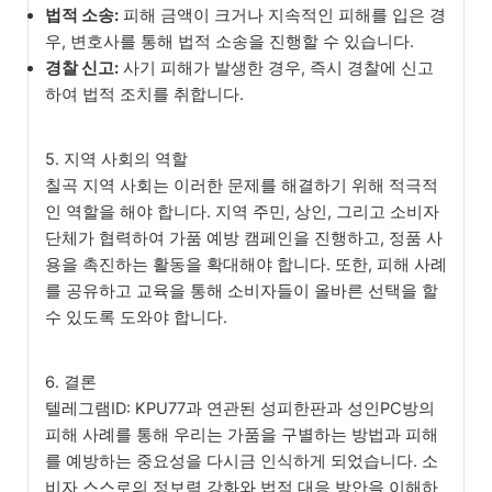
법적 소송:
피해 금액이 크거나 지속적인 피해를 입은 경
우, 변호사를 통해 법적 소송을 진행할 수 있습니다.
경찰 신고:
사기 피해가 발생한 경우, 즉시 경찰에 신고
하여 법적 조치를 취합니다.
5. 지역 사회의 역할
칠곡 지역 사회는 이러한 문제를 해결하기 위해 적극적
인 역할을 해야 합니다. 지역 주민, 상인, 그리고 소비자
단체가 협력하여 가품 예방 캠페인을 진행하고, 정품 사
용을 촉진하는 활동을 확대해야 합니다. 또한, 피해 사례
를 공유하고 교육을 통해 소비자들이 올바른 선택을 할
수 있도록 도와야 합니다.
6. 결론
텔레그램ID: KPU77과 연관된 성피한판과 성인PC방의
피해 사례를 통해 우리는 가품을 구별하는 방법과 피해
를 예방하는 중요성을 다시금 인식하게 되었습니다. 소
비자 스스로의 정보력 강화와 법적 대응 방안을 이해하