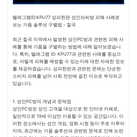
텔레그램ID:KPU77 성피한판 성인피씨방 피해 사례로
보는 가품 솔루션 구별법 - 칠곡
최근 칠곡 지역에서 발생한 성인PC방과 관련된 피해 사
례를 통해 가품을 구별하는 방법에 대해 알아보겠습니
다. 특히, 텔레그램 ID: KPU77과 관련된 사례를 중심으
로, 어떻게 피해를 예방할 수 있는지에 대한 자세한 정보
를 제공하겠습니다. 성피한판과 관련된 문제는 단순한
소비자 피해를 넘어 사회 전반에 걸친 이슈로 부각되고
있습니다.
1. 성인PC방의 개념과 문제점
성인PC방은 성인 고객을 대상으로 한 인터넷 카페로,
일반적으로 19세 이상만 이용할 수 있는 공간입니다. 이
러한 장소에서는 성인 게임, 영화 시청 등이 주로 이루어
지며, 최근에는 가품 솔루션과 관련된 문제로 인해 논란