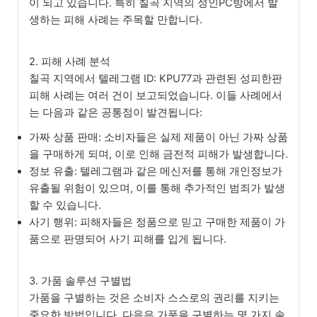
이 되고 있습니다. 특히 칠곡 지역의 성인PC방에서 발
생하는 피해 사례는 주목할 만합니다.
2. 피해 사례 분석
칠곡 지역에서 텔레그램 ID: KPU77과 관련된 성피한판
피해 사례는 여러 건이 보고되었습니다. 이들 사례에서
는 다음과 같은 공통점이 발견됩니다:
가짜 상품 판매: 소비자들은 실제 제품이 아닌 가짜 상품
을 구매하게 되며, 이로 인해 금전적 피해가 발생합니다.
정보 유출: 텔레그램과 같은 메신저를 통해 개인정보가
유출될 위험이 있으며, 이를 통해 추가적인 범죄가 발생
할 수 있습니다.
사기 행위: 피해자들은 정품으로 믿고 구매한 제품이 가
품으로 판명되어 사기 피해를 입게 됩니다.
3. 가품 솔루션 구별법
가품을 구별하는 것은 소비자 스스로의 권리를 지키는
중요한 방법입니다. 다음은 가품을 구별하는 몇 가지 솔