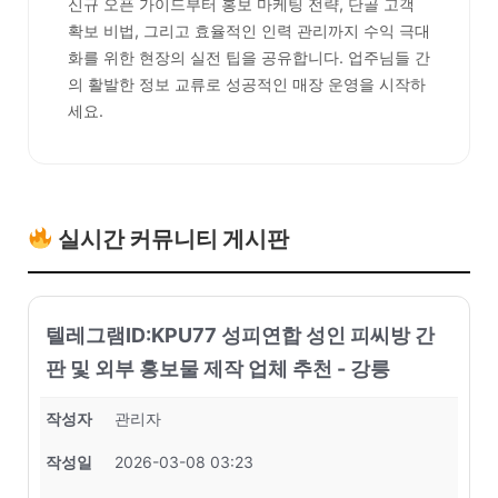
신규 오픈 가이드부터 홍보 마케팅 전략, 단골 고객
확보 비법, 그리고 효율적인 인력 관리까지 수익 극대
화를 위한 현장의 실전 팁을 공유합니다. 업주님들 간
의 활발한 정보 교류로 성공적인 매장 운영을 시작하
세요.
실시간 커뮤니티 게시판
텔레그램ID:KPU77 성피연합 성인 피씨방 간
판 및 외부 홍보물 제작 업체 추천 - 강릉
작성자
관리자
작성일
2026-03-08 03:23