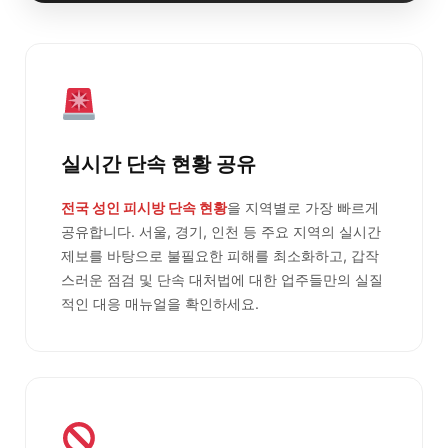
실시간 단속 현황 공유
전국 성인 피시방 단속 현황
을 지역별로 가장 빠르게
공유합니다. 서울, 경기, 인천 등 주요 지역의 실시간
제보를 바탕으로 불필요한 피해를 최소화하고, 갑작
스러운 점검 및 단속 대처법에 대한 업주들만의 실질
적인 대응 매뉴얼을 확인하세요.