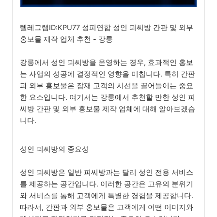
텔레그램ID:KPU77 성피연합 성인 피씨방 간판 및 외부
홍보물 제작 업체 추천 - 강릉
강릉에서 성인 피씨방을 운영하는 경우, 효과적인 홍보
는 사업의 성공에 결정적인 영향을 미칩니다. 특히 간판
과 외부 홍보물은 잠재 고객의 시선을 끌어들이는 중요
한 요소입니다. 여기서는 강릉에서 추천할 만한 성인 피
씨방 간판 및 외부 홍보물 제작 업체에 대해 알아보겠습
니다.
성인 피씨방의 중요성
성인 피씨방은 일반 피씨방과는 달리 성인 전용 서비스
를 제공하는 공간입니다. 이러한 공간은 고유의 분위기
와 서비스를 통해 고객에게 특별한 경험을 제공합니다.
따라서, 간판과 외부 홍보물은 고객에게 어떤 이미지와