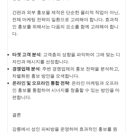
간판과 외부 홍보물 제작은 단순한 물리적 작업이 아닌,
전체 마케팅 전략의 일환으로 고려해야 합니다. 효과적
인 홍보를 위해서는 다음의 요소를 함께 고려해야 합니
다.
타겟 고객 분석
: 고객층의 성향을 파악하여 그에 맞는 디
자인과 메시지를 선정합니다.
경쟁업체 분석
: 주변 경쟁업체의 홍보 전략을 분석하고,
차별화된 홍보 방안을 모색합니다.
온라인 및 오프라인 통합 전략
: 온라인 마케팅과 오프라
인 홍보를 통합하여 시너지를 창출할 수 있는 방안을 마
련합니다.
결론
강릉에서 성인 피씨방을 운영하며 효과적인 홍보를 원