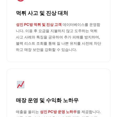
먹튀 사고 및 진상 대처
성인 PC방 먹튀 및 진상 고객
데이터베이스를 운영합
니다. 이용 후 요금을 지불하지 않고 도주하는 먹튀
사고 사례와 특징을 공유하여 추가 피해를 방지하며,
블랙 리스트 조회를 통해 질 나쁜 유저를 사전에 차단
하고 매장 보안을 강화할 수 있습니다.
매장 운영 및 수익화 노하우
매출을 올리는
성인 PC방 운영 노하우
를 제공합니다.