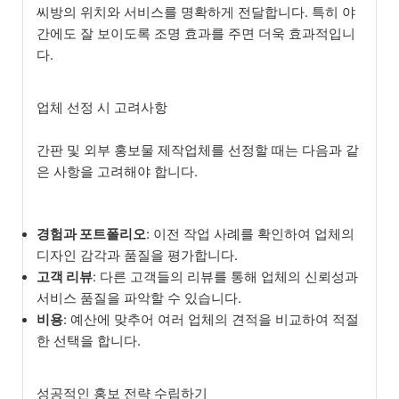
씨방의 위치와 서비스를 명확하게 전달합니다. 특히 야
간에도 잘 보이도록 조명 효과를 주면 더욱 효과적입니
다.
업체 선정 시 고려사항
간판 및 외부 홍보물 제작업체를 선정할 때는 다음과 같
은 사항을 고려해야 합니다.
경험과 포트폴리오
: 이전 작업 사례를 확인하여 업체의
디자인 감각과 품질을 평가합니다.
고객 리뷰
: 다른 고객들의 리뷰를 통해 업체의 신뢰성과
서비스 품질을 파악할 수 있습니다.
비용
: 예산에 맞추어 여러 업체의 견적을 비교하여 적절
한 선택을 합니다.
성공적인 홍보 전략 수립하기