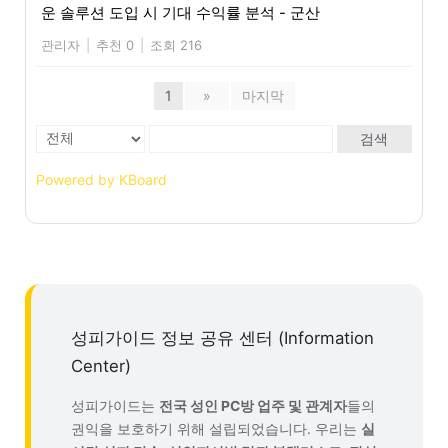
운 솔루션 도입 시 기대 수익률 분석 - 군산
관리자
|
추천 0
|
조회 216
1
»
마지막
검색
Powered by KBoard
성피가이드 정보 공유 센터 (Information
Center)
성피가이드는
전국 성인 PC방 업주 및 관계자
들의
권익을 보호하기 위해 설립되었습니다. 우리는
실