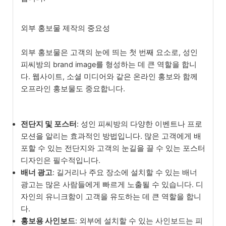
외부 홍보물 제작의 중요성
외부 홍보물은 고객의 눈에 띄는 첫 번째 요소로, 성인
피씨방의 brand image를 형성하는 데 큰 역할을 합니
다. 웹사이트, 소셜 미디어와 같은 온라인 홍보와 함께
오프라인 홍보물도 중요합니다.
전단지 및 포스터
: 성인 피씨방의 다양한 이벤트나 프로
모션을 알리는 효과적인 방법입니다. 많은 고객에게 배
포할 수 있는 전단지와 고객의 눈길을 끌 수 있는 포스터
디자인은 필수적입니다.
배너 광고
: 길거리나 주요 장소에 설치할 수 있는 배너
광고는 많은 사람들에게 빠르게 노출될 수 있습니다. 디
자인의 유니크함이 고객을 유도하는 데 큰 역할을 합니
다.
홍보용 사인보드
: 외부에 설치할 수 있는 사인보드는 피