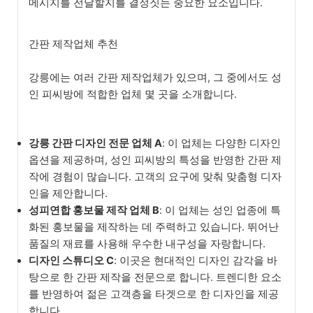
메시지를 전달할지를 결정짓는 중요한 요소입니다.
간판 제작업체 추천
강릉에는 여러 간판 제작업체가 있으며, 그 중에서도 성
인 피씨방에 적합한 업체 몇 곳을 소개합니다.
강릉 간판 디자인 전문 업체 A
: 이 업체는 다양한 디자인
옵션을 제공하며, 성인 피씨방의 특성을 반영한 간판 제
작에 경험이 많습니다. 고객의 요구에 맞춰 맞춤형 디자
인을 제안합니다.
성피연합 홍보물 제작 업체 B
: 이 업체는 성인 업종에 특
화된 홍보물을 제작하는 데 주력하고 있습니다. 뛰어난
품질의 재료를 사용해 우수한 내구성을 자랑합니다.
디자인 스튜디오 C
: 이곳은 현대적인 디자인 감각을 바
탕으로 한 간판 제작을 전문으로 합니다. 트렌디한 요소
를 반영하여 젊은 고객층을 타겟으로 한 디자인을 제공
합니다.