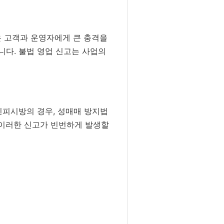
 고객과 운영자에게 큰 충격을
니다. 불법 영업 신고는 사업의
인피시방의 경우, 성매매 방지법
 이러한 신고가 빈번하게 발생할