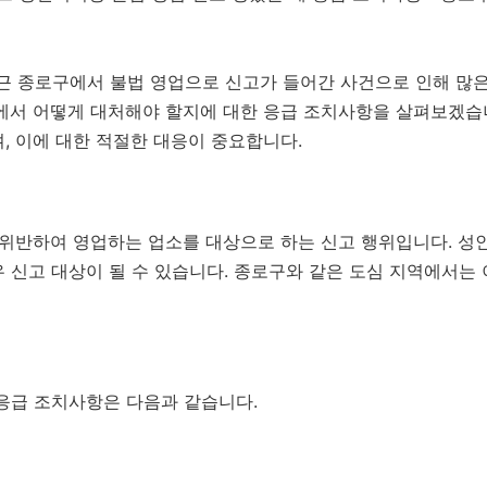
 종로구에서 불법 영업으로 신고가 들어간 사건으로 인해 많은
황에서 어떻게 대처해야 할지에 대한 응급 조치사항을 살펴보겠습
, 이에 대한 적절한 대응이 중요합니다.
 위반하여 영업하는 업소를 대상으로 하는 신고 행위입니다. 성
 신고 대상이 될 수 있습니다. 종로구와 같은 도심 지역에서는
 응급 조치사항은 다음과 같습니다.