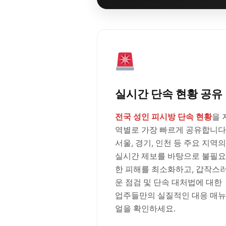
실시간 단속 현황 공유
전국 성인 피시방 단속 현황
을 
역별로 가장 빠르게 공유합니다
서울, 경기, 인천 등 주요 지역의
실시간 제보를 바탕으로 불필요
한 피해를 최소화하고, 갑작스
운 점검 및 단속 대처법에 대한
업주들만의 실질적인 대응 매뉴
얼을 확인하세요.