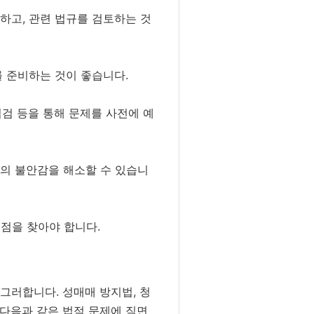
하고, 관련 법규를 검토하는 것
를 준비하는 것이 좋습니다.
점검 등을 통해 문제를 사전에 예
객의 불안감을 해소할 수 있습니
점을 찾아야 합니다.
그러합니다. 성매매 방지법, 청
 다음과 같은 법적 문제에 직면