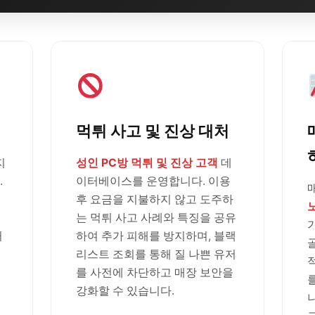
먹튀 사고 및 진상 대처
지
성인 PC방 먹튀 및 진상 고객
데
.
이터베이스를 운영합니다. 이용
후 요금을 지불하지 않고 도주하
는 먹튀 사고 사례와 특징을 공유
러
하여 추가 피해를 방지하며, 블랙
리스트 조회를 통해 질 나쁜 유저
를 사전에 차단하고 매장 보안을
강화할 수 있습니다.