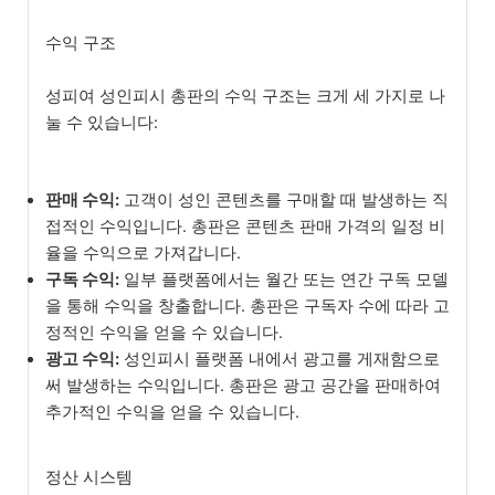
수익 구조
성피여 성인피시 총판의 수익 구조는 크게 세 가지로 나
눌 수 있습니다:
판매 수익:
고객이 성인 콘텐츠를 구매할 때 발생하는 직
접적인 수익입니다. 총판은 콘텐츠 판매 가격의 일정 비
율을 수익으로 가져갑니다.
구독 수익:
일부 플랫폼에서는 월간 또는 연간 구독 모델
을 통해 수익을 창출합니다. 총판은 구독자 수에 따라 고
정적인 수익을 얻을 수 있습니다.
광고 수익:
성인피시 플랫폼 내에서 광고를 게재함으로
써 발생하는 수익입니다. 총판은 광고 공간을 판매하여
추가적인 수익을 얻을 수 있습니다.
정산 시스템