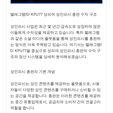
텔레그램ID: KPU77 성피여 성인피시 총판 수익 구조
성인피시 사업은 최근 몇 년간 급속도로 성장하며 많은
이들에게 수익성을 제공하고 있습니다. 특히 텔레그램
과 같은 소셜 미디어 플랫폼을 통해 성인피시를 총판하
는 방식은 더욱 주목받고 있습니다. 여기서는 텔레그램I
D: KPU77을 중심으로 성피여 성인피시 총판의 수익 구
조와 정산 시스템을 상세히 분석해보겠습니다.
성인피시 총판의 기본 개념
성인피시는 성인 콘텐츠를 제공하는 플랫폼으로, 사용
자들이 다양한 성인 콘텐츠를 구매하거나 소비할 수 있
는 공간을 제공합니다. 총판은 이러한 콘텐츠를 제공하
는 중간 유통업체로서, 공급자와 소비자 간의 연결고리
역할을 합니다.