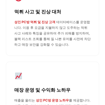
먹튀 사고 및 진상 대처
성인 PC방 먹튀 및 진상 고객
데이터베이스를 운영합
니다. 이용 후 요금을 지불하지 않고 도주하는 먹튀
사고 사례와 특징을 공유하여 추가 피해를 방지하며,
블랙 리스트 조회를 통해 질 나쁜 유저를 사전에 차단
하고 매장 보안을 강화할 수 있습니다.
매장 운영 및 수익화 노하우
매출을 올리는
성인 PC방 운영 노하우
를 제공합니다.