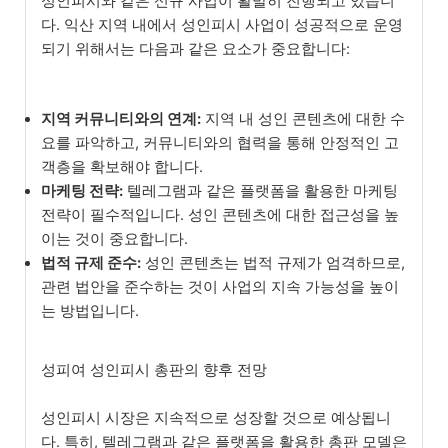
성인피시와 같은 신규 사업이 활발히 진행되고 있습니
다. 익산 지역 내에서 성인피시 사업이 성공적으로 운영
되기 위해서는 다음과 같은 요소가 중요합니다:
지역 커뮤니티와의 연계:
지역 내 성인 콘텐츠에 대한 수
요를 파악하고, 커뮤니티와의 협력을 통해 안정적인 고
객층을 확보해야 합니다.
마케팅 전략:
텔레그램과 같은 플랫폼을 활용한 마케팅
전략이 필수적입니다. 성인 콘텐츠에 대한 접근성을 높
이는 것이 중요합니다.
법적 규제 준수:
성인 콘텐츠는 법적 규제가 엄격하므로,
관련 법안을 준수하는 것이 사업의 지속 가능성을 높이
는 방법입니다.
성피여 성인피시 총판의 향후 전망
성인피시 시장은 지속적으로 성장할 것으로 예상됩니
다. 특히, 텔레그램과 같은 플랫폼을 활용한 총판 모델은