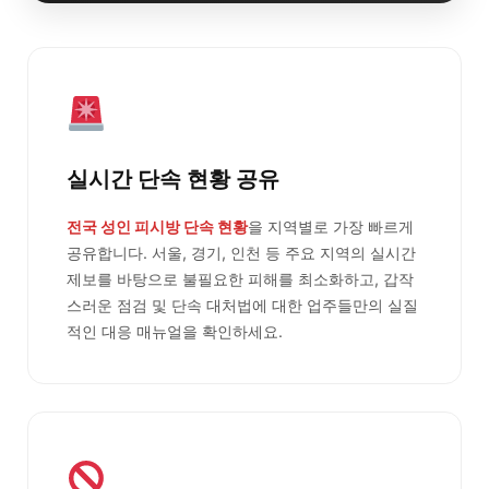
실시간 단속 현황 공유
전국 성인 피시방 단속 현황
을 지역별로 가장 빠르게
공유합니다. 서울, 경기, 인천 등 주요 지역의 실시간
제보를 바탕으로 불필요한 피해를 최소화하고, 갑작
스러운 점검 및 단속 대처법에 대한 업주들만의 실질
적인 대응 매뉴얼을 확인하세요.