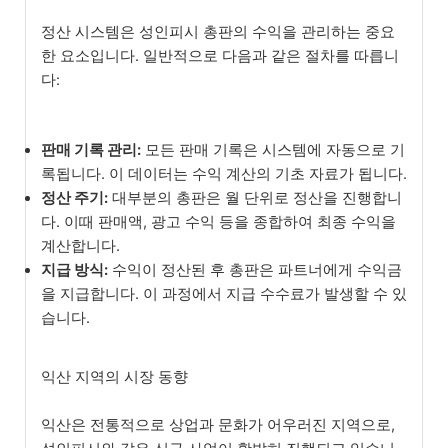
정산 시스템은 성인피시 총판의 수익을 관리하는 중요
한 요소입니다. 일반적으로 다음과 같은 절차를 따릅니
다:
판매 기록 관리:
모든 판매 기록은 시스템에 자동으로 기
록됩니다. 이 데이터는 수익 계산의 기초 자료가 됩니다.
정산 주기:
대부분의 총판은 월 단위로 정산을 진행합니
다. 이때 판매액, 광고 수익 등을 종합하여 최종 수익을
계산합니다.
지급 방식:
수익이 정산된 후 총판은 파트너에게 수익금
을 지급합니다. 이 과정에서 지급 수수료가 발생할 수 있
습니다.
익산 지역의 시장 동향
익산은 전통적으로 상업과 문화가 어우러진 지역으로,