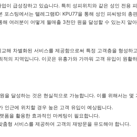
업이 급성장하고 있습니다. 특히 성피위치와 같은 성인 전용 피
본 포스팅에서는 텔레그램ID: KPU77을 통해 성인 피씨방의 총
통해 여러분이 어떻게 월매출 3천만 원을 달성할 수 있는지 알
비교해 차별화된 서비스를 제공함으로써 특정 고객층을 형성하고
 최적의 지역입니다. 이곳은 유흥가와 가까워 고객 유입이 원활
원을 달성하는 것은 현실적으로 가능합니다. 이를 위해서는 몇 
 인근에 위치할 경우 높은 고객 유입이 예상됩니다.
플랫폼을 활용한 효과적인 마케팅이 필요합니다.
맞춤형 서비스를 제공하여 고객의 재방문을 유도해야 합니다.