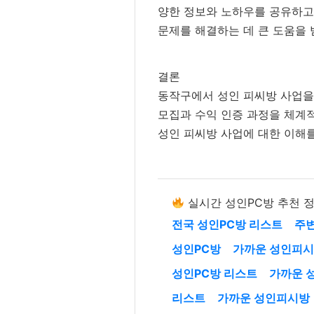
양한 정보와 노하우를 공유하고,
문제를 해결하는 데 큰 도움을 
결론
동작구에서 성인 피씨방 사업을 
모집과 수익 인증 과정을 체계적
성인 피씨방 사업에 대한 이해를
실시간 성인PC방 추천 
전국 성인PC방 리스트
주
성인PC방
가까운 성인피
성인PC방 리스트
가까운 
리스트
가까운 성인피시방