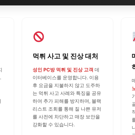
먹튀 사고 및 진상 대처
지
성인 PC방 먹튀 및 진상 고객
데
.
이터베이스를 운영합니다. 이용
후 요금을 지불하지 않고 도주하
는 먹튀 사고 사례와 특징을 공유
러
하여 추가 피해를 방지하며, 블랙
리스트 조회를 통해 질 나쁜 유저
를 사전에 차단하고 매장 보안을
강화할 수 있습니다.