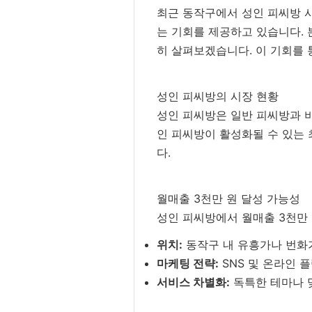
최근 동작구에서 성인 피씨방 사
는 기회를 제공하고 있습니다. 
히 살펴보겠습니다. 이 기회를 
성인 피씨방의 시장 현황
성인 피씨방은 일반 피씨방과 
인 피씨방이 활성화될 수 있는
다.
월매출 3천만 원 달성 가능성
성인 피씨방에서 월매출 3천만 
위치:
동작구 내 유흥가나 번화가
마케팅 전략:
SNS 및 온라인 
서비스 차별화:
독특한 테마나 