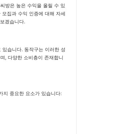
씨방은 높은 수익을 올릴 수 있
판 모집과 수익 인증에 대해 자세
아보겠습니다.
 있습니다. 동작구는 이러한 성
하며, 다양한 소비층이 존재합니
가지 중요한 요소가 있습니다: