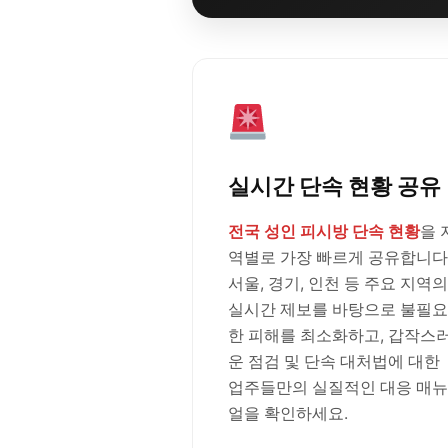
실시간 단속 현황 공유
전국 성인 피시방 단속 현황
을 
역별로 가장 빠르게 공유합니다
서울, 경기, 인천 등 주요 지역의
실시간 제보를 바탕으로 불필요
한 피해를 최소화하고, 갑작스
운 점검 및 단속 대처법에 대한
업주들만의 실질적인 대응 매뉴
얼을 확인하세요.