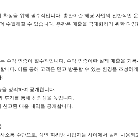
의 확장을 위해 필수적입니다. 총판이란 해당 사업의 전반적인 
 더 수월해질 수 있습니다. 총판은 매출을 극대화하기 위한 다양
는 수익 인증이 필수적입니다. 수익 인증이란 실제 매출을 기
니다. 이를 통해 고객은 믿고 방문할 수 있는 환경을 조성하게
:
매출을 정리하여 공개합니다.
 후기를 통해 신뢰성을 높입니다.
 신고된 매출 내역을 공개합니다.
통
소통 수단으로, 성인 피씨방 사업자들 사이에서 널리 사용되고 