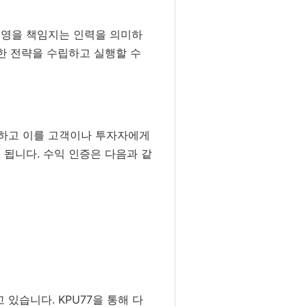
운영을 책임지는 인력을 의미하
한 전략을 수립하고 실행할 수
록하고 이를 고객이나 투자자에게
 됩니다. 수익 인증은 다음과 같
있습니다. KPU77을 통해 다