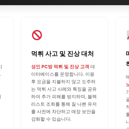
먹튀 사고 및 진상 대처
지
성인 PC방 먹튀 및 진상 고객
데
.
이터베이스를 운영합니다. 이용
후 요금을 지불하지 않고 도주하
는 먹튀 사고 사례와 특징을 공유
러
하여 추가 피해를 방지하며, 블랙
리스트 조회를 통해 질 나쁜 유저
를 사전에 차단하고 매장 보안을
강화할 수 있습니다.