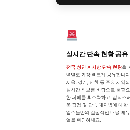
실시간 단속 현황 공유
전국 성인 피시방 단속 현황
을 
역별로 가장 빠르게 공유합니다
서울, 경기, 인천 등 주요 지역의
실시간 제보를 바탕으로 불필요
한 피해를 최소화하고, 갑작스
운 점검 및 단속 대처법에 대한
업주들만의 실질적인 대응 매뉴
얼을 확인하세요.