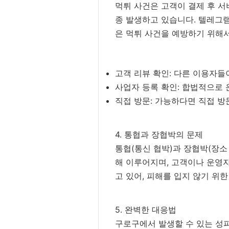
먹튀 사건은 고객이 결제 후 
종 발생하고 있습니다. 텔레그램
은 먹튀 사건을 예방하기 위해
고객 리뷰 확인: 다른 이용자들
사업자 등록 확인: 합법적으로 
직접 방문: 가능하다면 직접 방
4. 통협과 장협박의 문제
통협(통신 협박)과 장협박(장소
해 이루어지며, 고객이나 운영
고 있어, 피해를 입지 않기 위
5. 완벽한 대응법
구로구에서 발생할 수 있는 성