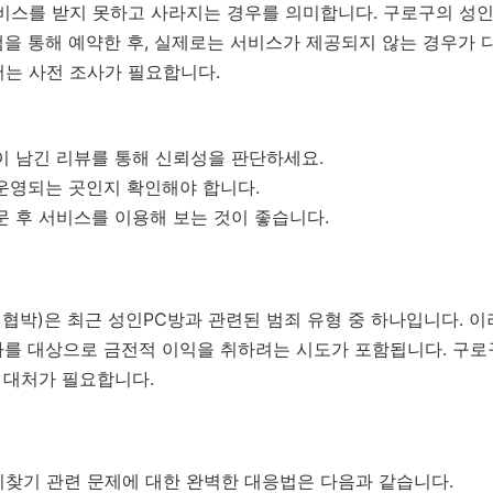
서비스를 받지 못하고 사라지는 경우를 의미합니다. 구로구의 성
을 통해 예약한 후, 실제로는 서비스가 제공되지 않는 경우가 
서는 사전 조사가 필요합니다.
이 남긴 리뷰를 통해 신뢰성을 판단하세요.
운영되는 곳인지 확인해야 합니다.
문 후 서비스를 이용해 보는 것이 좋습니다.
 협박)은 최근 성인PC방과 관련된 범죄 유형 중 하나입니다. 
자를 대상으로 금전적 이익을 취하려는 시도가 포함됩니다. 구
한 대처가 필요합니다.
피찾기 관련 문제에 대한 완벽한 대응법은 다음과 같습니다.