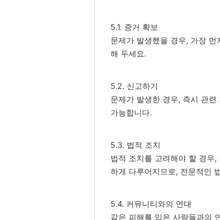
5.1. 증거 확보
문제가 발생했을 경우, 가장 먼저
해 두세요.
5.2. 신고하기
문제가 발생한 경우, 즉시 관련
가능합니다.
5.3. 법적 조치
법적 조치를 고려해야 할 경우,
하게 다루어지므로, 전문적인 
5.4. 커뮤니티와의 연대
같은 피해를 입은 사람들과의 