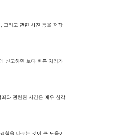
, 그리고 관련 사진 등을 저장
대에 신고하면 보다 빠른 처리가
범죄와 관련된 사건은 매우 심각
 경험을 나누는 것이 큰 도움이