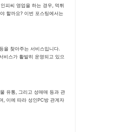
인피씨 영업을 하는 경우, 먹튀
해야 할까요? 이번 포스팅에서는
 등을 찾아주는 서비스입니다.
 서비스가 활발히 운영되고 있으
물 유통, 그리고 성매매 등과 관
, 이에 따라 성인PC방 관계자