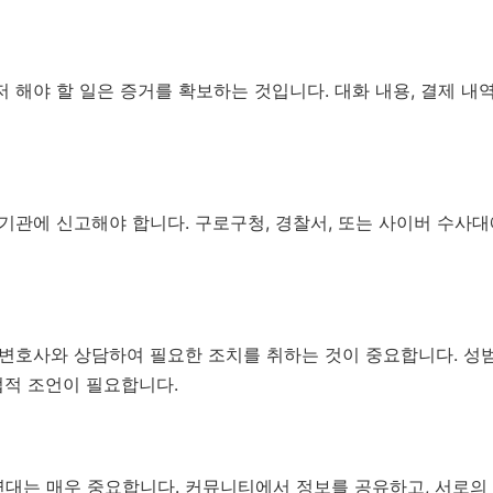
 해야 할 일은 증거를 확보하는 것입니다. 대화 내용, 결제 내역
 기관에 신고해야 합니다. 구로구청, 경찰서, 또는 사이버 수사
 변호사와 상담하여 필요한 조치를 취하는 것이 중요합니다. 성
법적 조언이 필요합니다.
연대는 매우 중요합니다. 커뮤니티에서 정보를 공유하고, 서로의