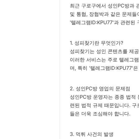
최근 구로구에서 성인PC방과 관
및 통협, 장협박과 같은 문제
'텔레그램ID:KPU77'과 관
1. 성피찾기란 무엇인가?
성피찾기는 성인 콘텐츠를 제공
이러한 서비스는 주로 텔레그램
며, 특히 '텔레그램ID:KPU77
2. 성인PC방 영업의 문제점
성인PC방 운영자는 종종 법적 
련된 법적 규제 때문입니다. 구
들은 더욱 조심해야 합니다.
3. 먹튀 사건의 발생