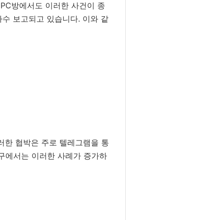
인PC방에서도 이러한 사건이 종
다수 보고되고 있습니다. 이와 같
이러한 협박은 주로 텔레그램을 통
로구에서는 이러한 사례가 증가하