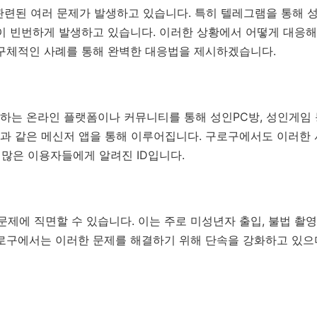
련된 여러 문제가 발생하고 있습니다. 특히 텔레그램을 통해 성
들이 빈번하게 발생하고 있습니다. 이러한 상황에서 어떻게 대응
련된 구체적인 사례를 통해 완벽한 대응법을 제시하겠습니다.
하는 온라인 플랫폼이나 커뮤니티를 통해 성인PC방, 성인게임
과 같은 메신저 앱을 통해 이루어집니다. 구로구에서도 이러한
'은 많은 이용자들에게 알려진 ID입니다.
문제에 직면할 수 있습니다. 이는 주로 미성년자 출입, 불법 촬영
로구에서는 이러한 문제를 해결하기 위해 단속을 강화하고 있으며