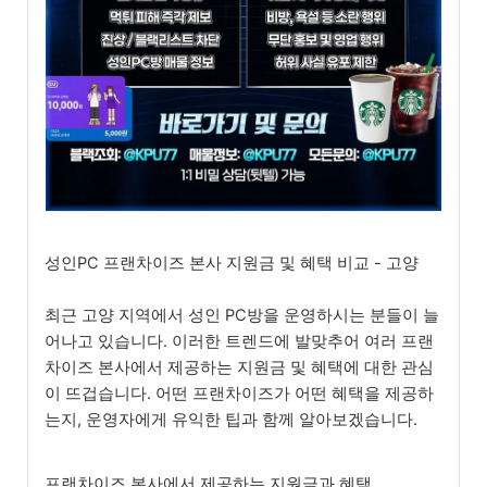
성인PC 프랜차이즈 본사 지원금 및 혜택 비교 - 고양
최근 고양 지역에서 성인 PC방을 운영하시는 분들이 늘
어나고 있습니다. 이러한 트렌드에 발맞추어 여러 프랜
차이즈 본사에서 제공하는 지원금 및 혜택에 대한 관심
이 뜨겁습니다. 어떤 프랜차이즈가 어떤 혜택을 제공하
는지, 운영자에게 유익한 팁과 함께 알아보겠습니다.
프랜차이즈 본사에서 제공하는 지원금과 혜택