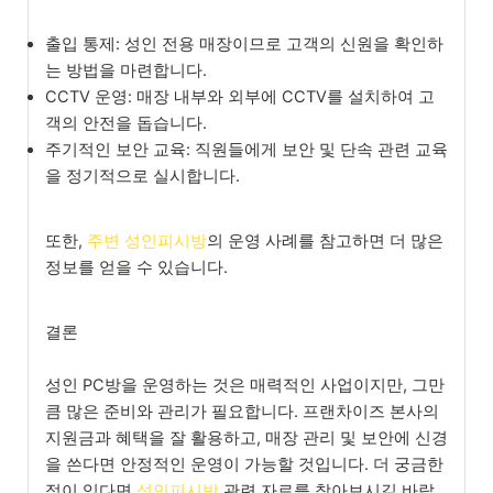
출입 통제: 성인 전용 매장이므로 고객의 신원을 확인하
는 방법을 마련합니다.
CCTV 운영: 매장 내부와 외부에 CCTV를 설치하여 고
객의 안전을 돕습니다.
주기적인 보안 교육: 직원들에게 보안 및 단속 관련 교육
을 정기적으로 실시합니다.
또한,
주변 성인피시방
의 운영 사례를 참고하면 더 많은
정보를 얻을 수 있습니다.
결론
성인 PC방을 운영하는 것은 매력적인 사업이지만, 그만
큼 많은 준비와 관리가 필요합니다. 프랜차이즈 본사의
지원금과 혜택을 잘 활용하고, 매장 관리 및 보안에 신경
을 쓴다면 안정적인 운영이 가능할 것입니다. 더 궁금한
점이 있다면
성인피시방
관련 자료를 찾아보시길 바랍