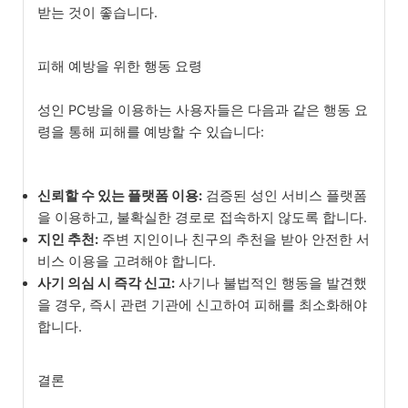
받는 것이 좋습니다.
피해 예방을 위한 행동 요령
성인 PC방을 이용하는 사용자들은 다음과 같은 행동 요
령을 통해 피해를 예방할 수 있습니다:
신뢰할 수 있는 플랫폼 이용:
검증된 성인 서비스 플랫폼
을 이용하고, 불확실한 경로로 접속하지 않도록 합니다.
지인 추천:
주변 지인이나 친구의 추천을 받아 안전한 서
비스 이용을 고려해야 합니다.
사기 의심 시 즉각 신고:
사기나 불법적인 행동을 발견했
을 경우, 즉시 관련 기관에 신고하여 피해를 최소화해야
합니다.
결론