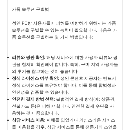
가품 솔루션 구별법
성인 PC방 사용자들이 피해를 예방하기 위해서는 가품
솔루션을 구별할 수 있는 능력이 필요합니다. 다음은 가
품 솔루션을 구별하는 몇 가지 방법입니다:
리뷰와 평판 확인:
해당 서비스에 대한 사용자 리뷰와 평
판을 철저히 확인해야 합니다. 특히, 구미 지역 사용자들
의 후기를 참고하는 것이 좋습니다.
정식 라이센스 여부 확인:
성인 콘텐츠 제공자는 반드시
정식 라이센스를 보유해야 합니다. 이를 통해 합법성과
안전성을 검증할 수 있습니다.
안전한 결제 방법 선택:
불법적인 결제 방식(예: 상품권,
선불카드 등)은 피해야 합니다. 안전한 결제 수단을 사
용하는 것이 중요합니다.
상담 서비스 이용:
피해를 입었거나 의심스러운 서비스
를 이용했을 경우, 상담 서비스를 통해 전문가의 조언을