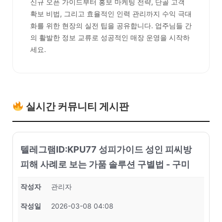
신규 오픈 가이드부터 홍보 마케팅 전략, 단골 고객
확보 비법, 그리고 효율적인 인력 관리까지 수익 극대
화를 위한 현장의 실전 팁을 공유합니다. 업주님들 간
의 활발한 정보 교류로 성공적인 매장 운영을 시작하
세요.
실시간 커뮤니티 게시판
텔레그램ID:KPU77 성피가이드 성인 피씨방
피해 사례로 보는 가품 솔루션 구별법 - 구미
작성자
관리자
작성일
2026-03-08 04:08