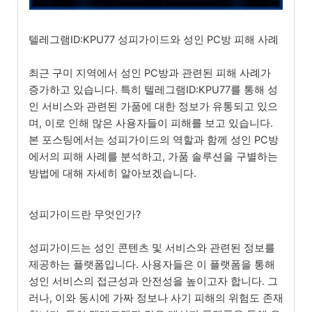
텔레그램ID:KPU77 성피가이드와 성인 PC방 피해 사례
최근 구미 지역에서 성인 PC방과 관련된 피해 사례가
증가하고 있습니다. 특히 텔레그램ID:KPU77를 통해 성
인 서비스와 관련된 가품에 대한 정보가 유통되고 있으
며, 이로 인해 많은 사용자들이 피해를 보고 있습니다.
본 포스팅에서는 성피가이드의 역할과 함께 성인 PC방
에서의 피해 사례를 분석하고, 가품 솔루션을 구별하는
방법에 대해 자세히 알아보겠습니다.
성피가이드란 무엇인가?
성피가이드는 성인 콘텐츠 및 서비스와 관련된 정보를
제공하는 플랫폼입니다. 사용자들은 이 플랫폼을 통해
성인 서비스의 접근성과 안전성을 높이고자 합니다. 그
러나, 이와 동시에 가짜 정보나 사기 피해의 위험도 존재