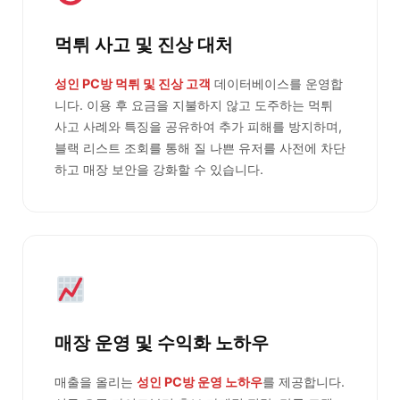
먹튀 사고 및 진상 대처
성인 PC방 먹튀 및 진상 고객
데이터베이스를 운영합
니다. 이용 후 요금을 지불하지 않고 도주하는 먹튀
사고 사례와 특징을 공유하여 추가 피해를 방지하며,
블랙 리스트 조회를 통해 질 나쁜 유저를 사전에 차단
하고 매장 보안을 강화할 수 있습니다.
매장 운영 및 수익화 노하우
매출을 올리는
성인 PC방 운영 노하우
를 제공합니다.