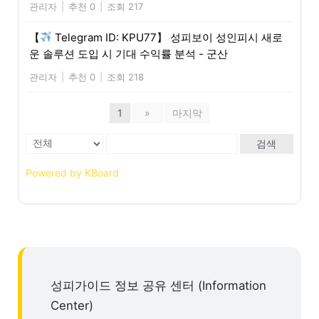
관리자
|
추천 0
|
조회 217
【
Telegram ID: KPU77】 성피보이 성인피시 새로
운 솔루션 도입 시 기대 수익률 분석 - 군산
관리자
|
추천 0
|
조회 218
1
»
마지막
검색
Powered by KBoard
성피가이드 정보 공유 센터 (Information
Center)