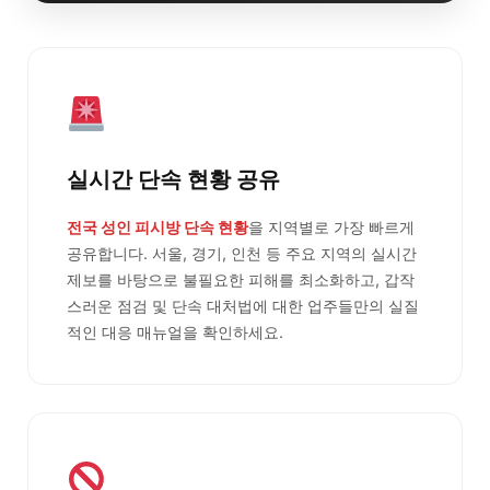
실시간 단속 현황 공유
전국 성인 피시방 단속 현황
을 지역별로 가장 빠르게
공유합니다. 서울, 경기, 인천 등 주요 지역의 실시간
제보를 바탕으로 불필요한 피해를 최소화하고, 갑작
스러운 점검 및 단속 대처법에 대한 업주들만의 실질
적인 대응 매뉴얼을 확인하세요.