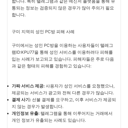
합니다. 특히 텔레그램과 같은 메신저 플랫폼을 통해 유
통되는 정보는 검증되지 않은 경우가 많아 주의가 필요
합니다.
구미 지역의 성인 PC방 피해 사례
구미에서는 성인 PC방을 이용하는 사용자들이 텔레그
램ID:KPU77을 통해 성인 서비스를 이용하려다 피해를
입는 사례가 보고되고 있습니다. 피해자들은 주로 다음
과 같은 형태의 피해를 경험하고 있습니다:
가짜 서비스 제공:
사용자가 성인 서비스를 요청했으나,
제공되는 서비스가 광고와 전혀 다른 경우가 많습니다.
결제 사기:
선불 결제를 요구하고, 이후 서비스가 제공되
지 않는 경우가 발생합니다.
개인정보 유출:
텔레그램을 통해 이루어지는 거래에서
개인 정보가 유출되는 사례도 있습니다.