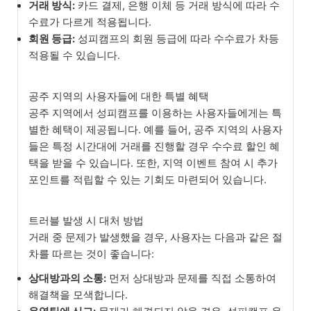
거래 방식:
카드 결제, 은행 이체 등 거래 방식에 따라 수
수료가 다르게 적용됩니다.
회원 등급:
성피캠프의 회원 등급에 따라 수수료가 차등
적용될 수 있습니다.
공주 지역의 사용자들에 대한 특별 혜택
공주 지역에서 성피캠프를 이용하는 사용자들에게는 특
별한 혜택이 제공됩니다. 예를 들어, 공주 지역의 사용자
들은 특정 시간대에 거래를 진행할 경우 수수료 할인 혜
택을 받을 수 있습니다. 또한, 지역 이벤트 참여 시 추가
포인트를 적립할 수 있는 기회도 마련되어 있습니다.
트러블 발생 시 대처 방법
거래 중 문제가 발생했을 경우, 사용자는 다음과 같은 절
차를 따르는 것이 좋습니다:
상대방과의 소통:
먼저 상대방과 문제를 직접 소통하여
해결책을 모색합니다.