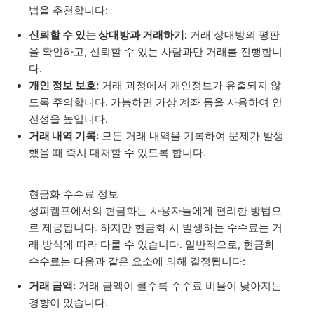
법을 추천합니다:
신뢰할 수 있는 상대방과 거래하기:
거래 상대방의 평판
을 확인하고, 신뢰할 수 있는 사람과만 거래를 진행합니
다.
개인 정보 보호:
거래 과정에서 개인정보가 유출되지 않
도록 주의합니다. 가능하면 가상 계좌 등을 사용하여 안
전성을 높입니다.
거래 내역 기록:
모든 거래 내역을 기록하여 문제가 발생
했을 때 즉시 대처할 수 있도록 합니다.
현금화 수수료 정보
성피캠프에서의 현금화는 사용자들에게 편리한 방법으
로 제공됩니다. 하지만 현금화 시 발생하는 수수료는 거
래 방식에 따라 다를 수 있습니다. 일반적으로, 현금화
수수료는 다음과 같은 요소에 의해 결정됩니다:
거래 금액:
거래 금액이 클수록 수수료 비율이 낮아지는
경향이 있습니다.