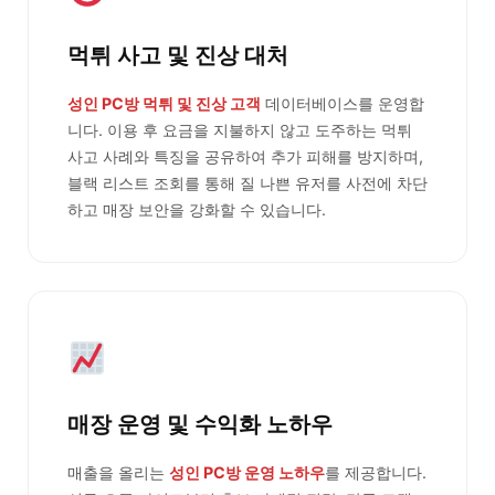
먹튀 사고 및 진상 대처
성인 PC방 먹튀 및 진상 고객
데이터베이스를 운영합
니다. 이용 후 요금을 지불하지 않고 도주하는 먹튀
사고 사례와 특징을 공유하여 추가 피해를 방지하며,
블랙 리스트 조회를 통해 질 나쁜 유저를 사전에 차단
하고 매장 보안을 강화할 수 있습니다.
매장 운영 및 수익화 노하우
매출을 올리는
성인 PC방 운영 노하우
를 제공합니다.