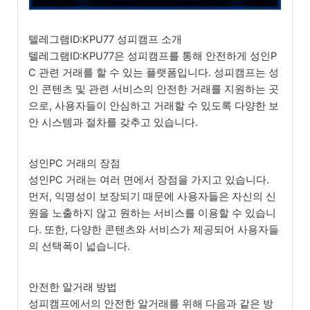
텔레그램ID:KPU77 성피캠프 소개
텔레그램ID:KPU77은 성피캠프를 통해 안전하게 성인P
C 관련 거래를 할 수 있는 플랫폼입니다. 성피캠프는 성
인 콘텐츠 및 관련 서비스의 안전한 거래를 지원하는 곳
으로, 사용자들이 안심하고 거래할 수 있도록 다양한 보
안 시스템과 절차를 갖추고 있습니다.
성인PC 거래의 장점
성인PC 거래는 여러 면에서 장점을 가지고 있습니다.
먼저, 익명성이 보장되기 때문에 사용자들은 자신의 신
원을 노출하지 않고 원하는 서비스를 이용할 수 있습니
다. 또한, 다양한 콘텐츠와 서비스가 제공되어 사용자들
의 선택폭이 넓습니다.
안전한 알거래 방법
성피캠프에서의 안전한 알거래를 위해 다음과 같은 방