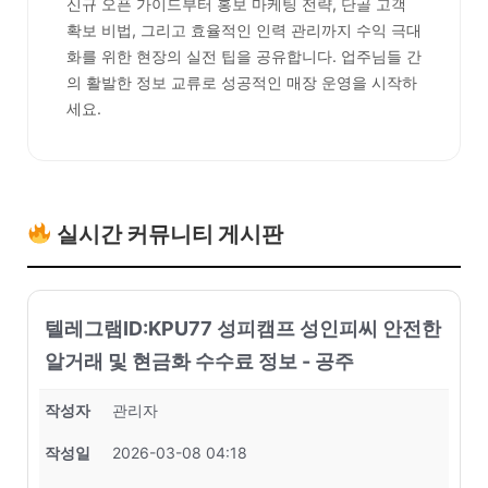
신규 오픈 가이드부터 홍보 마케팅 전략, 단골 고객
확보 비법, 그리고 효율적인 인력 관리까지 수익 극대
화를 위한 현장의 실전 팁을 공유합니다. 업주님들 간
의 활발한 정보 교류로 성공적인 매장 운영을 시작하
세요.
실시간 커뮤니티 게시판
텔레그램ID:KPU77 성피캠프 성인피씨 안전한
알거래 및 현금화 수수료 정보 - 공주
작성자
관리자
작성일
2026-03-08 04:18