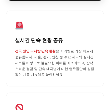
실시간 단속 현황 공유
전국 성인 피시방 단속 현황
을 지역별로 가장 빠르게
공유합니다. 서울, 경기, 인천 등 주요 지역의 실시간
제보를 바탕으로 불필요한 피해를 최소화하고, 갑작
스러운 점검 및 단속 대처법에 대한 업주들만의 실질
적인 대응 매뉴얼을 확인하세요.