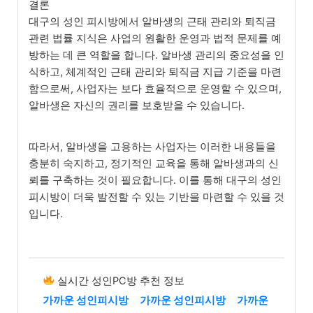
결론
대구의 성인 피시방에서 알바생의 근태 관리와 퇴직금
관련 법률 지식은 사업의 원활한 운영과 법적 문제를 예
방하는 데 큰 역할을 합니다. 알바생 관리의 중요성을 인
식하고, 체계적인 근태 관리와 퇴직금 지급 기준을 마련
함으로써, 사업자는 보다 효율적으로 운영할 수 있으며,
알바생은 자신의 권리를 보호받을 수 있습니다.
따라서, 알바생을 고용하는 사업자는 이러한 내용들을
충분히 숙지하고, 정기적인 교육을 통해 알바생과의 신
뢰를 구축하는 것이 필요합니다. 이를 통해 대구의 성인
피시방이 더욱 발전할 수 있는 기반을 마련할 수 있을 것
입니다.
실시간 성인PC방 추천 정보
가까운 성인피시방
가까운 성인피시방
가까운