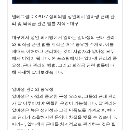
텔레그램ID:KPU77 성피의밤 성인피시 알바생 근태 관
리 및 퇴직금 관련 법률 지식 - 대구
대구에서 성인 피시방에서 일하는 알바생의 근태 관리
와 퇴직금 관련 법률 지식은 매우 중요한 주제로, 이를
제대로 이해하고 관리하는 것이 사업자와 알바생 모두
에게 이익이 됩니다. 본 포스팅에서는 알바생 관리의 중
요성, 근태 관리의 방법, 그리고 퇴직금 관련 법률에 대
해 자세히 살펴보겠습니다.
알바생 관리의 중요성
알바생은 사업의 중요한 구성 요소로, 그들의 근태 관리
가 잘 이루어져야 원활한 운영이 가능합니다. 잘 관리된
알바생은 높은 생산성과 고객 만족도를 가져오며, 반대
로 관리가 소홀해지면 운영에 차질을 빚을 수 있습니다.
따라서, 알바생의 근태를 체계적으로 관리하는 것은 필