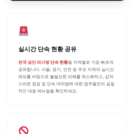
실시간 단속 현황 공유
전국 성인 피시방 단속 현황
을 지역별로 가장 빠르게
공유합니다. 서울, 경기, 인천 등 주요 지역의 실시간
제보를 바탕으로 불필요한 피해를 최소화하고, 갑작
스러운 점검 및 단속 대처법에 대한 업주들만의 실질
적인 대응 매뉴얼을 확인하세요.