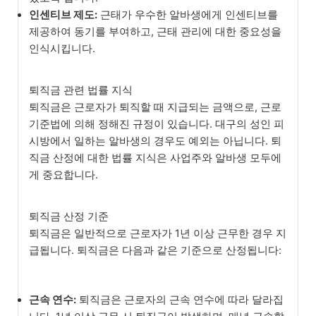
인센티브 제도:
근태가 우수한 알바생에게 인센티브를
제공하여 동기를 부여하고, 근태 관리에 대한 중요성을
인식시킵니다.
퇴직금 관련 법률 지식
퇴직금은 근로자가 퇴직할 때 지급되는 금액으로, 근로
기준법에 의해 정해진 규정이 있습니다. 대구의 성인 피
시방에서 일하는 알바생의 경우도 예외는 아닙니다. 퇴
직금 산정에 대한 법률 지식은 사업주와 알바생 모두에
게 중요합니다.
퇴직금 산정 기준
퇴직금은 일반적으로 근로자가 1년 이상 근무한 경우 지
급됩니다. 퇴직금은 다음과 같은 기준으로 산정됩니다:
근속 연수:
퇴직금은 근로자의 근속 연수에 따라 달라집