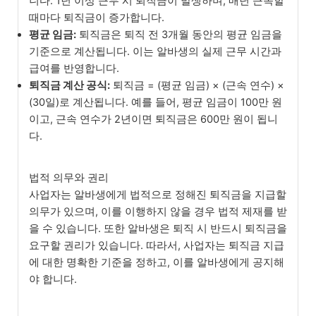
니다. 1년 이상 근무 시 퇴직금이 발생하며, 매년 근속할
때마다 퇴직금이 증가합니다.
평균 임금:
퇴직금은 퇴직 전 3개월 동안의 평균 임금을
기준으로 계산됩니다. 이는 알바생의 실제 근무 시간과
급여를 반영합니다.
퇴직금 계산 공식:
퇴직금 = (평균 임금) × (근속 연수) ×
(30일)로 계산됩니다. 예를 들어, 평균 임금이 100만 원
이고, 근속 연수가 2년이면 퇴직금은 600만 원이 됩니
다.
법적 의무와 권리
사업자는 알바생에게 법적으로 정해진 퇴직금을 지급할
의무가 있으며, 이를 이행하지 않을 경우 법적 제재를 받
을 수 있습니다. 또한 알바생은 퇴직 시 반드시 퇴직금을
요구할 권리가 있습니다. 따라서, 사업자는 퇴직금 지급
에 대한 명확한 기준을 정하고, 이를 알바생에게 공지해
야 합니다.