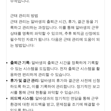
수적입니다.
근태 관리의 방법
근태 관리는 알바생의 출퇴근 시간, 휴가, 결근 등을 기
록하고 관리하는 과정입니다. 이를 통해 알바생의 근무
상태를 명확히 파악할 수 있으며, 추후 퇴직금 산정에도
필수적인 자료가 됩니다. 다음은 근태 관리에 도움이 되
는 방법입니다:
출퇴근 기록:
알바생의 출퇴근 시간을 정확하게 기록할
수 있는 시스템을 도입합니다. 전자 출퇴근 시스템을 활
용하면 편리하게 관리할 수 있습니다.
휴가 및 결근 관리:
알바생의 휴가와 결근은 사전에 신청
하도록 하고, 이를 기록하여 관리합니다. 정기적인 보고
서를 통해 근태 현황을 파악할 수 있습니다.
피드백 시스템:
알바생과의 정기적인 면담을 통해 근무
환경에 대한 피드백을 받고, 문제점을 조기에 해결할 수
있도록 합니다.