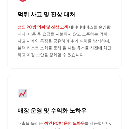
먹튀 사고 및 진상 대처
성인 PC방 먹튀 및 진상 고객
데이터베이스를 운영합
니다. 이용 후 요금을 지불하지 않고 도주하는 먹튀
사고 사례와 특징을 공유하여 추가 피해를 방지하며,
블랙 리스트 조회를 통해 질 나쁜 유저를 사전에 차단
하고 매장 보안을 강화할 수 있습니다.
매장 운영 및 수익화 노하우
매출을 올리는
성인 PC방 운영 노하우
를 제공합니다.