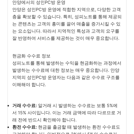
안양에서의 성인PC방 운영
안양은 성인PC방 운영에 적합한 지역으로, 다양한 고객
층을 확보할 수 있습니다. 특히, 성피노트를 통해 제공되
는 콘텐츠는 고객의 흥미를 끌어 매출을 증가시킬 수 있
는 요소입니다. 따라서 지역적인 특성과 고객의 요구를
잘 반영하여 서비스를 제공하는 것이 매우 중요합니다.
현금화 수수료 정보
성피노트를 통해 발생하는 수익을 현금화하는 과정에서
발생하는 수수료에 대한 정보는 매우 중요합니다. 안양
지역의 성인PC방 운영자는 다음과 같은 수수료 구조를
이해해야 합니다.
거래 수수료:
알거래 시 발생하는 수수료는 보통 5%에
서 15% 사이입니다. 이는 거래 금액에 따라 다르므로 거
래 전에 반드시 확인해야 합니다.
환전 수수료:
현금을 출금할 때 발생하는 환전 수수료도