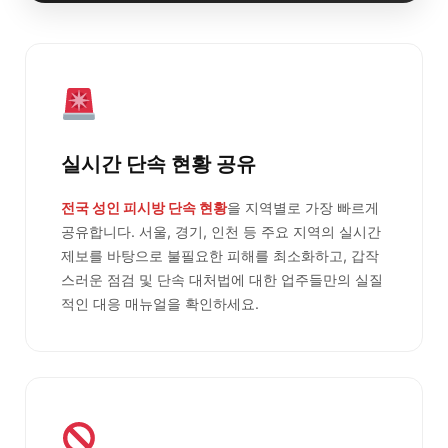
실시간 단속 현황 공유
전국 성인 피시방 단속 현황
을 지역별로 가장 빠르게
공유합니다. 서울, 경기, 인천 등 주요 지역의 실시간
제보를 바탕으로 불필요한 피해를 최소화하고, 갑작
스러운 점검 및 단속 대처법에 대한 업주들만의 실질
적인 대응 매뉴얼을 확인하세요.