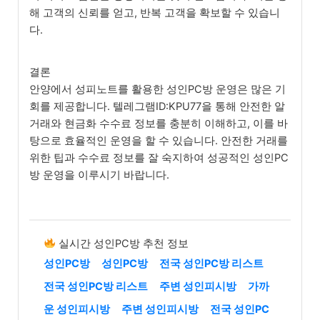
해 고객의 신뢰를 얻고, 반복 고객을 확보할 수 있습니
다.
결론
안양에서 성피노트를 활용한 성인PC방 운영은 많은 기
회를 제공합니다. 텔레그램ID:KPU77을 통해 안전한 알
거래와 현금화 수수료 정보를 충분히 이해하고, 이를 바
탕으로 효율적인 운영을 할 수 있습니다. 안전한 거래를
위한 팁과 수수료 정보를 잘 숙지하여 성공적인 성인PC
방 운영을 이루시기 바랍니다.
실시간 성인PC방 추천 정보
성인PC방
성인PC방
전국 성인PC방 리스트
전국 성인PC방 리스트
주변 성인피시방
가까
운 성인피시방
주변 성인피시방
전국 성인PC