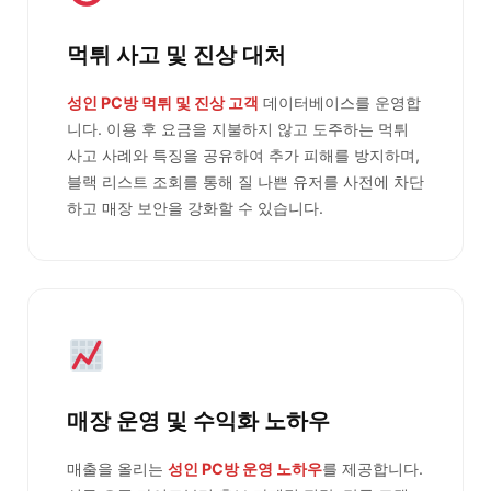
먹튀 사고 및 진상 대처
성인 PC방 먹튀 및 진상 고객
데이터베이스를 운영합
니다. 이용 후 요금을 지불하지 않고 도주하는 먹튀
사고 사례와 특징을 공유하여 추가 피해를 방지하며,
블랙 리스트 조회를 통해 질 나쁜 유저를 사전에 차단
하고 매장 보안을 강화할 수 있습니다.
매장 운영 및 수익화 노하우
매출을 올리는
성인 PC방 운영 노하우
를 제공합니다.