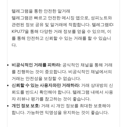
텔레그램을 통한 안전한 알거래
텔레그램은 빠르고 안전한 메시징 앱으로, 성피노트와
관련된 정보 공유 및 알거래에 적합합니다. 텔레그램ID:
KPU77을 통해 다양한 거래 정보를 얻을 수 있으며, 이
를 통해 안전하고 신뢰할 수 있는 거래를 할 수 있습니
다.
비공식적인 거래를 피하라:
공식적인 채널을 통해 거래
를 진행하는 것이 중요합니다. 비공식적인 채널에서의
거래는 안전성을 보장할 수 없습니다.
신뢰할 수 있는 사용자와만 거래하라:
거래 상대방의 신
뢰도를 반드시 확인해야 합니다. 텔레그램 내에서 사용
자 리뷰나 평가를 참고하는 것이 좋습니다.
개인 정보 보호:
거래 시 개인 정보를 최대한 보호해야
합니다. 가능하면 익명성을 유지하는 것이 좋습니다.