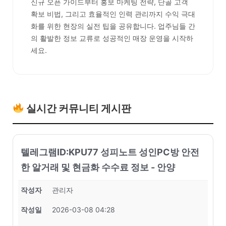
신규 오픈 가이드부터 홍보 마케팅 전략, 단골 고객
확보 비법, 그리고 효율적인 인력 관리까지 수익 극대
화를 위한 현장의 실전 팁을 공유합니다. 업주님들 간
의 활발한 정보 교류로 성공적인 매장 운영을 시작하
세요.
실시간 커뮤니티 게시판
텔레그램ID:KPU77 성피노트 성인PC방 안전
한 알거래 및 현금화 수수료 정보 - 안양
작성자
관리자
작성일
2026-03-08 04:28