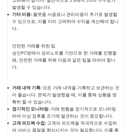
고려해야 합니다. 일반적으로 2%에서 5%의 수수료가
발생할 수 있습니다.
기타 비용:
플랫폼 사용료나 관리비용이 추가로 발생할
수 있으므로, 이를 미리 고려하여 수익을 계산해야 합니
다.
안전한 거래를 위한 팁
성인PC방에서 성피노트를 기반으로 한 거래를 진행할
때, 안전한 거래를 위해 다음과 같은 팁을 따라야 합니
다.
거래 내역 기록:
모든 거래 내역을 기록하고 보관하는 것
이 좋습니다. 문제가 발생했을 때, 이를 통해 상황을 명
확히 할 수 있습니다.
정기적인 모니터링:
거래 현황을 정기적으로 모니터링
하여 이상 징후를 조기에 발견하는 것이 중요합니다.
고객 피드백 수집:
고객의 피드백을 적극적으로 수집하
여 서비스 품질을 향상시키는 것이 필요합니다. 이를 통