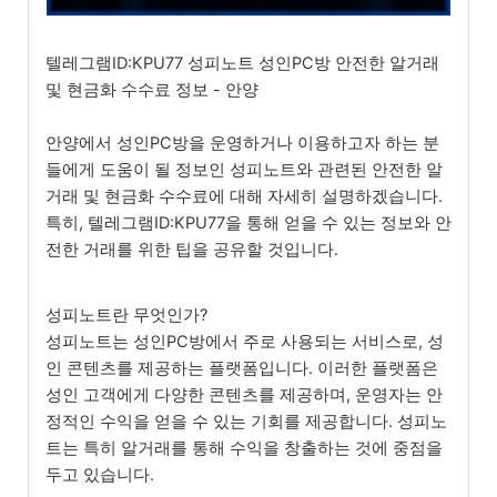
텔레그램ID:KPU77 성피노트 성인PC방 안전한 알거래
및 현금화 수수료 정보 - 안양
안양에서 성인PC방을 운영하거나 이용하고자 하는 분
들에게 도움이 될 정보인 성피노트와 관련된 안전한 알
거래 및 현금화 수수료에 대해 자세히 설명하겠습니다.
특히, 텔레그램ID:KPU77을 통해 얻을 수 있는 정보와 안
전한 거래를 위한 팁을 공유할 것입니다.
성피노트란 무엇인가?
성피노트는 성인PC방에서 주로 사용되는 서비스로, 성
인 콘텐츠를 제공하는 플랫폼입니다. 이러한 플랫폼은
성인 고객에게 다양한 콘텐츠를 제공하며, 운영자는 안
정적인 수익을 얻을 수 있는 기회를 제공합니다. 성피노
트는 특히 알거래를 통해 수익을 창출하는 것에 중점을
두고 있습니다.