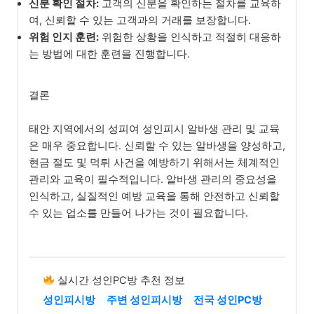
신분 확인 절차:
고객의 신분을 확인하는 절차를 교육하
여, 신뢰할 수 있는 고객과의 거래를 보장합니다.
위험 인지 훈련:
위험한 상황을 인식하고 적절히 대응하
는 방법에 대한 훈련을 진행합니다.
결론
태안 지역에서의 성피여 성인피시 알바생 관리 및 교육
은 매우 중요합니다. 신뢰할 수 있는 알바생을 양성하고,
현금 절도 및 먹튀 사건을 예방하기 위해서는 체계적인
관리와 교육이 필수적입니다. 알바생 관리의 중요성을
인식하고, 실질적인 예방 교육을 통해 안전하고 신뢰할
수 있는 업소를 만들어 나가는 것이 필요합니다.
실시간 성인PC방 추천 정보
성인피시방
주변 성인피시방
전국 성인PC방