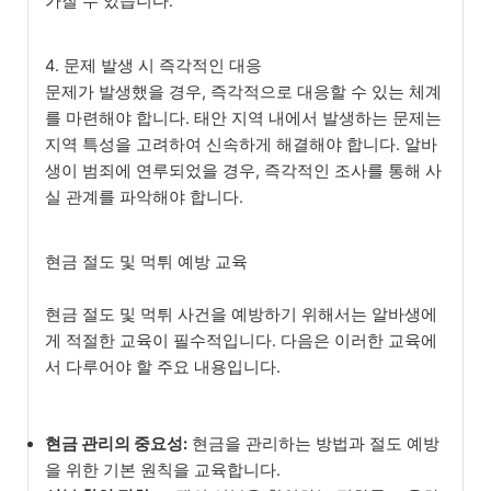
가질 수 있습니다.
4. 문제 발생 시 즉각적인 대응
문제가 발생했을 경우, 즉각적으로 대응할 수 있는 체계
를 마련해야 합니다. 태안 지역 내에서 발생하는 문제는
지역 특성을 고려하여 신속하게 해결해야 합니다. 알바
생이 범죄에 연루되었을 경우, 즉각적인 조사를 통해 사
실 관계를 파악해야 합니다.
현금 절도 및 먹튀 예방 교육
현금 절도 및 먹튀 사건을 예방하기 위해서는 알바생에
게 적절한 교육이 필수적입니다. 다음은 이러한 교육에
서 다루어야 할 주요 내용입니다.
현금 관리의 중요성:
현금을 관리하는 방법과 절도 예방
을 위한 기본 원칙을 교육합니다.