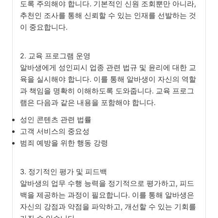
도록 주의해야 합니다. 기본적인 신원 조회뿐만 아니라,
추천인 조사를 통해 신뢰할 수 있는 인재를 선발하는 것
이 중요합니다.
2. 교육 프로그램 운영
알바생에게 성인피시 업종 관련 법규 및 윤리에 대한 교
육을 실시해야 합니다. 이를 통해 알바생이 자신의 역할
과 책임을 명확히 이해하도록 도와줍니다. 교육 프로그
램은 다음과 같은 내용을 포함해야 합니다.
성인 콘텐츠 관련 법률
고객 서비스의 중요성
범죄 예방을 위한 행동 강령
3. 정기적인 평가 및 피드백
알바생의 업무 수행 능력을 정기적으로 평가하고, 피드
백을 제공하는 과정이 필요합니다. 이를 통해 알바생은
자신의 강점과 약점을 파악하고, 개선할 수 있는 기회를