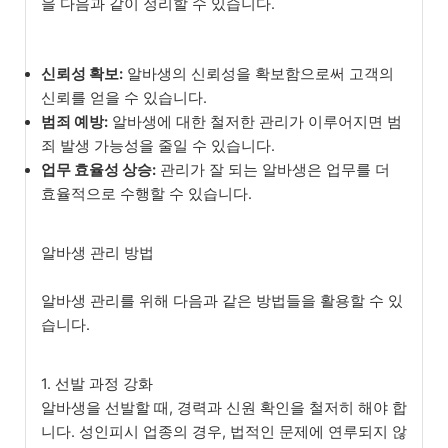
을 다음과 같이 정리할 수 있습니다.
신뢰성 확보:
알바생의 신뢰성을 확보함으로써 고객의
신뢰를 얻을 수 있습니다.
범죄 예방:
알바생에 대한 철저한 관리가 이루어지면 범
죄 발생 가능성을 줄일 수 있습니다.
업무 효율성 상승:
관리가 잘 되는 알바생은 업무를 더
효율적으로 수행할 수 있습니다.
알바생 관리 방법
알바생 관리를 위해 다음과 같은 방법들을 활용할 수 있
습니다.
1. 선발 과정 강화
알바생을 선발할 때, 경력과 신원 확인을 철저히 해야 합
니다. 성인피시 업종의 경우, 법적인 문제에 연루되지 않