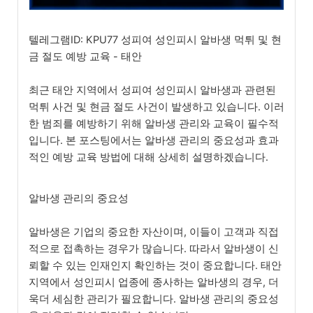
텔레그램ID: KPU77 성피여 성인피시 알바생 먹튀 및 현
금 절도 예방 교육 - 태안
최근 태안 지역에서 성피여 성인피시 알바생과 관련된
먹튀 사건 및 현금 절도 사건이 발생하고 있습니다. 이러
한 범죄를 예방하기 위해 알바생 관리와 교육이 필수적
입니다. 본 포스팅에서는 알바생 관리의 중요성과 효과
적인 예방 교육 방법에 대해 상세히 설명하겠습니다.
알바생 관리의 중요성
알바생은 기업의 중요한 자산이며, 이들이 고객과 직접
적으로 접촉하는 경우가 많습니다. 따라서 알바생이 신
뢰할 수 있는 인재인지 확인하는 것이 중요합니다. 태안
지역에서 성인피시 업종에 종사하는 알바생의 경우, 더
욱더 세심한 관리가 필요합니다. 알바생 관리의 중요성