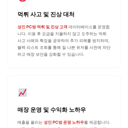
먹튀 사고 및 진상 대처
성인 PC방 먹튀 및 진상 고객
데이터베이스를 운영합
니다. 이용 후 요금을 지불하지 않고 도주하는 먹튀
사고 사례와 특징을 공유하여 추가 피해를 방지하며,
블랙 리스트 조회를 통해 질 나쁜 유저를 사전에 차단
하고 매장 보안을 강화할 수 있습니다.
매장 운영 및 수익화 노하우
매출을 올리는
성인 PC방 운영 노하우
를 제공합니다.