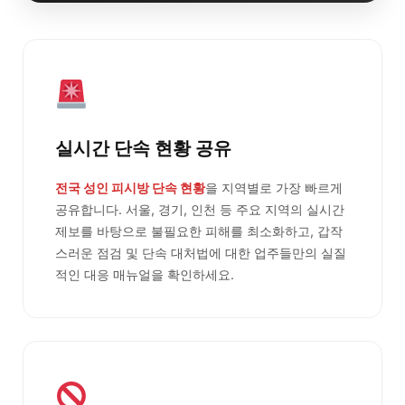
실시간 단속 현황 공유
전국 성인 피시방 단속 현황
을 지역별로 가장 빠르게
공유합니다. 서울, 경기, 인천 등 주요 지역의 실시간
제보를 바탕으로 불필요한 피해를 최소화하고, 갑작
스러운 점검 및 단속 대처법에 대한 업주들만의 실질
적인 대응 매뉴얼을 확인하세요.