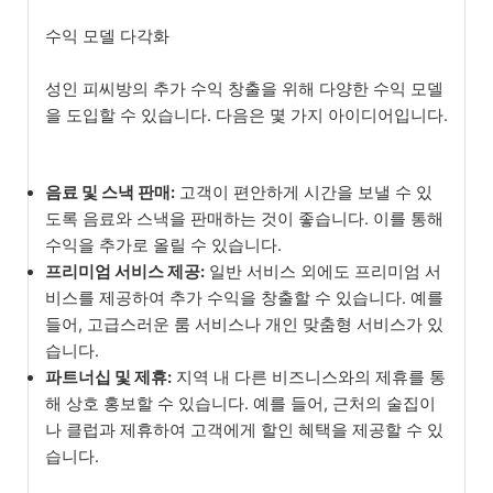
수익 모델 다각화
성인 피씨방의 추가 수익 창출을 위해 다양한 수익 모델
을 도입할 수 있습니다. 다음은 몇 가지 아이디어입니다.
음료 및 스낵 판매:
고객이 편안하게 시간을 보낼 수 있
도록 음료와 스낵을 판매하는 것이 좋습니다. 이를 통해
수익을 추가로 올릴 수 있습니다.
프리미엄 서비스 제공:
일반 서비스 외에도 프리미엄 서
비스를 제공하여 추가 수익을 창출할 수 있습니다. 예를
들어, 고급스러운 룸 서비스나 개인 맞춤형 서비스가 있
습니다.
파트너십 및 제휴:
지역 내 다른 비즈니스와의 제휴를 통
해 상호 홍보할 수 있습니다. 예를 들어, 근처의 술집이
나 클럽과 제휴하여 고객에게 할인 혜택을 제공할 수 있
습니다.