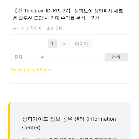
【
Telegram ID: KPU77】 성피보이 성인피시 새로
운 솔루션 도입 시 기대 수익률 분석 - 군산
관리자
|
추천 0
|
조회 218
1
»
마지막
검색
Powered by KBoard
성피가이드 정보 공유 센터 (Information
Center)