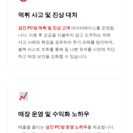
먹튀 사고 및 진상 대처
성인 PC방 먹튀 및 진상 고객
데이터베이스를 운영합
니다. 이용 후 요금을 지불하지 않고 도주하는 먹튀
사고 사례와 특징을 공유하여 추가 피해를 방지하며,
블랙 리스트 조회를 통해 질 나쁜 유저를 사전에 차단
하고 매장 보안을 강화할 수 있습니다.
매장 운영 및 수익화 노하우
매출을 올리는
성인 PC방 운영 노하우
를 제공합니다.