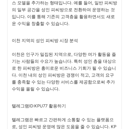
스 모델을 추가하는 형태입니다. 예를 들어, 일반 피씨방
의 일부 공간을 성인 피씨방으로 전환하여 운영하는 것
입니다. 이를 통해 기존의 고객층을 활용하면서도 새로
운 수익을 창출할 수 있습니다.
이천 지역의 성인 피씨방 시장 분석
이천은 인구가 밀집된 지역으로, 다양한 여가 활동을 즐
기는 사람들의 수요가 높습니다. 특히 성인 층을 대상으
로 한 피씨방은 흥미로운 비즈니스 기회가 될 수 있습니
다. 이천 내의 성인 피씨방은 경쟁이 적고, 고객의 요구
를 충족할 수 있는 다양한 서비스를 제공함으로써 추가
수익을 올릴 수 있습니다.
텔레그램ID:KPU77 활용하기
텔레그램은 빠르고 간편하게 소통할 수 있는 플랫폼으
로, 성인 피씨방 운영에 많은 도움을 줄 수 있습니다. KP