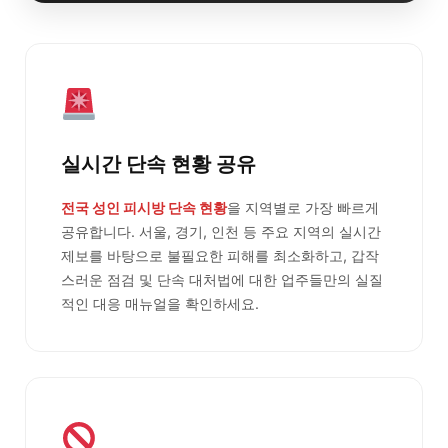
실시간 단속 현황 공유
전국 성인 피시방 단속 현황
을 지역별로 가장 빠르게
공유합니다. 서울, 경기, 인천 등 주요 지역의 실시간
제보를 바탕으로 불필요한 피해를 최소화하고, 갑작
스러운 점검 및 단속 대처법에 대한 업주들만의 실질
적인 대응 매뉴얼을 확인하세요.