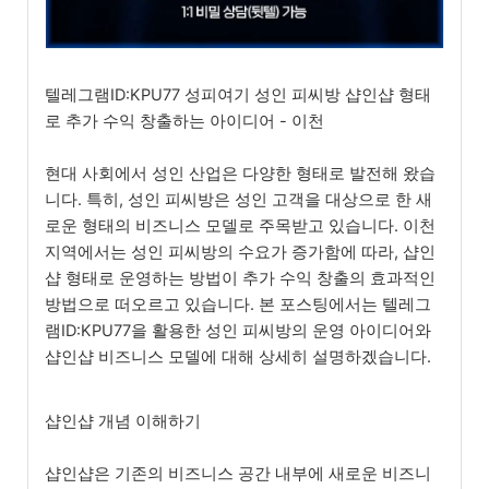
텔레그램ID:KPU77 성피여기 성인 피씨방 샵인샵 형태
로 추가 수익 창출하는 아이디어 - 이천
현대 사회에서 성인 산업은 다양한 형태로 발전해 왔습
니다. 특히, 성인 피씨방은 성인 고객을 대상으로 한 새
로운 형태의 비즈니스 모델로 주목받고 있습니다. 이천
지역에서는 성인 피씨방의 수요가 증가함에 따라, 샵인
샵 형태로 운영하는 방법이 추가 수익 창출의 효과적인
방법으로 떠오르고 있습니다. 본 포스팅에서는 텔레그
램ID:KPU77을 활용한 성인 피씨방의 운영 아이디어와
샵인샵 비즈니스 모델에 대해 상세히 설명하겠습니다.
샵인샵 개념 이해하기
샵인샵은 기존의 비즈니스 공간 내부에 새로운 비즈니