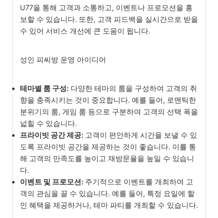
U77을 통해 고객과 소통하고, 이벤트나 프로모션을 홍
보할 수 있습니다. 또한, 고객 피드백을 실시간으로 받을
수 있어 서비스 개선에 큰 도움이 됩니다.
성인 피씨방 운영 아이디어
테마별 룸 구성:
다양한 테마의 룸을 구성하여 고객의 취
향을 충족시키는 것이 중요합니다. 예를 들어, 로맨틱한
분위기의 룸, 게임 룸 등으로 구분하여 고객의 선택 폭을
넓힐 수 있습니다.
프라이빗 공간 제공:
고객이 편안하게 시간을 보낼 수 있
도록 프라이빗 공간을 제공하는 것이 좋습니다. 이를 통
해 고객의 만족도를 높이고 재방문율을 높일 수 있습니
다.
이벤트 및 프로모션:
주기적으로 이벤트를 개최하여 고
객의 관심을 끌 수 있습니다. 예를 들어, 특정 요일에 할
인 혜택을 제공하거나, 테마 파티를 개최할 수 있습니다.