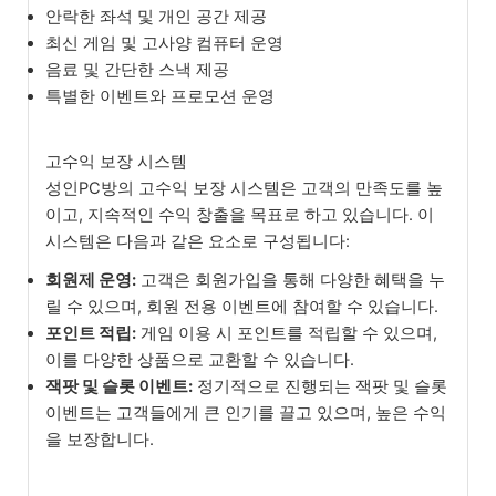
안락한 좌석 및 개인 공간 제공
최신 게임 및 고사양 컴퓨터 운영
음료 및 간단한 스낵 제공
특별한 이벤트와 프로모션 운영
고수익 보장 시스템
성인PC방의 고수익 보장 시스템은 고객의 만족도를 높
이고, 지속적인 수익 창출을 목표로 하고 있습니다. 이
시스템은 다음과 같은 요소로 구성됩니다:
회원제 운영:
고객은 회원가입을 통해 다양한 혜택을 누
릴 수 있으며, 회원 전용 이벤트에 참여할 수 있습니다.
포인트 적립:
게임 이용 시 포인트를 적립할 수 있으며,
이를 다양한 상품으로 교환할 수 있습니다.
잭팟 및 슬롯 이벤트:
정기적으로 진행되는 잭팟 및 슬롯
이벤트는 고객들에게 큰 인기를 끌고 있으며, 높은 수익
을 보장합니다.