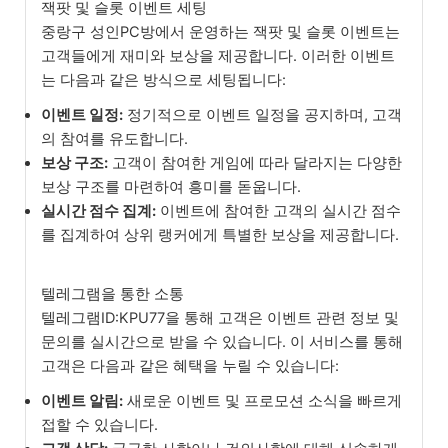
잭팟 및 슬롯 이벤트 세팅
중랑구 성인PC방에서 운영하는 잭팟 및 슬롯 이벤트는
고객들에게 재미와 보상을 제공합니다. 이러한 이벤트
는 다음과 같은 방식으로 세팅됩니다:
이벤트 일정:
정기적으로 이벤트 일정을 공지하며, 고객
의 참여를 유도합니다.
보상 구조:
고객이 참여한 게임에 따라 달라지는 다양한
보상 구조를 마련하여 흥미를 돋웁니다.
실시간 점수 집계:
이벤트에 참여한 고객의 실시간 점수
를 집계하여 상위 랭커에게 특별한 보상을 제공합니다.
텔레그램을 통한 소통
텔레그램ID:KPU77을 통해 고객은 이벤트 관련 정보 및
문의를 실시간으로 받을 수 있습니다. 이 서비스를 통해
고객은 다음과 같은 혜택을 누릴 수 있습니다:
이벤트 알림:
새로운 이벤트 및 프로모션 소식을 빠르게
접할 수 있습니다.