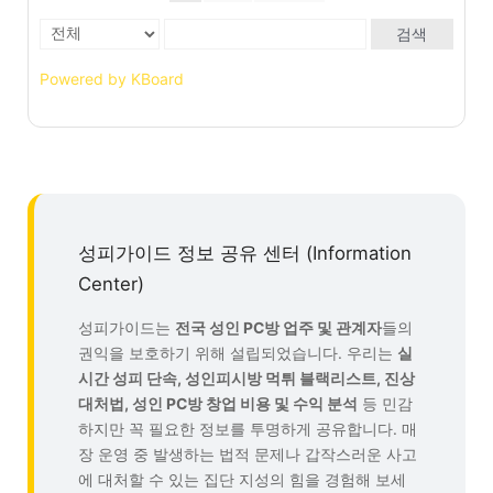
검색
Powered by KBoard
성피가이드 정보 공유 센터 (Information
Center)
성피가이드는
전국 성인 PC방 업주 및 관계자
들의
권익을 보호하기 위해 설립되었습니다. 우리는
실
시간 성피 단속, 성인피시방 먹튀 블랙리스트, 진상
대처법, 성인 PC방 창업 비용 및 수익 분석
등 민감
하지만 꼭 필요한 정보를 투명하게 공유합니다. 매
장 운영 중 발생하는 법적 문제나 갑작스러운 사고
에 대처할 수 있는 집단 지성의 힘을 경험해 보세