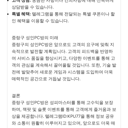
고객 상담:
궁금한 사항이나 건의사항에 대해 신속하게
상담받을 수 있습니다.
특별 혜택:
텔레그램을 통해 전달되는 특별 쿠폰이나 할
인 혜택을 이용할 수 있습니다.
중랑구 성인PC방의 미래
중랑구의 성인PC방은 앞으로도 고객의 요구에 맞춰 지
속적으로 발전할 계획입니다. 고객의 피드백을 반영하
여 서비스 품질을 향상시키고, 다양한 이벤트를 통해 고
객의 관심을 계속해서 끌어올릴 것입니다. 또한, 기술 발
전에 발맞추어 새로운 게임과 시스템을 도입하여 더욱
매력적인 공간으로 거듭날 것입니다.
결론
중랑구 성인PC방은 성피마스터를 통해 고수익을 보장
하며, 잭팟 및 슬롯 이벤트를 통해 고객에게 즐거움과 보
상을 제공합니다. 텔레그램ID:KPU77을 통해 정보 공유
와 소통이 원활히 이루어지고 있으며, 앞으로도 더욱 매