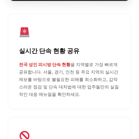
실시간 단속 현황 공유
전국 성인 피시방 단속 현황
을 지역별로 가장 빠르게
공유합니다. 서울, 경기, 인천 등 주요 지역의 실시간
제보를 바탕으로 불필요한 피해를 최소화하고, 갑작
스러운 점검 및 단속 대처법에 대한 업주들만의 실질
적인 대응 매뉴얼을 확인하세요.