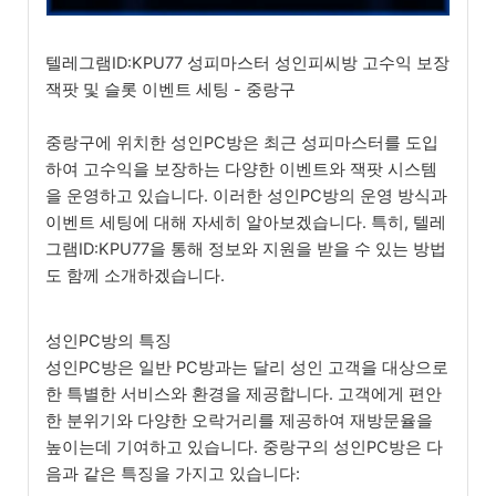
텔레그램ID:KPU77 성피마스터 성인피씨방 고수익 보장
잭팟 및 슬롯 이벤트 세팅 - 중랑구
중랑구에 위치한 성인PC방은 최근 성피마스터를 도입
하여 고수익을 보장하는 다양한 이벤트와 잭팟 시스템
을 운영하고 있습니다. 이러한 성인PC방의 운영 방식과
이벤트 세팅에 대해 자세히 알아보겠습니다. 특히, 텔레
그램ID:KPU77을 통해 정보와 지원을 받을 수 있는 방법
도 함께 소개하겠습니다.
성인PC방의 특징
성인PC방은 일반 PC방과는 달리 성인 고객을 대상으로
한 특별한 서비스와 환경을 제공합니다. 고객에게 편안
한 분위기와 다양한 오락거리를 제공하여 재방문율을
높이는데 기여하고 있습니다. 중랑구의 성인PC방은 다
음과 같은 특징을 가지고 있습니다: