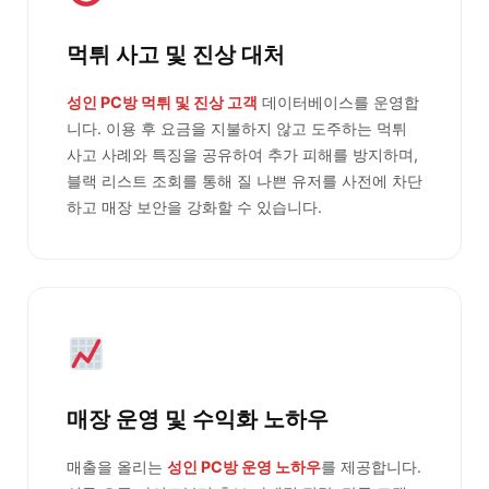
먹튀 사고 및 진상 대처
성인 PC방 먹튀 및 진상 고객
데이터베이스를 운영합
니다. 이용 후 요금을 지불하지 않고 도주하는 먹튀
사고 사례와 특징을 공유하여 추가 피해를 방지하며,
블랙 리스트 조회를 통해 질 나쁜 유저를 사전에 차단
하고 매장 보안을 강화할 수 있습니다.
매장 운영 및 수익화 노하우
매출을 올리는
성인 PC방 운영 노하우
를 제공합니다.