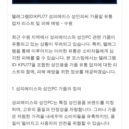
텔레그램ID:KPU77 성피에이스 성인피씨 가품알 유통
업자 리스트 및 피해 예방 - 수원
최근 수원 지역에서 성피에이스와 성인PC 관련 가품이
유통되고 있는 상황이 우려되고 있습니다. 특히, 텔레그
램을 통해 이루어지는 이러한 유통은 소비자들에게 심
각한 피해를 줄 수 있습니다. 본 포스팅에서는 텔레그램
ID: KPU77을 포함한 성인용품 가품 유통 업자에 대한 리
스트와 함께, 피해 예방을 위한 정보를 제공하겠습니다.
1. 성피에이스와 성인PC 가품의 정의
성피에이스와 성인PC는 특정 성인용품 브랜드를 지칭
하며, 고유의 품질과 안정성을 자랑합니다. 그러나 가품
은 저렴한 가격을 내세우며 소비자들을 유혹하지만, 품
질이 떨어지고 사용자의 안전을 위협할 수 있습니다.