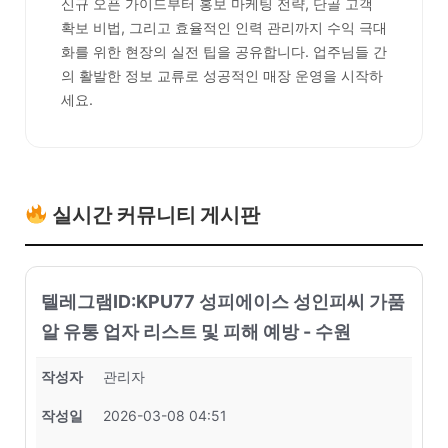
신규 오픈 가이드부터 홍보 마케팅 전략, 단골 고객
확보 비법, 그리고 효율적인 인력 관리까지 수익 극대
화를 위한 현장의 실전 팁을 공유합니다. 업주님들 간
의 활발한 정보 교류로 성공적인 매장 운영을 시작하
세요.
실시간 커뮤니티 게시판
텔레그램ID:KPU77 성피에이스 성인피씨 가품
알 유통 업자 리스트 및 피해 예방 - 수원
작성자
관리자
작성일
2026-03-08 04:51