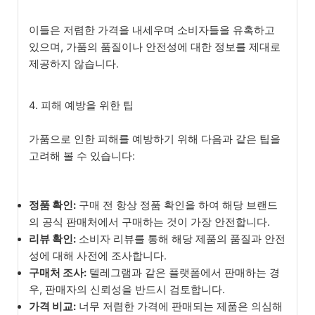
이들은 저렴한 가격을 내세우며 소비자들을 유혹하고
있으며, 가품의 품질이나 안전성에 대한 정보를 제대로
제공하지 않습니다.
4. 피해 예방을 위한 팁
가품으로 인한 피해를 예방하기 위해 다음과 같은 팁을
고려해 볼 수 있습니다:
정품 확인:
구매 전 항상 정품 확인을 하여 해당 브랜드
의 공식 판매처에서 구매하는 것이 가장 안전합니다.
리뷰 확인:
소비자 리뷰를 통해 해당 제품의 품질과 안전
성에 대해 사전에 조사합니다.
구매처 조사:
텔레그램과 같은 플랫폼에서 판매하는 경
우, 판매자의 신뢰성을 반드시 검토합니다.
가격 비교:
너무 저렴한 가격에 판매되는 제품은 의심해