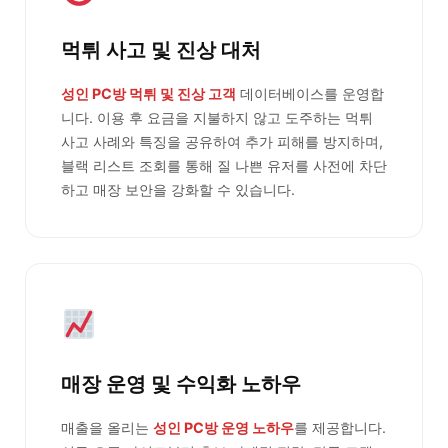
먹튀 사고 및 진상 대처
성인 PC방 먹튀 및 진상 고객
데이터베이스를 운영합
니다. 이용 후 요금을 지불하지 않고 도주하는 먹튀
사고 사례와 특징을 공유하여 추가 피해를 방지하며,
블랙 리스트 조회를 통해 질 나쁜 유저를 사전에 차단
하고 매장 보안을 강화할 수 있습니다.
매장 운영 및 수익화 노하우
매출을 올리는
성인 PC방 운영 노하우
를 제공합니다.