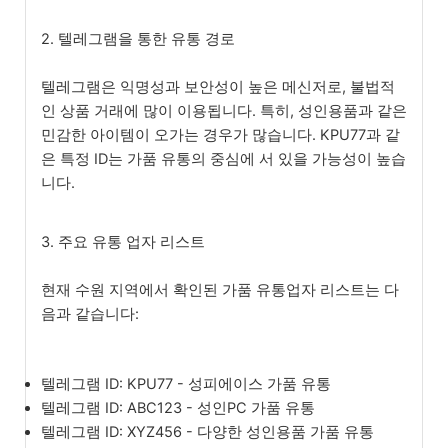
2. 텔레그램을 통한 유통 경로
텔레그램은 익명성과 보안성이 높은 메신저로, 불법적
인 상품 거래에 많이 이용됩니다. 특히, 성인용품과 같은
민감한 아이템이 오가는 경우가 많습니다. KPU77과 같
은 특정 ID는 가품 유통의 중심에 서 있을 가능성이 높습
니다.
3. 주요 유통 업자 리스트
현재 수원 지역에서 확인된 가품 유통업자 리스트는 다
음과 같습니다:
텔레그램 ID: KPU77 - 성피에이스 가품 유통
텔레그램 ID: ABC123 - 성인PC 가품 유통
텔레그램 ID: XYZ456 - 다양한 성인용품 가품 유통