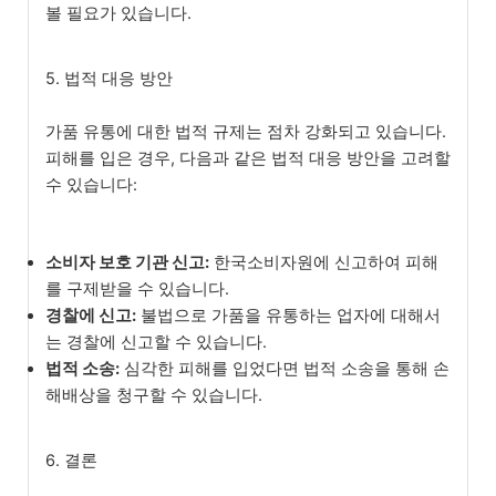
볼 필요가 있습니다.
5. 법적 대응 방안
가품 유통에 대한 법적 규제는 점차 강화되고 있습니다.
피해를 입은 경우, 다음과 같은 법적 대응 방안을 고려할
수 있습니다:
소비자 보호 기관 신고:
한국소비자원에 신고하여 피해
를 구제받을 수 있습니다.
경찰에 신고:
불법으로 가품을 유통하는 업자에 대해서
는 경찰에 신고할 수 있습니다.
법적 소송:
심각한 피해를 입었다면 법적 소송을 통해 손
해배상을 청구할 수 있습니다.
6. 결론