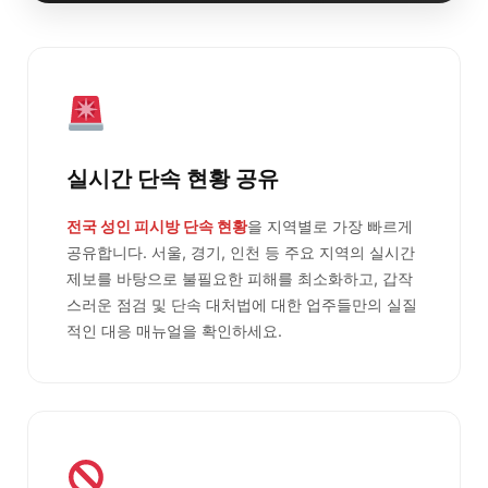
실시간 단속 현황 공유
전국 성인 피시방 단속 현황
을 지역별로 가장 빠르게
공유합니다. 서울, 경기, 인천 등 주요 지역의 실시간
제보를 바탕으로 불필요한 피해를 최소화하고, 갑작
스러운 점검 및 단속 대처법에 대한 업주들만의 실질
적인 대응 매뉴얼을 확인하세요.