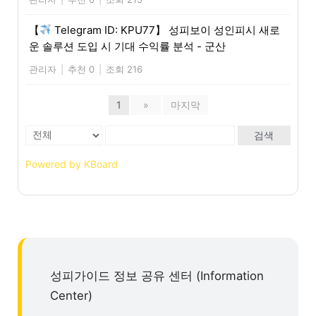
【
Telegram ID: KPU77】 성피보이 성인피시 새로
운 솔루션 도입 시 기대 수익률 분석 - 군산
관리자
|
추천 0
|
조회 216
1
»
마지막
검색
Powered by KBoard
성피가이드 정보 공유 센터 (Information
Center)