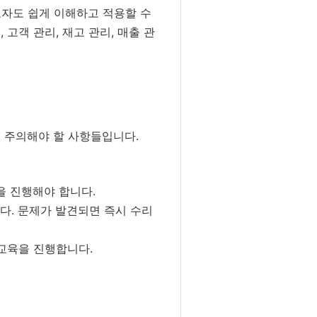
자도 쉽게 이해하고 적용할 수
고객 관리, 재고 관리, 매출 관
 주의해야 할 사항들입니다.
을 진행해야 합니다.
다. 문제가 발견되면 즉시 수리
교육을 진행합니다.