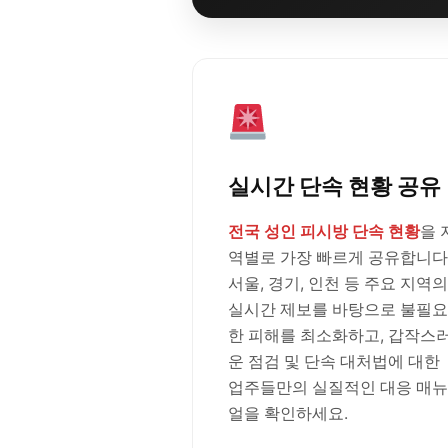
실시간 단속 현황 공유
전국 성인 피시방 단속 현황
을 
역별로 가장 빠르게 공유합니다
서울, 경기, 인천 등 주요 지역의
실시간 제보를 바탕으로 불필요
한 피해를 최소화하고, 갑작스
운 점검 및 단속 대처법에 대한
업주들만의 실질적인 대응 매뉴
얼을 확인하세요.