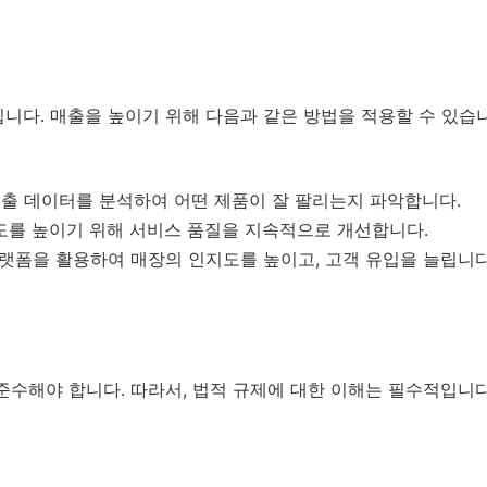
니다. 매출을 높이기 위해 다음과 같은 방법을 적용할 수 있습
매출 데이터를 분석하여 어떤 제품이 잘 팔리는지 파악합니다.
를 높이기 위해 서비스 품질을 지속적으로 개선합니다.
플랫폼을 활용하여 매장의 인지도를 높이고, 고객 유입을 늘립니다
준수해야 합니다. 따라서, 법적 규제에 대한 이해는 필수적입니다