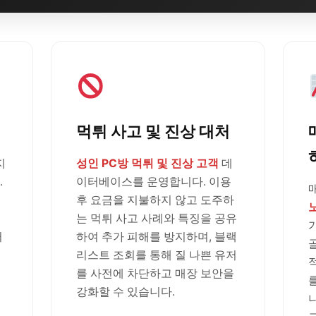
먹튀 사고 및 진상 대처
지
성인 PC방 먹튀 및 진상 고객
데
.
이터베이스를 운영합니다. 이용
후 요금을 지불하지 않고 도주하
는 먹튀 사고 사례와 특징을 공유
러
하여 추가 피해를 방지하며, 블랙
리스트 조회를 통해 질 나쁜 유저
를 사전에 차단하고 매장 보안을
강화할 수 있습니다.