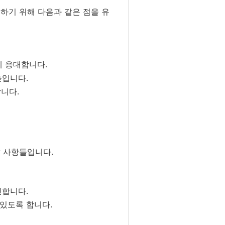
하기 위해 다음과 같은 점을 유
게 응대합니다.
높입니다.
니다.
할 사항들입니다.
인합니다.
있도록 합니다.