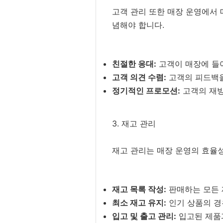
고객 관리 또한 매장 운영에서 
념해야 합니다.
친절한 응대:
고객이 매장에 들어
고객 의견 수렴:
고객의 피드백을
정기적인 프로모션:
고객의 재방
3. 재고 관리
재고 관리는 매장 운영의 효율
재고 목록 작성:
판매하는 모든 
최소 재고 유지:
인기 상품의 경
입고 및 출고 관리:
입고된 제품