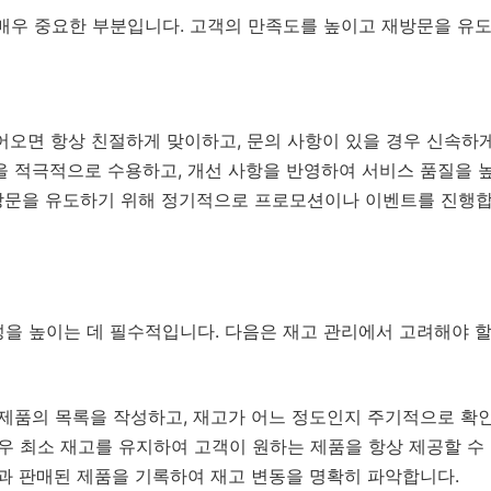
매우 중요한 부분입니다. 고객의 만족도를 높이고 재방문을 유도
오면 항상 친절하게 맞이하고, 문의 사항이 있을 경우 신속하
 적극적으로 수용하고, 개선 사항을 반영하여 서비스 품질을 
문을 유도하기 위해 정기적으로 프로모션이나 이벤트를 진행합
성을 높이는 데 필수적입니다. 다음은 재고 관리에서 고려해야 
제품의 목록을 작성하고, 재고가 어느 정도인지 주기적으로 확
우 최소 재고를 유지하여 고객이 원하는 제품을 항상 제공할 수 
과 판매된 제품을 기록하여 재고 변동을 명확히 파악합니다.