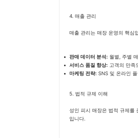
4. 매출 관리
매출 관리는 매장 운영의 핵심입
판매 데이터 분석:
월별, 주별 
서비스 품질 향상:
고객의 만족도
마케팅 전략:
SNS 및 온라인 
5. 법적 규제 이해
성인 피시 매장은 법적 규제를 
입니다.