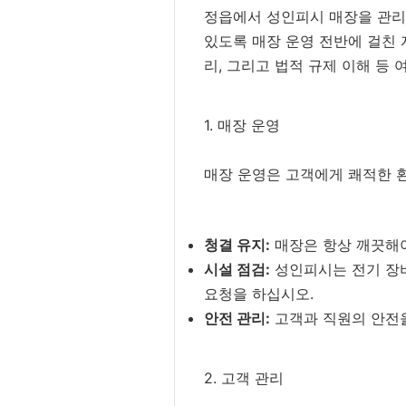
정읍에서 성인피시 매장을 관리
있도록 매장 운영 전반에 걸친 
리, 그리고 법적 규제 이해 등 
1. 매장 운영
매장 운영은 고객에게 쾌적한 
청결 유지:
매장은 항상 깨끗해야
시설 점검:
성인피시는 전기 장비
요청을 하십시오.
안전 관리:
고객과 직원의 안전을
2. 고객 관리