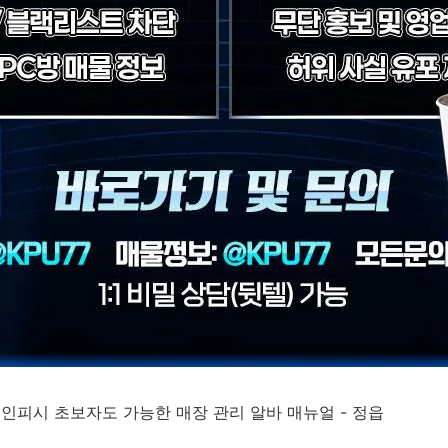
성인피시 초보자도 가능한 매장 관리 알바 매뉴얼 - 정읍