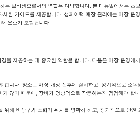
하는 알바생으로서의 역할은 다양합니다. 본 매뉴얼에서는 초보
자세한 가이드를 제공합니다. 성피어택 매장 관리에는 매장 운영, 
여러 요소가 포함됩니다.
환경을 제공하는 데 중요한 역할을 합니다. 다음은 매장 운영에서
 합니다. 청소는 매장 개장 전후에 실시하고, 정기적으로 소독
가 많기 때문에, 장비가 정상적으로 작동하는지 점검해야 합니
 위해 비상구와 소화기 위치를 명확히 하고, 정기적으로 안전 