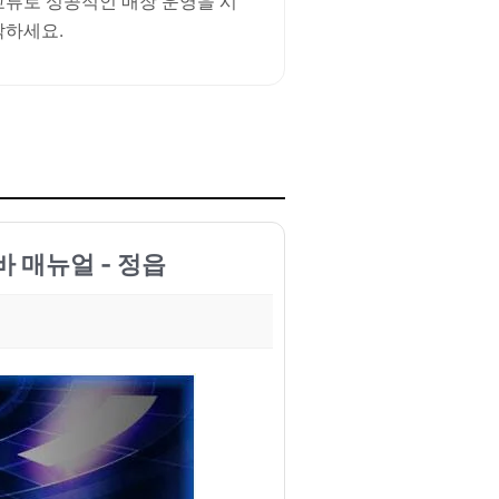
교류로 성공적인 매장 운영을 시
작하세요.
 매뉴얼 - 정읍