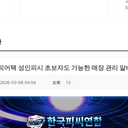
판
성피어택 성인피시 초보자도 가능한 매장 관리 알바
2026-03-08 04:56
조회
13