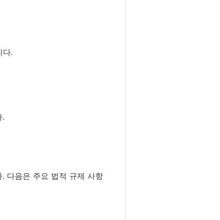
니다.
.
. 다음은 주요 법적 규제 사항