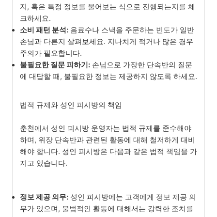
지, 혹은 특정 정보를 물어보는 식으로 진행되는지를 체
크하세요.
소비 패턴 분석:
음료수나 스낵을 주문하는 빈도가 일반
손님과 다른지 살펴보세요. 지나치게 적거나 많은 경우
주의가 필요합니다.
불필요한 질문 피하기:
손님으로 가장한 단속반의 질문
에 대답할 때, 불필요한 정보는 제공하지 않도록 하세요.
법적 규제와 성인 피시방의 책임
춘천에서 성인 피시방 운영자는 법적 규제를 준수해야
하며, 위장 단속반과 관련된 활동에 대해 철저하게 대비
해야 합니다. 성인 피시방은 다음과 같은 법적 책임을 가
지고 있습니다.
정보 제공 의무:
성인 피시방에는 고객에게 정보 제공 의
무가 있으며, 불법적인 활동에 대해서는 강력한 조치를