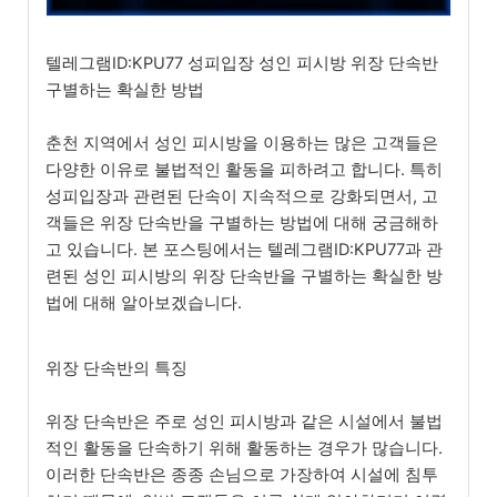
텔레그램ID:KPU77 성피입장 성인 피시방 위장 단속반
구별하는 확실한 방법
춘천 지역에서 성인 피시방을 이용하는 많은 고객들은
다양한 이유로 불법적인 활동을 피하려고 합니다. 특히
성피입장과 관련된 단속이 지속적으로 강화되면서, 고
객들은 위장 단속반을 구별하는 방법에 대해 궁금해하
고 있습니다. 본 포스팅에서는 텔레그램ID:KPU77과 관
련된 성인 피시방의 위장 단속반을 구별하는 확실한 방
법에 대해 알아보겠습니다.
위장 단속반의 특징
위장 단속반은 주로 성인 피시방과 같은 시설에서 불법
적인 활동을 단속하기 위해 활동하는 경우가 많습니다.
이러한 단속반은 종종 손님으로 가장하여 시설에 침투