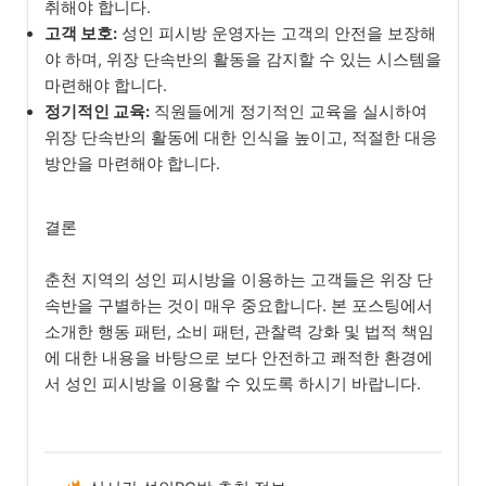
취해야 합니다.
고객 보호:
성인 피시방 운영자는 고객의 안전을 보장해
야 하며, 위장 단속반의 활동을 감지할 수 있는 시스템을
마련해야 합니다.
정기적인 교육:
직원들에게 정기적인 교육을 실시하여
위장 단속반의 활동에 대한 인식을 높이고, 적절한 대응
방안을 마련해야 합니다.
결론
춘천 지역의 성인 피시방을 이용하는 고객들은 위장 단
속반을 구별하는 것이 매우 중요합니다. 본 포스팅에서
소개한 행동 패턴, 소비 패턴, 관찰력 강화 및 법적 책임
에 대한 내용을 바탕으로 보다 안전하고 쾌적한 환경에
서 성인 피시방을 이용할 수 있도록 하시기 바랍니다.