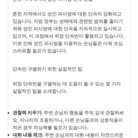
춘천 지역에서도 성인 피시방에 대한 단속이 강화되고
있습니다. 지방 정부는 성매매와 관련된 범죄를 줄이기
위해 성인 피시방에 대한 단속을 지속적으로 실시하고
있으며, 이 과정에서 위장 단속반이 활용되고 있습니다.
이로 인해 성인 피시방을 이용하는 손님들은 더욱 조심
스러워할 필요가 있습니다.
단속반 구별하기 위한 실질적인 팁
위장 단속반을 구별하는 데 도움이 될 수 있는 몇 가지
실질적인 팁을 소개합니다.
관찰력 키우기:
주변 손님의 행동을 주의 깊게 관찰하세
요. 지나치게 조용하거나, 다른 손님들과의 상호작용이
적은 경우 의심해볼 필요가 있습니다.
대화 내용 체크:
주변 손님과의 대화 내용이 자연스러운