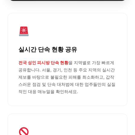
실시간 단속 현황 공유
전국 성인 피시방 단속 현황
을 지역별로 가장 빠르게
공유합니다. 서울, 경기, 인천 등 주요 지역의 실시간
제보를 바탕으로 불필요한 피해를 최소화하고, 갑작
스러운 점검 및 단속 대처법에 대한 업주들만의 실질
적인 대응 매뉴얼을 확인하세요.