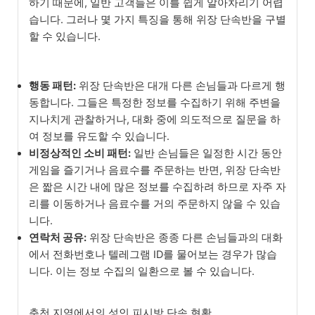
하기 때문에, 일반 고객들은 이를 쉽게 알아차리기 어렵
습니다. 그러나 몇 가지 특징을 통해 위장 단속반을 구별
할 수 있습니다.
행동 패턴:
위장 단속반은 대개 다른 손님들과 다르게 행
동합니다. 그들은 특정한 정보를 수집하기 위해 주변을
지나치게 관찰하거나, 대화 중에 의도적으로 질문을 하
여 정보를 유도할 수 있습니다.
비정상적인 소비 패턴:
일반 손님들은 일정한 시간 동안
게임을 즐기거나 음료수를 주문하는 반면, 위장 단속반
은 짧은 시간 내에 많은 정보를 수집하려 하므로 자주 자
리를 이동하거나 음료수를 거의 주문하지 않을 수 있습
니다.
연락처 공유:
위장 단속반은 종종 다른 손님들과의 대화
에서 전화번호나 텔레그램 ID를 물어보는 경우가 많습
니다. 이는 정보 수집의 일환으로 볼 수 있습니다.
춘천 지역에서의 성인 피시방 단속 현황