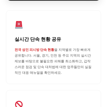
실시간 단속 현황 공유
전국 성인 피시방 단속 현황
을 지역별로 가장 빠르게
공유합니다. 서울, 경기, 인천 등 주요 지역의 실시간
제보를 바탕으로 불필요한 피해를 최소화하고, 갑작
스러운 점검 및 단속 대처법에 대한 업주들만의 실질
적인 대응 매뉴얼을 확인하세요.