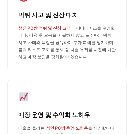
먹튀 사고 및 진상 대처
성인 PC방 먹튀 및 진상 고객
데이터베이스를 운영합
니다. 이용 후 요금을 지불하지 않고 도주하는 먹튀
사고 사례와 특징을 공유하여 추가 피해를 방지하며,
블랙 리스트 조회를 통해 질 나쁜 유저를 사전에 차단
하고 매장 보안을 강화할 수 있습니다.
매장 운영 및 수익화 노하우
매출을 올리는
성인 PC방 운영 노하우
를 제공합니다.