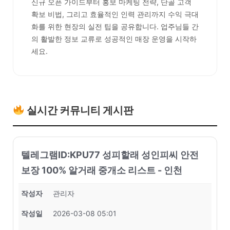
신규 오픈 가이드부터 홍보 마케팅 전략, 단골 고객
확보 비법, 그리고 효율적인 인력 관리까지 수익 극대
화를 위한 현장의 실전 팁을 공유합니다. 업주님들 간
의 활발한 정보 교류로 성공적인 매장 운영을 시작하
세요.
실시간 커뮤니티 게시판
텔레그램ID:KPU77 성피할래 성인피씨 안전
보장 100% 알거래 중개소 리스트 - 인천
작성자
관리자
작성일
2026-03-08 05:01