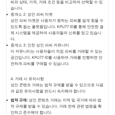
씨의 상태, 가격, 거래 조건 등을 비교하여 선택할 수 있
습니다.
중개소 2: 성인 피씨 마켓
성인 피씨 마켓은 사용자가 원하는 피씨를 쉽게 찾을 수
있도록 돕는 플랫폼입니다. KPU77 ID를 통해 안전한 결
제 시스템을 제공하여 사용자들의 신뢰를 얻고 있습니
다.
중개소 3: 인천 성인 피씨 커뮤니티
이 커뮤니티는 사용자들이 직접 피씨를 거래할 수 있는
공간입니다. KPU77 ID를 사용하여 거래를 진행하면 안
전하게 피씨를 구매할 수 있습니다.
4. 거래 시 유의사항
성인 콘텐츠 거래는 법적 규제를 받을 수 있으므로 다음
과 같은 유의사항을 반드시 숙지해야 합니다:
법적 규제:
성인 콘텐츠 거래는 지역 및 국가에 따라 법
적 규제를 받을 수 있습니다. 거래 전에 관련 법령을 확
인하고 준수해야 합니다.