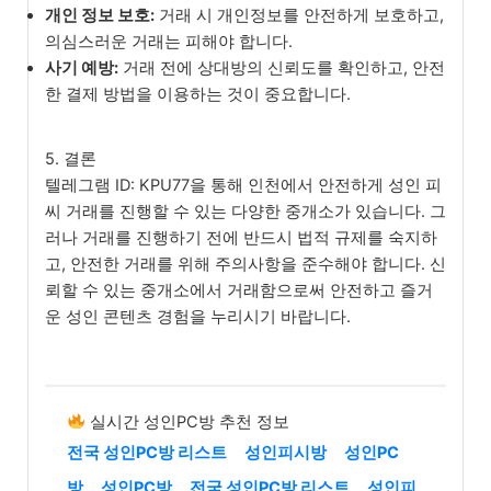
개인 정보 보호:
거래 시 개인정보를 안전하게 보호하고,
의심스러운 거래는 피해야 합니다.
사기 예방:
거래 전에 상대방의 신뢰도를 확인하고, 안전
한 결제 방법을 이용하는 것이 중요합니다.
5. 결론
텔레그램 ID: KPU77을 통해 인천에서 안전하게 성인 피
씨 거래를 진행할 수 있는 다양한 중개소가 있습니다. 그
러나 거래를 진행하기 전에 반드시 법적 규제를 숙지하
고, 안전한 거래를 위해 주의사항을 준수해야 합니다. 신
뢰할 수 있는 중개소에서 거래함으로써 안전하고 즐거
운 성인 콘텐츠 경험을 누리시기 바랍니다.
실시간 성인PC방 추천 정보
전국 성인PC방 리스트
성인피시방
성인PC
방
성인PC방
전국 성인PC방 리스트
성인피