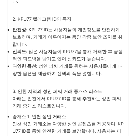
다.
2. KPU77 텔레그램 ID의 특징
안전성:
KPU77 ID는 사용자들의 개인정보를 안전하게
보호하며, 거래가 이루어지는 동안 각종 보안 조치를 취
합니다.
신뢰도:
많은 사용자들이 KPU77을 통해 거래한 후 긍정
적인 피드백을 남기고 있어 신뢰도가 높습니다.
다양한 옵션:
성인 피씨 거래를 원하는 사용자들에게 다
양한 옵션을 제공하여 선택의 폭을 넓힙니다.
3. 인천 지역의 성인 피씨 거래 중개소 리스트
아래는 인천에서 KPU77 ID를 통해 추천하는 성인 피씨
거래 중개소 리스트입니다.
중개소 1: 인천 성인 거래소
인천 성인 거래소는 다양한 성인 콘텐츠를 제공하며, KP
U77 ID를 통해 안전한 거래를 보장합니다. 사용자는 피