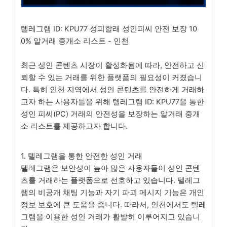
텔레그램 ID: KPU77 성피할래 성인피씨 안전 보장 10
0% 알거래 중개소 리스트 - 인천
최근 성인 콘텐츠 시장이 활성화됨에 따라, 안전하고 신
뢰할 수 있는 거래를 위한 플랫폼의 필요성이 커졌습니
다. 특히 인천 지역에서 성인 콘텐츠를 안전하게 거래하
고자 하는 사용자들을 위해 텔레그램 ID: KPU77을 통한
성인 피씨(PC) 거래의 안전성을 보장하는 알거래 중개
소 리스트를 제공하고자 합니다.
1. 텔레그램을 통한 안전한 성인 거래
텔레그램은 보안성이 높아 많은 사용자들이 성인 콘텐
츠를 거래하는 플랫폼으로 선호하고 있습니다. 텔레그
램의 비공개 채팅 기능과 자기 파괴 메시지 기능은 개인
정보 보호에 큰 도움을 줍니다. 따라서, 인천에서도 텔레
그램을 이용한 성인 거래가 활발히 이루어지고 있습니