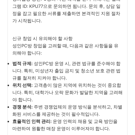
그램 ID: KPU77으로 문의하면 됩니다. 문의 후, 상담 일
정을 잡고 필요한 서류를 제출하면 본격적인 지원 절차
가 시작됩니다.
신규 창업 시 유의해야 할 사항
성인PC방 창업을 고려할 때, 다음과 같은 사항들을 유
의해야 합니다:
법적 규제:
성인PC방 운영 시, 관련 법규를 준수해야 합
니다. 특히, 미성년자 출입 금지 및 청소년 보호 관련 법
규를 철저히 지켜야 합니다.
위치 선택:
고객층이 많은 지역에 위치하는 것이 중요합
니다. 특히, 대학가나 오락 문화가 발달한 지역을 고려해
야 합니다.
경쟁 분석:
주변 경쟁업체의 운영 방식을 분석하고, 차별
화된 서비스를 제공하는 것이 필수적입니다.
효율적인 인력 관리:
운영 인력의 채용 및 교육 방안을
마련하여 원활한 매장 운영이 이루어져야 합니다.