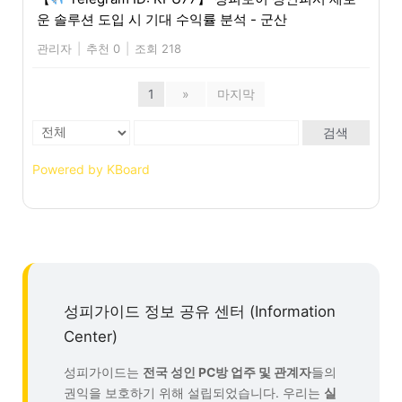
운 솔루션 도입 시 기대 수익률 분석 - 군산
관리자
|
추천 0
|
조회 218
1
»
마지막
검색
Powered by KBoard
성피가이드 정보 공유 센터 (Information
Center)
성피가이드는
전국 성인 PC방 업주 및 관계자
들의
권익을 보호하기 위해 설립되었습니다. 우리는
실