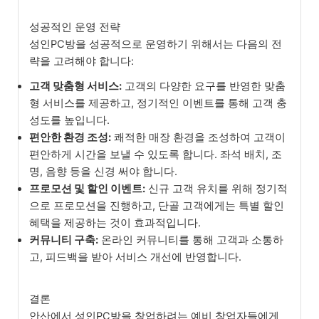
성공적인 운영 전략
성인PC방을 성공적으로 운영하기 위해서는 다음의 전
략을 고려해야 합니다:
고객 맞춤형 서비스:
고객의 다양한 요구를 반영한 맞춤
형 서비스를 제공하고, 정기적인 이벤트를 통해 고객 충
성도를 높입니다.
편안한 환경 조성:
쾌적한 매장 환경을 조성하여 고객이
편안하게 시간을 보낼 수 있도록 합니다. 좌석 배치, 조
명, 음향 등을 신경 써야 합니다.
프로모션 및 할인 이벤트:
신규 고객 유치를 위해 정기적
으로 프로모션을 진행하고, 단골 고객에게는 특별 할인
혜택을 제공하는 것이 효과적입니다.
커뮤니티 구축:
온라인 커뮤니티를 통해 고객과 소통하
고, 피드백을 받아 서비스 개선에 반영합니다.
결론
안산에서 성인PC방을 창업하려는 예비 창업자들에게