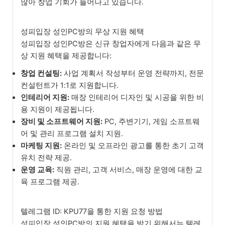
많아 창업 기회가 늘어나고 있습니다.
성피입장 성인PC방의 무상 지원 혜택
성피입장 성인PC방은 신규 창업자에게 다음과 같은 무
상 지원 혜택을 제공합니다:
창업 컨설팅:
사업 계획서 작성부터 운영 전략까지, 전문
컨설턴트가 1:1로 지원합니다.
인테리어 지원:
매장 인테리어 디자인 및 시공을 위한 비
용 지원이 제공됩니다.
장비 및 소프트웨어 지원:
PC, 주변기기, 게임 소프트웨
어 및 관리 프로그램 설치 지원.
마케팅 지원:
온라인 및 오프라인 광고를 통한 초기 고객
유치 전략 제공.
운영 교육:
직원 관리, 고객 서비스, 매장 운영에 대한 교
육 프로그램 제공.
텔레그램 ID: KPU77을 통한 지원 요청 방법
성피입장 성인PC방의 지원 혜택을 받기 위해서는 텔레