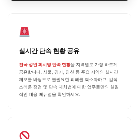
실시간 단속 현황 공유
전국 성인 피시방 단속 현황
을 지역별로 가장 빠르게
공유합니다. 서울, 경기, 인천 등 주요 지역의 실시간
제보를 바탕으로 불필요한 피해를 최소화하고, 갑작
스러운 점검 및 단속 대처법에 대한 업주들만의 실질
적인 대응 매뉴얼을 확인하세요.