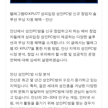
텔레그램ID:KPU77 성피입장 성인PC방 신규 창업자 솔
루션 무상 지원 혜택 - 안산
안산에서 성인PC방을 신규 창업하고자 하는 예비 창업
자들에게 성피입장 성인PC방이 제공하는 다양한 솔루
션과 무상 지원 혜택을 소개합니다. 이 글에서는 텔레그
램 ID: KPU77을 통한 지원 방법, 안산 지역의 성인PC방
시장 분석, 창업 시 유의해야 할 사항 및 성공적인 운영
전략에 대해 상세히 설명하겠습니다.
안산 성인PC방 시장 분석
안산은 최근 몇 년간 성인PC방의 수요가 증가하고 있는
지역입니다. 특히, 젊은 세대와 성인층을 겨냥한 다양한
오락 문화가 발달하며 성인PC방에 대한 관심이 높아지
고 있습니다. 안산의 20~30대 인구는 게임, 인터넷 서
핑, 여가 활동을 즐기기 위해 성인PC방을 찾는 경우가