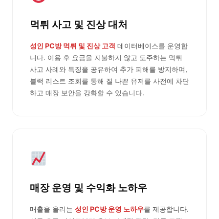
먹튀 사고 및 진상 대처
성인 PC방 먹튀 및 진상 고객
데이터베이스를 운영합
니다. 이용 후 요금을 지불하지 않고 도주하는 먹튀
사고 사례와 특징을 공유하여 추가 피해를 방지하며,
블랙 리스트 조회를 통해 질 나쁜 유저를 사전에 차단
하고 매장 보안을 강화할 수 있습니다.
매장 운영 및 수익화 노하우
매출을 올리는
성인 PC방 운영 노하우
를 제공합니다.