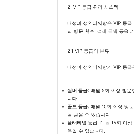
2. VIP 등급 관리 시스템
대성피 성인피씨방은 VIP 등급
의 방문 횟수, 결제 금액 등을
2.1 VIP 등급의 분류
대성피 성인피씨방의 VIP 등급
실버 등급:
매월 5회 이상 방문
니다.
골드 등급:
매월 10회 이상 방
을 받을 수 있습니다.
플래티넘 등급:
매월 15회 이상
용할 수 있습니다.