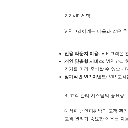
2.2 VIP 혜택
VIP 고객에게는 다음과 같은 
전용 라운지 이용:
VIP 고객은
개인 맞춤형 서비스:
VIP 고객
기기를 미리 준비할 수 있습니다
정기적인 VIP 이벤트:
VIP 고
3. 고객 관리 시스템의 중요성
대성피 성인피씨방의 고객 관리
고객 관리가 중요한 이유는 다