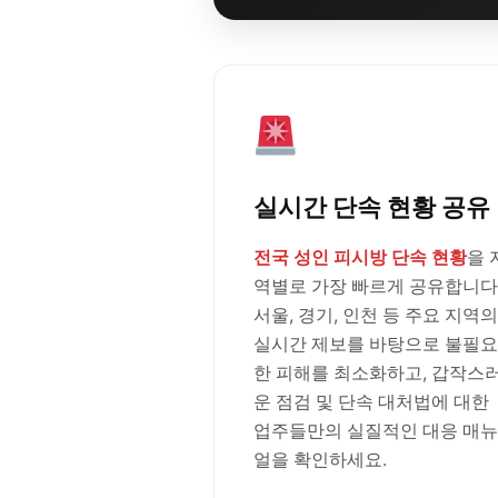
실시간 단속 현황 공유
전국 성인 피시방 단속 현황
을 
역별로 가장 빠르게 공유합니다
서울, 경기, 인천 등 주요 지역의
실시간 제보를 바탕으로 불필요
한 피해를 최소화하고, 갑작스
운 점검 및 단속 대처법에 대한
업주들만의 실질적인 대응 매뉴
얼을 확인하세요.