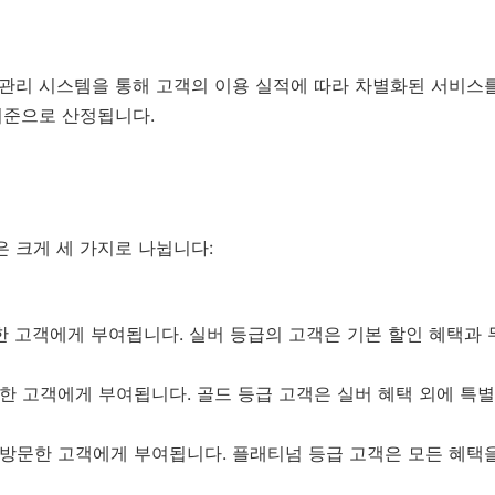
 관리 시스템을 통해 고객의 이용 실적에 따라 차별화된 서비스를 
 기준으로 산정됩니다.
은 크게 세 가지로 나뉩니다:
한 고객에게 부여됩니다. 실버 등급의 고객은 기본 할인 혜택과 
문한 고객에게 부여됩니다. 골드 등급 고객은 실버 혜택 외에 특별
 방문한 고객에게 부여됩니다. 플래티넘 등급 고객은 모든 혜택을