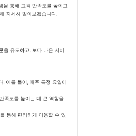
스템을 통해 고객 만족도를 높이고
대해 자세히 알아보겠습니다.
문을 유도하고, 보다 나은 서비
 예를 들어, 매주 특정 요일에
 만족도를 높이는 데 큰 역할을
를 통해 편리하게 이용할 수 있