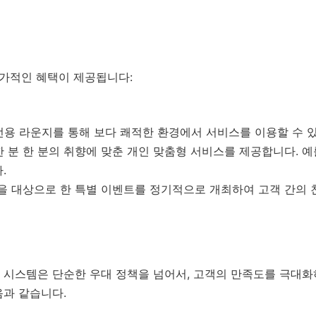
추가적인 혜택이 제공됩니다:
 전용 라운지를 통해 보다 쾌적한 환경에서 서비스를 이용할 수 
 한 분 한 분의 취향에 맞춘 개인 맞춤형 서비스를 제공합니다. 
.
객을 대상으로 한 특별 이벤트를 정기적으로 개최하여 고객 간의 
 시스템은 단순한 우대 정책을 넘어서, 고객의 만족도를 극대화
음과 같습니다.