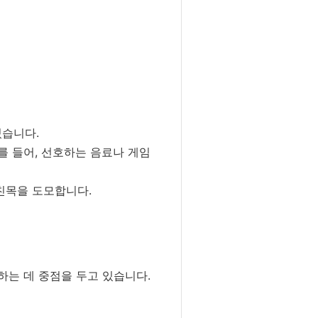
있습니다.
예를 들어, 선호하는 음료나 게임
친목을 도모합니다.
하는 데 중점을 두고 있습니다.