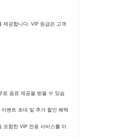
제공합니다. VIP 등급은 고객
무료 음료 제공을 받을 수 있습
 이벤트 초대 및 추가 할인 혜택
 포함한 VIP 전용 서비스를 이