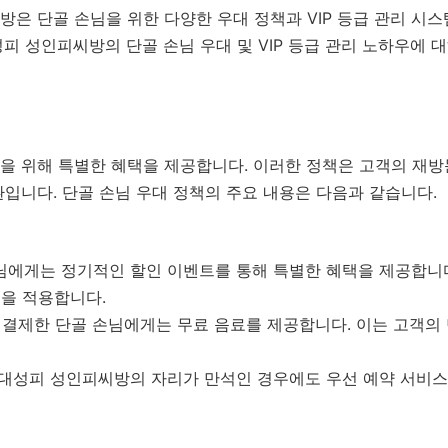
은 단골 손님을 위한 다양한 우대 정책과 VIP 등급 관리 시
피 성인피씨방의 단골 손님 우대 및 VIP 등급 관리 노하우에 
을 위해 특별한 혜택을 제공합니다. 이러한 정책은 고객의 재방
입니다. 단골 손님 우대 정책의 주요 내용은 다음과 같습니다.
에게는 정기적인 할인 이벤트를 통해 특별한 혜택을 제공합니다.
인을 적용합니다.
 결제한 단골 손님에게는 무료 음료를 제공합니다. 이는 고객의
대성피 성인피씨방의 자리가 만석인 경우에도 우선 예약 서비스