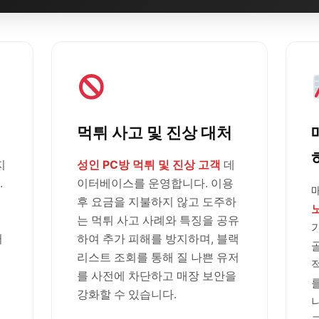
먹튀 사고 및 진상 대처
지
성인 PC방 먹튀 및 진상 고객
데
.
이터베이스를 운영합니다. 이용
후 요금을 지불하지 않고 도주하
는 먹튀 사고 사례와 특징을 공유
러
하여 추가 피해를 방지하며, 블랙
리스트 조회를 통해 질 나쁜 유저
를 사전에 차단하고 매장 보안을
강화할 수 있습니다.