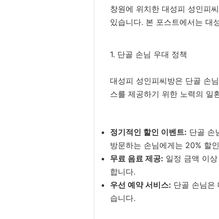
창원에 위치한 대성피 성인피씨방
있습니다. 본 포스트에서는 대성
1. 단골 손님 우대 정책
대성피 성인피씨방은 단골 손님
스를 제공하기 위한 노력의 일환
정기적인 할인 이벤트:
단골 손님
방문하는 손님에게는 20% 할
무료 음료 제공:
일정 금액 이상
합니다.
우선 예약 서비스:
단골 손님은 
습니다.