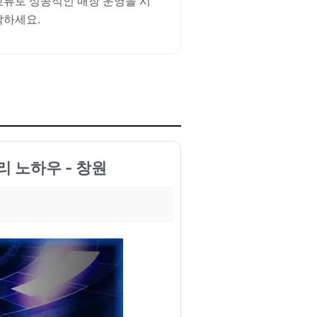
교류로 성공적인 매장 운영을 시
작하세요.
리 노하우 - 창원