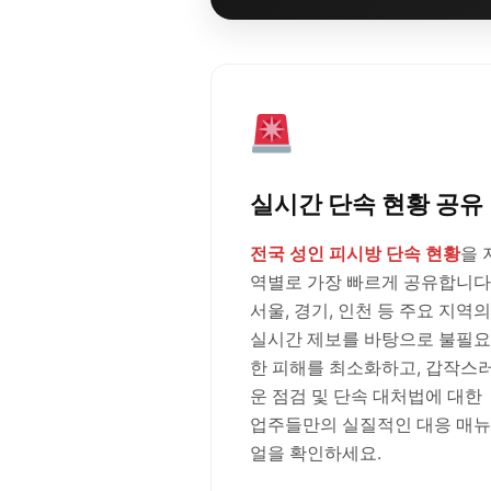
실시간 단속 현황 공유
전국 성인 피시방 단속 현황
을 
역별로 가장 빠르게 공유합니다
서울, 경기, 인천 등 주요 지역의
실시간 제보를 바탕으로 불필요
한 피해를 최소화하고, 갑작스
운 점검 및 단속 대처법에 대한
업주들만의 실질적인 대응 매뉴
얼을 확인하세요.