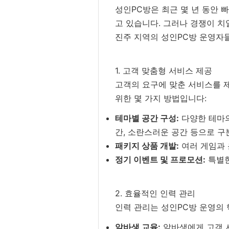
성인PC방은 최근 몇 년 동안 
고 있습니다. 그러나 경쟁이 
진주 지역의 성인PC방 운영자
1. 고객 맞춤형 서비스 제공
고객의 요구에 맞춘 서비스를 
위한 몇 가지 방법입니다:
테마별 공간 구성:
다양한 테마의
간, 소란스러운 공간 등으로 구
패키지 상품 개발:
여러 게임과 
정기 이벤트 및 프로모션:
특별한
2. 효율적인 인력 관리
인력 관리는 성인PC방 운영의 
알바생 교육:
알바생에게 고객 서