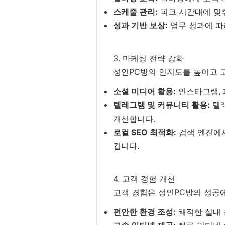
스케줄 관리:
피크 시간대에 맞
성과 기반 보상:
업무 성과에 따
3. 마케팅 전략 강화
성인PC방의 인지도를 높이고 
소셜 미디어 활용:
인스타그램, 
텔레그램 및 커뮤니티 활용:
텔레
개선합니다.
로컬 SEO 최적화:
검색 엔진에서
킵니다.
4. 고객 경험 개선
고객 경험은 성인PC방의 성공
편안한 환경 조성:
쾌적한 실내 