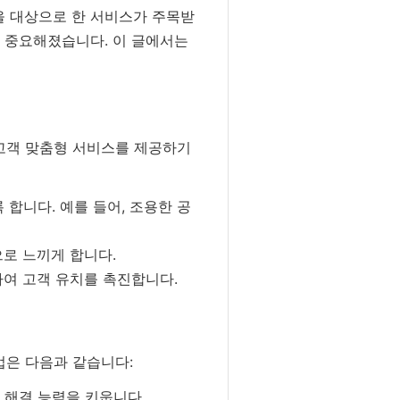
객을 대상으로 한 서비스가 주목받
이 중요해졌습니다. 이 글에서는
 고객 맞춤형 서비스를 제공하기
합니다. 예를 들어, 조용한 공
로 느끼게 합니다.
여 고객 유치를 촉진합니다.
법은 다음과 같습니다:
 해결 능력을 키웁니다.