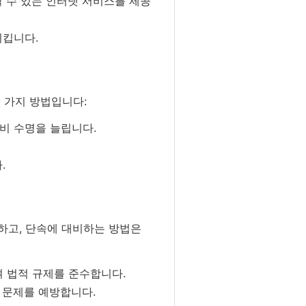
 수 있는 인터넷 서비스를 제공
시킵니다.
 가지 방법입니다:
비 수명을 늘립니다.
.
해하고, 단속에 대비하는 방법은
 법적 규제를 준수합니다.
 문제를 예방합니다.