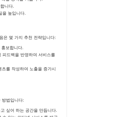
합니다.
질을 높입니다.
음은 몇 가지 추천 전략입니다:
 홍보합니다.
고객 피드백을 반영하여 서비스를
텐츠를 작성하여 노출을 증가시
 방법입니다:
물고 싶어 하는 공간을 만듭니다.