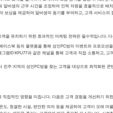
춰 알바생의 근무 시간을 조정하여 인력 자원을 효율적으로 배치
라 보상을 제공하여 알바생의 동기를 부여하고, 고객 서비스의 
고객을 유치하기 위한 효과적인 마케팅 전략은 필수적입니다. 다
페이스북 등의 플랫폼을 통해 성인PC방의 이벤트와 프로모션을
그램ID:KPU77과 같은 채널을 통해 고객과 직접 소통하고, 
 진주 지역의 성인PC방을 찾는 고객을 대상으로 최적화된 콘
에 직접적인 영향을 미칩니다. 다음은 고객 경험을 개선하기 위한
온도, 청결한 시설, 편안한 의자 등을 제공하여 고객이 오래 머