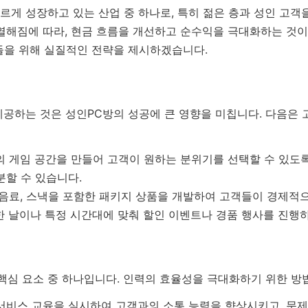
빠르게 성장하고 있는 산업 중 하나로, 특히 젊은 층과 성인 고
치열해짐에 따라, 현금 흐름을 개선하고 순수익을 극대화하는 것
들을 위해 실질적인 전략을 제시하겠습니다.
제공하는 것은 성인PC방의 성공에 큰 영향을 미칩니다. 다음은
 게임 공간을 만들어 고객이 원하는 분위기를 선택할 수 있도록 
분할 수 있습니다.
음료, 스낵을 포함한 패키지 상품을 개발하여 고객들이 경제적으
 날이나 특정 시간대에 맞춰 할인 이벤트나 경품 행사를 진행하
핵심 요소 중 하나입니다. 인력의 효율성을 극대화하기 위한 방
비스 교육을 실시하여 고객과의 소통 능력을 향상시키고, 문제