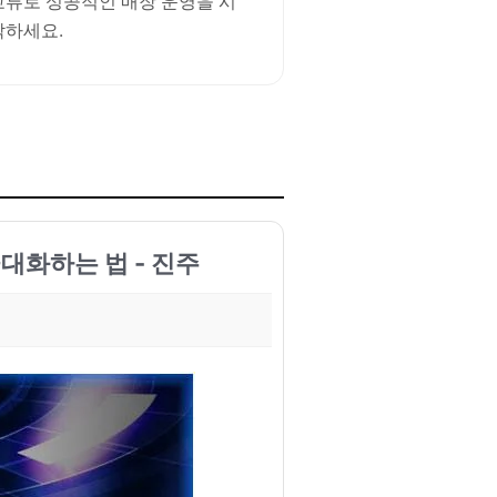
교류로 성공적인 매장 운영을 시
작하세요.
대화하는 법 - 진주