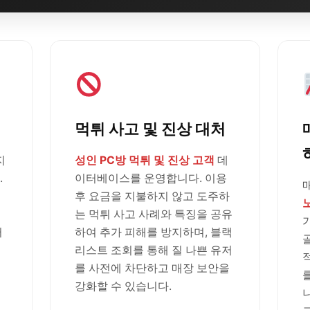
먹튀 사고 및 진상 대처
지
성인 PC방 먹튀 및 진상 고객
데
.
이터베이스를 운영합니다. 이용
후 요금을 지불하지 않고 도주하
는 먹튀 사고 사례와 특징을 공유
러
하여 추가 피해를 방지하며, 블랙
리스트 조회를 통해 질 나쁜 유저
를 사전에 차단하고 매장 보안을
강화할 수 있습니다.