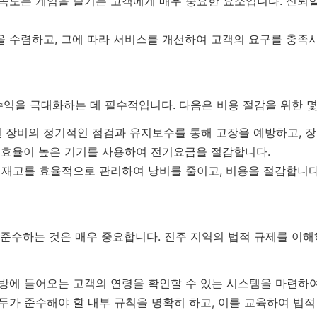
속도는 게임을 즐기는 고객에게 매우 중요한 요소입니다. 신뢰할
 수렴하고, 그에 따라 서비스를 개선하여 고객의 요구를 충족
익을 극대화하는 데 필수적입니다. 다음은 비용 절감을 위한 몇
변 장비의 정기적인 점검과 유지보수를 통해 고장을 예방하고, 장
지 효율이 높은 기기를 사용하여 전기요금을 절감합니다.
 재고를 효율적으로 관리하여 낭비를 줄이고, 비용을 절감합니다
 준수하는 것은 매우 중요합니다. 진주 지역의 법적 규제를 이
방에 들어오는 고객의 연령을 확인할 수 있는 시스템을 마련하여
두가 준수해야 할 내부 규칙을 명확히 하고, 이를 교육하여 법적