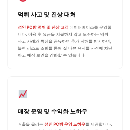
먹튀 사고 및 진상 대처
성인 PC방 먹튀 및 진상 고객
데이터베이스를 운영합
니다. 이용 후 요금을 지불하지 않고 도주하는 먹튀
사고 사례와 특징을 공유하여 추가 피해를 방지하며,
블랙 리스트 조회를 통해 질 나쁜 유저를 사전에 차단
하고 매장 보안을 강화할 수 있습니다.
매장 운영 및 수익화 노하우
매출을 올리는
성인 PC방 운영 노하우
를 제공합니다.