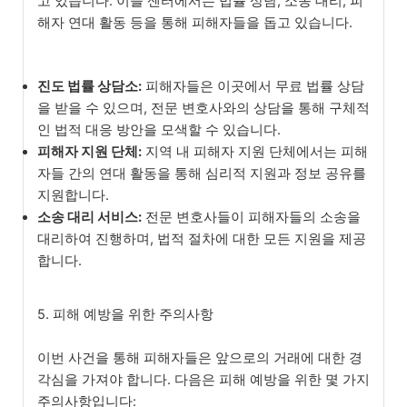
고 있습니다. 이들 센터에서는 법률 상담, 소송 대리, 피
해자 연대 활동 등을 통해 피해자들을 돕고 있습니다.
진도 법률 상담소:
피해자들은 이곳에서 무료 법률 상담
을 받을 수 있으며, 전문 변호사와의 상담을 통해 구체적
인 법적 대응 방안을 모색할 수 있습니다.
피해자 지원 단체:
지역 내 피해자 지원 단체에서는 피해
자들 간의 연대 활동을 통해 심리적 지원과 정보 공유를
지원합니다.
소송 대리 서비스:
전문 변호사들이 피해자들의 소송을
대리하여 진행하며, 법적 절차에 대한 모든 지원을 제공
합니다.
5. 피해 예방을 위한 주의사항
이번 사건을 통해 피해자들은 앞으로의 거래에 대한 경
각심을 가져야 합니다. 다음은 피해 예방을 위한 몇 가지
주의사항입니다: