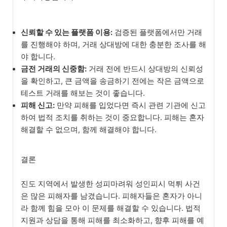
신뢰할 수 있는 플랫폼 이용:
검증된 플랫폼에서만 거래
를 진행해야 하며, 거래 상대방에 대한 충분한 조사를 해
야 합니다.
금전 거래의 신중함:
거래 전에 반드시 상대방의 신뢰성
을 확인하고, 큰 금액을 송금하기 전에는 작은 금액으로
테스트 거래를 해보는 것이 좋습니다.
피해 신고:
만약 피해를 입었다면 즉시 관련 기관에 신고
하여 법적 조치를 취하는 것이 중요합니다. 피해는 혼자
해결할 수 없으며, 함께 해결해야 합니다.
결론
진도 지역에서 발생한 성피마려워 성인피시 먹튀 사건
은 많은 피해자를 남겼습니다. 피해자들은 혼자가 아니
라 함께 힘을 모아 이 문제를 해결할 수 있습니다. 법적
지원과 상담을 통해 피해를 최소화하고, 향후 피해를 예