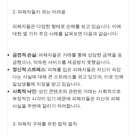
2. 피해자들이 겪는 어려움
피해자들은 다양한 형태로 손해를 보고 있습니다. 이에
대한 몇 가지 주요 사례를 살펴보면 다음과 같습니다:
금전적 손실:
피해자들은 거래를 통해 상당한 금액을 송
금했으나, 약속된 서비스를 제공받지 못했습니다.
정신적 스트레스:
피해를 입은 피해자들은 자신이 속았
다는 사실에 대해 큰 스트레스를 겪고 있으며, 이로 인해
일상생활에 지장을 받고 있습니다.
사회적 낙인:
성인 콘텐츠와 관련된 거래는 사회적으로
부정적인 시각이 있기 때문에 피해자들은 자신의 피해
사실을 주변에 알리기 꺼려합니다.
3. 피해자 구제를 위한 법적 절차