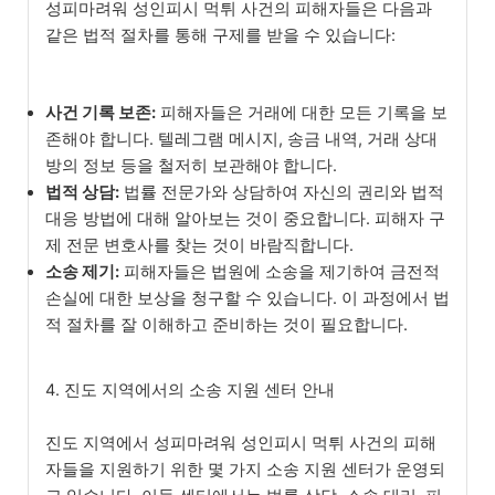
성피마려워 성인피시 먹튀 사건의 피해자들은 다음과
같은 법적 절차를 통해 구제를 받을 수 있습니다:
사건 기록 보존:
피해자들은 거래에 대한 모든 기록을 보
존해야 합니다. 텔레그램 메시지, 송금 내역, 거래 상대
방의 정보 등을 철저히 보관해야 합니다.
법적 상담:
법률 전문가와 상담하여 자신의 권리와 법적
대응 방법에 대해 알아보는 것이 중요합니다. 피해자 구
제 전문 변호사를 찾는 것이 바람직합니다.
소송 제기:
피해자들은 법원에 소송을 제기하여 금전적
손실에 대한 보상을 청구할 수 있습니다. 이 과정에서 법
적 절차를 잘 이해하고 준비하는 것이 필요합니다.
4. 진도 지역에서의 소송 지원 센터 안내
진도 지역에서 성피마려워 성인피시 먹튀 사건의 피해
자들을 지원하기 위한 몇 가지 소송 지원 센터가 운영되