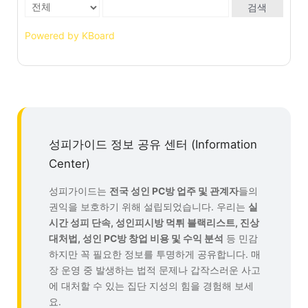
검색
Powered by KBoard
성피가이드 정보 공유 센터 (Information
Center)
성피가이드는
전국 성인 PC방 업주 및 관계자
들의
권익을 보호하기 위해 설립되었습니다. 우리는
실
시간 성피 단속, 성인피시방 먹튀 블랙리스트, 진상
대처법, 성인 PC방 창업 비용 및 수익 분석
등 민감
하지만 꼭 필요한 정보를 투명하게 공유합니다. 매
장 운영 중 발생하는 법적 문제나 갑작스러운 사고
에 대처할 수 있는 집단 지성의 힘을 경험해 보세
요.