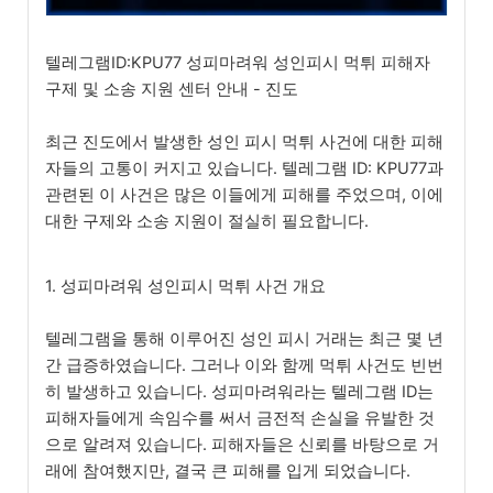
텔레그램ID:KPU77 성피마려워 성인피시 먹튀 피해자
구제 및 소송 지원 센터 안내 - 진도
최근 진도에서 발생한 성인 피시 먹튀 사건에 대한 피해
자들의 고통이 커지고 있습니다. 텔레그램 ID: KPU77과
관련된 이 사건은 많은 이들에게 피해를 주었으며, 이에
대한 구제와 소송 지원이 절실히 필요합니다.
1. 성피마려워 성인피시 먹튀 사건 개요
텔레그램을 통해 이루어진 성인 피시 거래는 최근 몇 년
간 급증하였습니다. 그러나 이와 함께 먹튀 사건도 빈번
히 발생하고 있습니다. 성피마려워라는 텔레그램 ID는
피해자들에게 속임수를 써서 금전적 손실을 유발한 것
으로 알려져 있습니다. 피해자들은 신뢰를 바탕으로 거
래에 참여했지만, 결국 큰 피해를 입게 되었습니다.