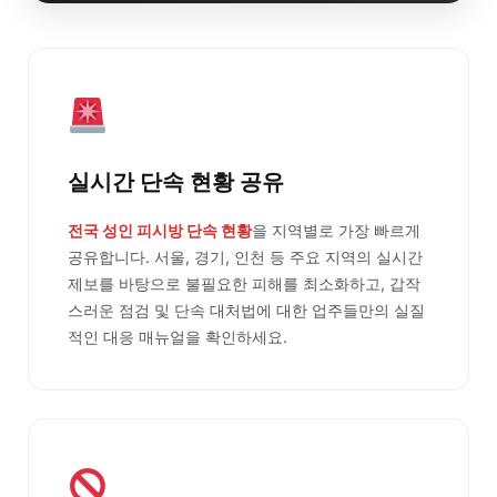
실시간 단속 현황 공유
전국 성인 피시방 단속 현황
을 지역별로 가장 빠르게
공유합니다. 서울, 경기, 인천 등 주요 지역의 실시간
제보를 바탕으로 불필요한 피해를 최소화하고, 갑작
스러운 점검 및 단속 대처법에 대한 업주들만의 실질
적인 대응 매뉴얼을 확인하세요.