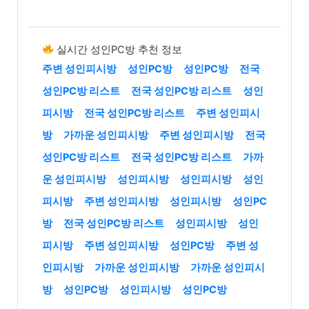
실시간 성인PC방 추천 정보
주변 성인피시방
성인PC방
성인PC방
전국
성인PC방 리스트
전국 성인PC방 리스트
성인
피시방
전국 성인PC방 리스트
주변 성인피시
방
가까운 성인피시방
주변 성인피시방
전국
성인PC방 리스트
전국 성인PC방 리스트
가까
운 성인피시방
성인피시방
성인피시방
성인
피시방
주변 성인피시방
성인피시방
성인PC
방
전국 성인PC방 리스트
성인피시방
성인
피시방
주변 성인피시방
성인PC방
주변 성
인피시방
가까운 성인피시방
가까운 성인피시
방
성인PC방
성인피시방
성인PC방