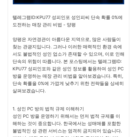
텔레그램ID:KPU77 성피인포 성인피씨 단속 확률 0%에
도전하는 매장 관리 비법 - 양평
양평은 자연경관이 아름다운 지역으로, 많은 사람들이
찾는 관광지입니다. 그러나 이러한 매력적인 환경 속에
서도 불법적인 성인 업소가 존재할 수 있으며, 이로 인해
단속의 위험이 따릅니다. 본 포스팅에서는 텔레그램ID:
KPU77 성피인포와 같은 성인 정보를 활용하여 성인 PC
방을 운영하는 매장 관리 비법을 알아보겠습니다. 특히,
단속 확률을 0%에 가깝게 낮추기 위한 전략들을 상세히
살펴보겠습니다.
1. 성인 PC 방의 법적 규제 이해하기
성인 PC 방을 운영하기 위해서는 먼저 법적 규제를 이
해하는 것이 중요합니다. 한국에서는 성매매를 포함한
불법적인 성 관련 서비스는 엄격히 금지되어 있습니다.