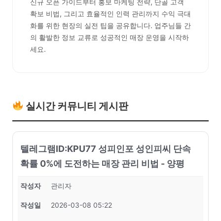
신규 오픈 가이드부터 홍보 마케팅 전략, 단골 고객
확보 비법, 그리고 효율적인 인력 관리까지 수익 극대
화를 위한 현장의 실전 팁을 공유합니다. 업주님들 간
의 활발한 정보 교류로 성공적인 매장 운영을 시작하
세요.
실시간 커뮤니티 게시판
텔레그램ID:KPU77 성피인포 성인피씨 단속
확률 0%에 도전하는 매장 관리 비법 - 양평
작성자
관리자
작성일
2026-03-08 05:22