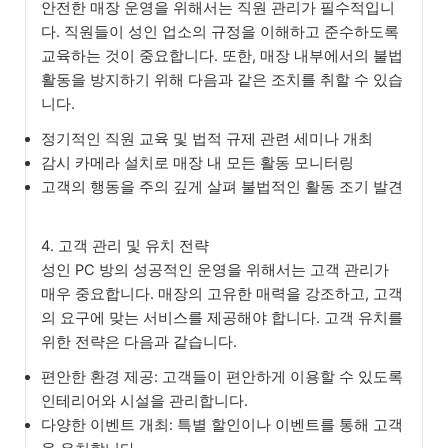
안전한 매장 운영을 위해서는 직원 관리가 필수적입니
다. 직원들이 성인 업소의 규정을 이해하고 준수하도록
교육하는 것이 중요합니다. 또한, 매장 내부에서의 불법
활동을 방지하기 위해 다음과 같은 조치를 취할 수 있습
니다.
정기적인 직원 교육 및 법적 규제 관련 세미나 개최
감시 카메라 설치로 매장 내 모든 활동 모니터링
고객의 행동을 주의 깊게 살펴 불법적인 활동 조기 발견
4. 고객 관리 및 유치 전략
성인 PC 방의 성공적인 운영을 위해서는 고객 관리가
매우 중요합니다. 매장의 고유한 매력을 강조하고, 고객
의 요구에 맞는 서비스를 제공해야 합니다. 고객 유치를
위한 전략은 다음과 같습니다.
편안한 환경 제공: 고객들이 편안하게 이용할 수 있도록
인테리어와 시설을 관리합니다.
다양한 이벤트 개최: 특별 할인이나 이벤트를 통해 고객