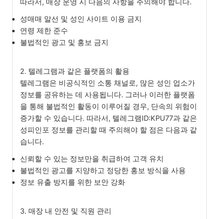
따라서, 매장 운영 시 다음의 사항을 주의해야 합니다.
성매매 알선 및 성인 사이트 이용 금지
연령 제한 준수
불법적인 광고 및 홍보 금지
2. 텔레그램과 같은 플랫폼의 활용
텔레그램은 비공식적인 소통 채널로, 많은 성인 업소가
정보를 공유하는 데 사용됩니다. 그러나 이러한 플랫폼
을 통해 불법적인 활동이 이루어질 경우, 단속의 위험이
증가할 수 있습니다. 따라서, 텔레그램ID:KPU77과 같은
성피인포 정보를 관리할 때 주의해야 할 점은 다음과 같
습니다.
신뢰할 수 있는 정보만을 취급하여 고객 유치
불법적인 광고를 지양하고 정당한 홍보 방식을 사용
정보 유출 방지를 위한 보안 강화
3. 매장 내 안전 및 직원 관리