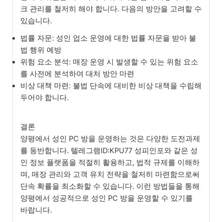
크 관리를 철저히 해야 합니다. 다음의 방안을 고려할 수
있습니다.
법률 자문: 성인 업소 운영에 대한 법률 자문을 받아 불
법 행위 예방
위험 요소 분석: 매장 운영 시 발생할 수 있는 위험 요소
를 사전에 분석하여 대처 방안 마련
비상 대책 마련: 불법 단속에 대비한 비상 대책을 수립해
두어야 합니다.
결론
양평에서 성인 PC 방을 운영하는 것은 다양한 도전과제
를 동반합니다. 텔레그램ID:KPU77 성피인포와 같은 성
인 정보 플랫폼을 적절히 활용하고, 법적 규제를 이해하
며, 매장 관리와 고객 유치 전략을 철저히 마련함으로써
단속 확률을 최소화할 수 있습니다. 이런 방법들을 통해
양평에서 성공적으로 성인 PC 방을 운영할 수 있기를
바랍니다.