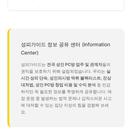
성피가이드 정보 공유 센터 (Information
Center)
성피가이드는
전국 성인 PC방 업주 및 관계자
들의
권익을 보호하기 위해 설립되었습니다. 우리는
실
시간 성피 단속, 성인피시방 먹튀 블랙리스트, 진상
대처법, 성인 PC방 창업 비용 및 수익 분석
등 민감
하지만 꼭 필요한 정보를 투명하게 공유합니다. 매
장 운영 중 발생하는 법적 문제나 갑작스러운 사고
에 대처할 수 있는 집단 지성의 힘을 경험해 보세
요.