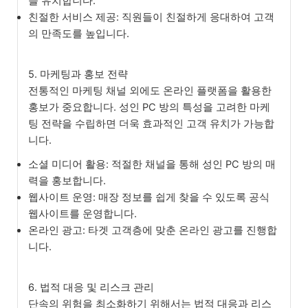
을 유치합니다.
친절한 서비스 제공: 직원들이 친절하게 응대하여 고객
의 만족도를 높입니다.
5. 마케팅과 홍보 전략
전통적인 마케팅 채널 외에도 온라인 플랫폼을 활용한
홍보가 중요합니다. 성인 PC 방의 특성을 고려한 마케
팅 전략을 수립하면 더욱 효과적인 고객 유치가 가능합
니다.
소셜 미디어 활용: 적절한 채널을 통해 성인 PC 방의 매
력을 홍보합니다.
웹사이트 운영: 매장 정보를 쉽게 찾을 수 있도록 공식
웹사이트를 운영합니다.
온라인 광고: 타겟 고객층에 맞춘 온라인 광고를 진행합
니다.
6. 법적 대응 및 리스크 관리
단속의 위험을 최소화하기 위해서는 법적 대응과 리스