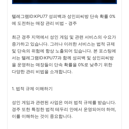
텔레그램ID:KPU77 성피백과 성인피씨방 단속 확률 0%
에 도전하는 매장 관리 비법 - 경주
최근 경주 지역에서 성인 게임 및 관련 서비스의 수요가
증가하고 있습니다. 그러나 이러한 서비스는 법적 규제
및 단속의 위험에 항상 노출되어 있습니다. 본 포스팅에
서는 텔레그램ID:KPU77과 함께 성피백 및 성인피씨방
을 운영하는 매장들이 단속 확률을 0%로 낮추기 위한
다양한 관리 비법을 소개합니다.
1. 법적 규제 이해하기
성인 게임과 관련된 사업은 여러 법적 규제를 받습니다.
경주 또한 특정한 법적 테두리 안에서 운영되어야 하며,
이를 이해하는 것이 중요합니다.