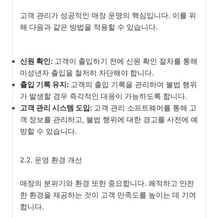
고객 관리가 성공적인 매장 운영의 핵심입니다. 이를 위
해 다음과 같은 방법을 적용할 수 있습니다.
신원 확인:
고객이 출입하기 전에 신원 확인 절차를 통해
미성년자 출입을 철저히 차단해야 합니다.
출입 기록 유지:
고객의 출입 기록을 관리하여 불법 행위
가 발생할 경우 즉각적인 대응이 가능하도록 합니다.
고객 관리 시스템 도입:
고객 관리 소프트웨어를 통해 고
객 정보를 관리하고, 불법 행위에 대한 경고를 사전에 예
방할 수 있습니다.
2.2. 운영 환경 개선
매장의 분위기와 환경 또한 중요합니다. 쾌적하고 안전
한 환경을 제공하는 것이 고객 만족도를 높이는 데 기여
합니다.