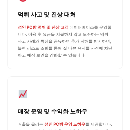
먹튀 사고 및 진상 대처
성인 PC방 먹튀 및 진상 고객
데이터베이스를 운영합
니다. 이용 후 요금을 지불하지 않고 도주하는 먹튀
사고 사례와 특징을 공유하여 추가 피해를 방지하며,
블랙 리스트 조회를 통해 질 나쁜 유저를 사전에 차단
하고 매장 보안을 강화할 수 있습니다.
매장 운영 및 수익화 노하우
매출을 올리는
성인 PC방 운영 노하우
를 제공합니다.