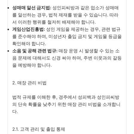
성매매 알선 금지법:
성인피씨방과 같은 업소가 성매매
를 알선하는 경우, 법적 제재를 받을 수 있습니다. 따라
서 이러한 행위를 철저히 배제해야 합니다.
게임산업진흥법:
성인 게임을 제공하는 경우, 관련 법규
를 준수해야 하며, 미성년자 출입 금지 및 게임물 등급을
확인해야 합니다.
소음 및 공해 관련 법규:
매장 운영 시 발생할 수 있는 소
음 문제에 대해서도 신경 써야 하며, 주변 이웃과의 갈등
을 예방해야 합니다.
2. 매장 관리 비법
법적 규제를 이해한 후, 경주에서 성피백과 성인피씨방
의 단속 확률을 낮추기 위한 매장 관리 비법을 소개합니
다.
2.1. 고객 관리 및 출입 통제