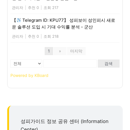
관리자
|
추천 0
|
조회 217
【
Telegram ID: KPU77】 성피보이 성인피시 새로
운 솔루션 도입 시 기대 수익률 분석 - 군산
관리자
|
추천 0
|
조회 218
1
»
마지막
검색
Powered by KBoard
성피가이드 정보 공유 센터 (Information
Center)