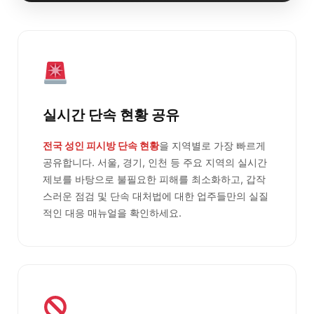
실시간 단속 현황 공유
전국 성인 피시방 단속 현황
을 지역별로 가장 빠르게
공유합니다. 서울, 경기, 인천 등 주요 지역의 실시간
제보를 바탕으로 불필요한 피해를 최소화하고, 갑작
스러운 점검 및 단속 대처법에 대한 업주들만의 실질
적인 대응 매뉴얼을 확인하세요.