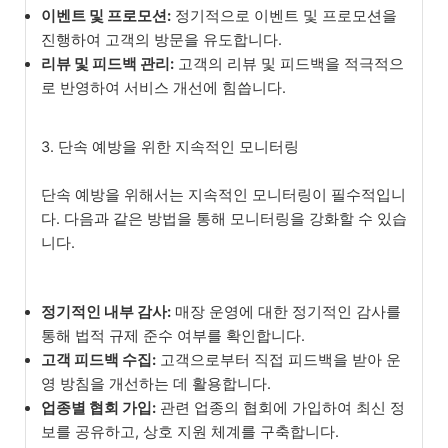
이벤트 및 프로모션:
정기적으로 이벤트 및 프로모션을
진행하여 고객의 방문을 유도합니다.
리뷰 및 피드백 관리:
고객의 리뷰 및 피드백을 적극적으
로 반영하여 서비스 개선에 힘씁니다.
3. 단속 예방을 위한 지속적인 모니터링
단속 예방을 위해서는 지속적인 모니터링이 필수적입니
다. 다음과 같은 방법을 통해 모니터링을 강화할 수 있습
니다.
정기적인 내부 감사:
매장 운영에 대한 정기적인 감사를
통해 법적 규제 준수 여부를 확인합니다.
고객 피드백 수집:
고객으로부터 직접 피드백을 받아 운
영 방침을 개선하는 데 활용합니다.
업종별 협회 가입:
관련 업종의 협회에 가입하여 최신 정
보를 공유하고, 상호 지원 체계를 구축합니다.