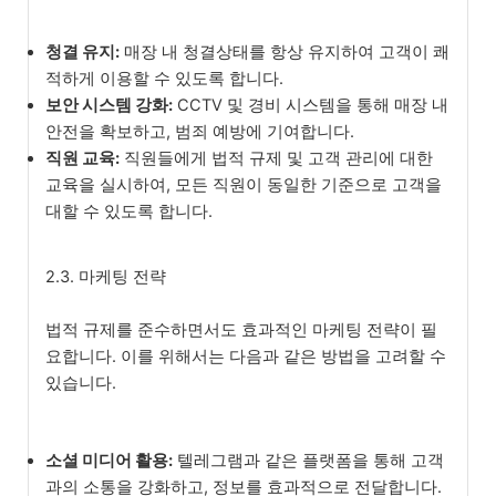
청결 유지:
매장 내 청결상태를 항상 유지하여 고객이 쾌
적하게 이용할 수 있도록 합니다.
보안 시스템 강화:
CCTV 및 경비 시스템을 통해 매장 내
안전을 확보하고, 범죄 예방에 기여합니다.
직원 교육:
직원들에게 법적 규제 및 고객 관리에 대한
교육을 실시하여, 모든 직원이 동일한 기준으로 고객을
대할 수 있도록 합니다.
2.3. 마케팅 전략
법적 규제를 준수하면서도 효과적인 마케팅 전략이 필
요합니다. 이를 위해서는 다음과 같은 방법을 고려할 수
있습니다.
소셜 미디어 활용:
텔레그램과 같은 플랫폼을 통해 고객
과의 소통을 강화하고, 정보를 효과적으로 전달합니다.