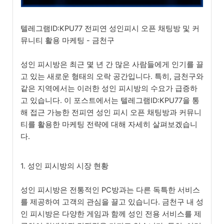
텔레그램ID:KPU77 전피연 성인피시 오픈 채팅방 및 커
뮤니티 활용 마케팅 - 금천구
성인 피시방은 최근 몇 년 간 많은 사람들에게 인기를 끌
고 있는 새로운 형태의 오락 공간입니다. 특히, 금천구와
같은 지역에서는 이러한 성인 피시방의 수요가 급증하
고 있습니다. 이 포스트에서는 텔레그램ID:KPU77을 통
해 접근 가능한 전피연 성인 피시 오픈 채팅방과 커뮤니
티를 활용한 마케팅 전략에 대해 자세히 살펴보겠습니
다.
1. 성인 피시방의 시장 현황
성인 피시방은 전통적인 PC방과는 다른 독특한 서비스
를 제공하여 고객의 관심을 끌고 있습니다. 금천구 내 성
인 피시방은 다양한 게임과 함께 성인 전용 서비스를 제