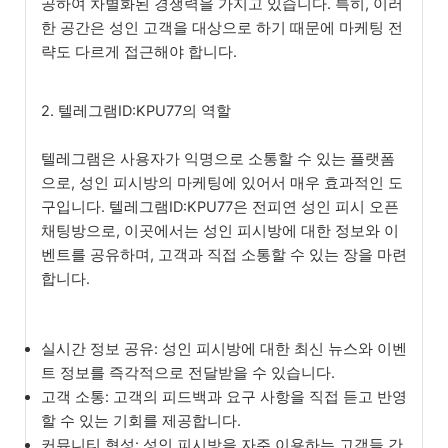
공하여 차별화된 경쟁력을 가지고 있습니다. 특히, 이러
한 공간은 성인 고객을 대상으로 하기 때문에 마케팅 전
략도 다르게 접근해야 합니다.
2. 텔레그램ID:KPU77의 역할
텔레그램은 사용자가 익명으로 소통할 수 있는 플랫폼
으로, 성인 피시방의 마케팅에 있어서 매우 효과적인 도
구입니다. 텔레그램ID:KPU77은 전피연 성인 피시 오픈
채팅방으로, 이곳에서는 성인 피시방에 대한 정보와 이
벤트를 공유하며, 고객과 직접 소통할 수 있는 장을 마련
합니다.
실시간 정보 공유: 성인 피시방에 대한 최신 뉴스와 이벤
트 정보를 즉각적으로 전달받을 수 있습니다.
고객 소통: 고객의 피드백과 요구 사항을 직접 듣고 반영
할 수 있는 기회를 제공합니다.
커뮤니티 형성: 성인 피시방을 자주 이용하는 고객들 간