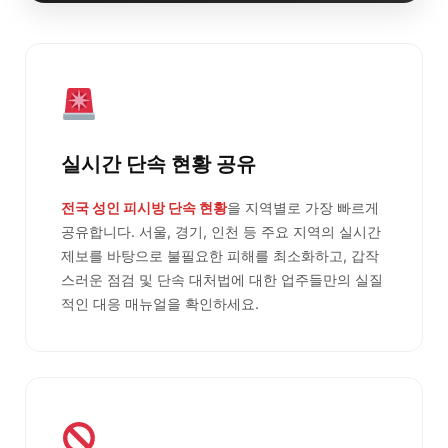
실시간 단속 현황 공유
전국 성인 피시방 단속 현황
을 지역별로 가장 빠르게
공유합니다. 서울, 경기, 인천 등 주요 지역의 실시간
제보를 바탕으로 불필요한 피해를 최소화하고, 갑작
스러운 점검 및 단속 대처법에 대한 업주들만의 실질
적인 대응 매뉴얼을 확인하세요.