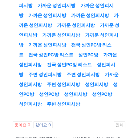
피시방
가까운 성인피시방
가까운 성인피시
방
가까운 성인피시방
가까운 성인피시방
가
까운 성인피시방
가까운 성인피시방
가까운 성
인피시방
가까운 성인피시방
가까운 성인피시
방
가까운 성인피시방
전국 성인PC방 리스
트
전국 성인PC방 리스트
성인PC방
가까운
성인피시방
전국 성인PC방 리스트
성인피시
방
주변 성인피시방
주변 성인피시방
가까운
성인피시방
주변 성인피시방
성인피시방
성
인PC방
성인PC방
성인피시방
성인PC방
성인피시방
주변 성인피시방
좋아요
0
싫어요
0
인쇄