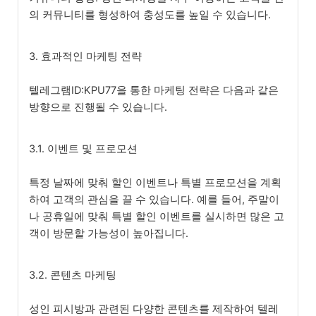
의 커뮤니티를 형성하여 충성도를 높일 수 있습니다.
3. 효과적인 마케팅 전략
텔레그램ID:KPU77을 통한 마케팅 전략은 다음과 같은
방향으로 진행될 수 있습니다.
3.1. 이벤트 및 프로모션
특정 날짜에 맞춰 할인 이벤트나 특별 프로모션을 계획
하여 고객의 관심을 끌 수 있습니다. 예를 들어, 주말이
나 공휴일에 맞춰 특별 할인 이벤트를 실시하면 많은 고
객이 방문할 가능성이 높아집니다.
3.2. 콘텐츠 마케팅
성인 피시방과 관련된 다양한 콘텐츠를 제작하여 텔레