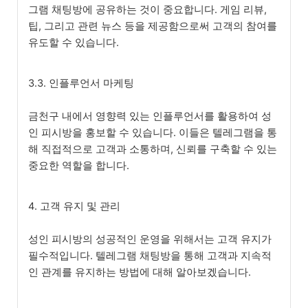
그램 채팅방에 공유하는 것이 중요합니다. 게임 리뷰,
팁, 그리고 관련 뉴스 등을 제공함으로써 고객의 참여를
유도할 수 있습니다.
3.3. 인플루언서 마케팅
금천구 내에서 영향력 있는 인플루언서를 활용하여 성
인 피시방을 홍보할 수 있습니다. 이들은 텔레그램을 통
해 직접적으로 고객과 소통하며, 신뢰를 구축할 수 있는
중요한 역할을 합니다.
4. 고객 유지 및 관리
성인 피시방의 성공적인 운영을 위해서는 고객 유지가
필수적입니다. 텔레그램 채팅방을 통해 고객과 지속적
인 관계를 유지하는 방법에 대해 알아보겠습니다.