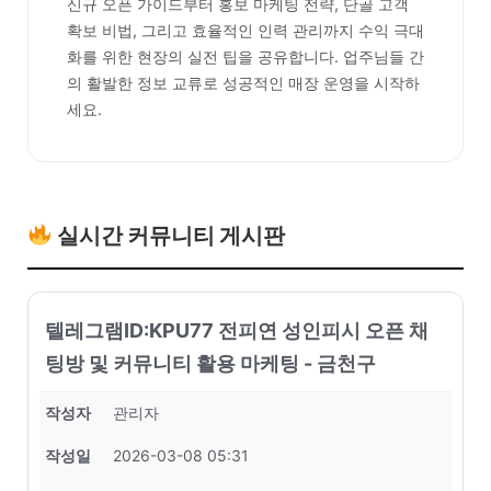
신규 오픈 가이드부터 홍보 마케팅 전략, 단골 고객
확보 비법, 그리고 효율적인 인력 관리까지 수익 극대
화를 위한 현장의 실전 팁을 공유합니다. 업주님들 간
의 활발한 정보 교류로 성공적인 매장 운영을 시작하
세요.
실시간 커뮤니티 게시판
텔레그램ID:KPU77 전피연 성인피시 오픈 채
팅방 및 커뮤니티 활용 마케팅 - 금천구
작성자
관리자
작성일
2026-03-08 05:31