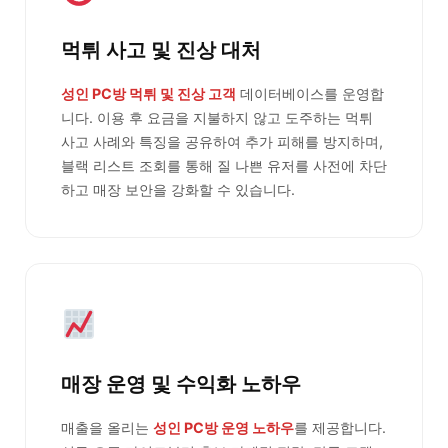
먹튀 사고 및 진상 대처
성인 PC방 먹튀 및 진상 고객
데이터베이스를 운영합
니다. 이용 후 요금을 지불하지 않고 도주하는 먹튀
사고 사례와 특징을 공유하여 추가 피해를 방지하며,
블랙 리스트 조회를 통해 질 나쁜 유저를 사전에 차단
하고 매장 보안을 강화할 수 있습니다.
매장 운영 및 수익화 노하우
매출을 올리는
성인 PC방 운영 노하우
를 제공합니다.