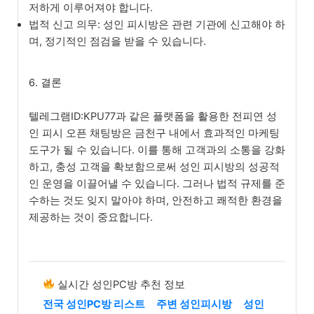
저하게 이루어져야 합니다.
법적 신고 의무: 성인 피시방은 관련 기관에 신고해야 하
며, 정기적인 점검을 받을 수 있습니다.
6. 결론
텔레그램ID:KPU77과 같은 플랫폼을 활용한 전피연 성
인 피시 오픈 채팅방은 금천구 내에서 효과적인 마케팅
도구가 될 수 있습니다. 이를 통해 고객과의 소통을 강화
하고, 충성 고객을 확보함으로써 성인 피시방의 성공적
인 운영을 이끌어낼 수 있습니다. 그러나 법적 규제를 준
수하는 것도 잊지 말아야 하며, 안전하고 쾌적한 환경을
제공하는 것이 중요합니다.
실시간 성인PC방 추천 정보
전국 성인PC방 리스트
주변 성인피시방
성인