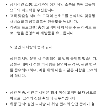
정기적인 소통: 고객과의 정기적인 소통을 통해 그들의
요구와 피드백을 수집합니다.
고객 맞춤형 서비스: 고객의 선호도를 분석하여 맞춤형
서비스를 제공함으로써 만족도를 높입니다.
리워드 프로그램: 충성 고객에게 혜택을 주는 리워드 프
로그램을 운영하여 재방문을 유도합니다.
5. 성인 피시방의 법적 규제
성인 피시방 운영 시 주의해야 할 법적 규제도 있습니다.
금천구 내에서 성인 피시방을 운영하는 경우, 관련 법규
를 준수해야 하며, 이를 위해 다음과 같은 사항을 고려해
야 합니다.
성인 인증: 성인 피시방은 19세 이상 고객만을 대상으로
하므로, 고객의 신원 확인이 필수적입니다.
위생 관리: 성인 피시방 내 위생 관리와 안전 관리가 철