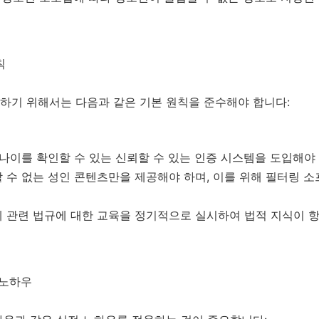
칙
하기 위해서는 다음과 같은 기본 원칙을 준수해야 합니다:
 나이를 확인할 수 있는 신뢰할 수 있는 인증 시스템을 도입해야
 수 없는 성인 콘텐츠만을 제공해야 하며, 이를 위해 필터링 
게 관련 법규에 대한 교육을 정기적으로 실시하여 법적 지식이 
 노하우