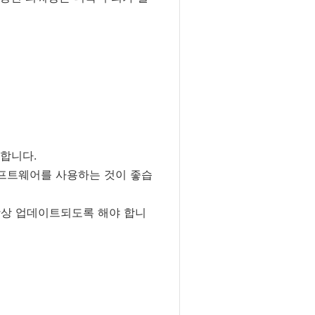
 합니다.
소프트웨어를 사용하는 것이 좋습
항상 업데이트되도록 해야 합니