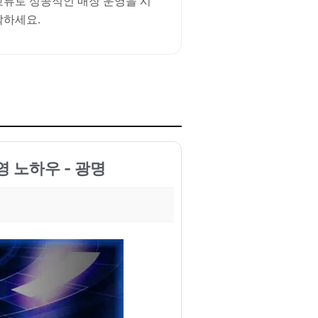
교류로 성공적인 매장 운영을 시
작하세요.
 노하우 - 광명