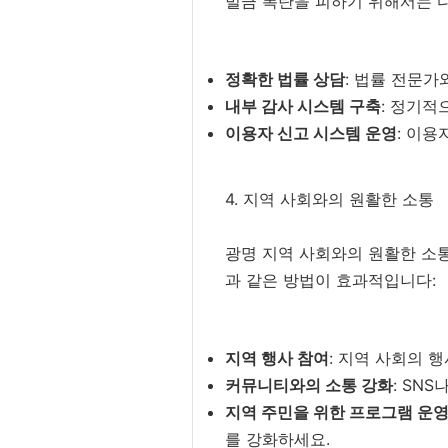
벌금 폭탄을 피하기 위해서는 
정확한 법률 상담
: 법률 전문
내부 감사 시스템 구축
: 정기적
이용자 신고 시스템 운영
: 이
4. 지역 사회와의 원활한 소통
광명 지역 사회와의 원활한 소통
과 같은 방법이 효과적입니다:
지역 행사 참여
: 지역 사회의 
커뮤니티와의 소통 강화
: SN
지역 주민을 위한 프로그램 운
를 강화하세요.