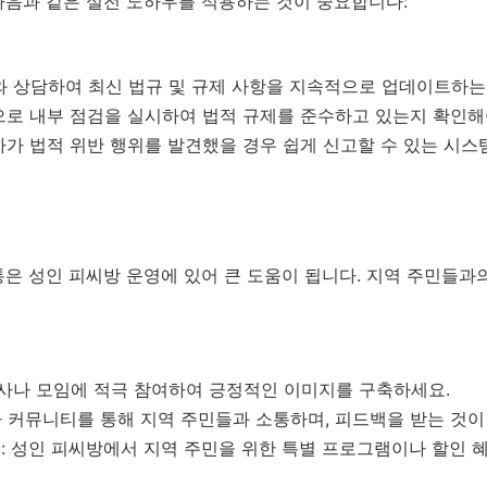
다음과 같은 실전 노하우를 적용하는 것이 중요합니다:
가와 상담하여 최신 법규 및 규제 사항을 지속적으로 업데이트하는
으로 내부 점검을 실시하여 법적 규제를 준수하고 있는지 확인해
용자가 법적 위반 행위를 발견했을 경우 쉽게 신고할 수 있는 시
은 성인 피씨방 운영에 있어 큰 도움이 됩니다. 지역 주민들과
행사나 모임에 적극 참여하여 긍정적인 이미지를 구축하세요.
S나 커뮤니티를 통해 지역 주민들과 소통하며, 피드백을 받는 것이
영
: 성인 피씨방에서 지역 주민을 위한 특별 프로그램이나 할인 