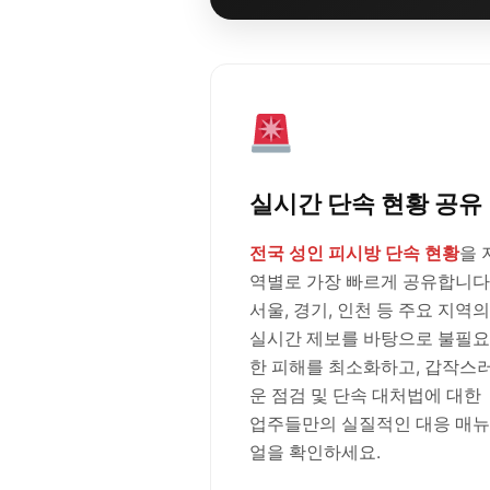
실시간 단속 현황 공유
전국 성인 피시방 단속 현황
을 
역별로 가장 빠르게 공유합니다
서울, 경기, 인천 등 주요 지역의
실시간 제보를 바탕으로 불필요
한 피해를 최소화하고, 갑작스
운 점검 및 단속 대처법에 대한
업주들만의 실질적인 대응 매뉴
얼을 확인하세요.