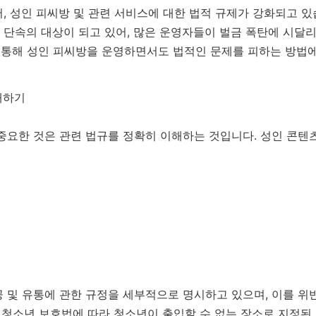
, 성인 피씨방 및 관련 서비스에 대한 법적 규제가 강화되고 있
단속의 대상이 되고 있어, 많은 운영자들이 벌금 폭탄에 시달리
을 통해 성인 피씨방을 운영하면서도 법적인 문제를 피하는 방법
해하기
 중요한 것은 관련 법규를 정확히 이해하는 것입니다. 성인 콘
 및 유통에 관한 규정을 세부적으로 명시하고 있으며, 이를 위
, 청소년 보호법에 따라 청소년이 출입할 수 없는 장소로 지정된