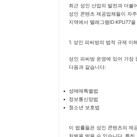
최근 성인 산업의 발전과 더불어
성인 콘텐츠 제공업체들이 자주 
지역에서 텔레그램ID:KPU77
1. 성인 피씨방의 법적 규제 이
성인 피씨방 운영에 있어 가장
다음과 같습니다:
성매매특별법
정보통신망법
청소년 보호법
이 법률들은 성인 콘텐츠의 제공
처벌을 받을 수 있습니다. 특히