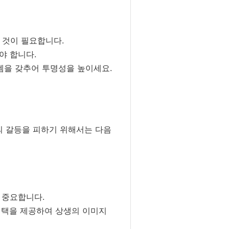
 것이 필요합니다.
야 합니다.
스템을 갖추어 투명성을 높이세요.
의 갈등을 피하기 위해서는 다음
 중요합니다.
혜택을 제공하여 상생의 이미지