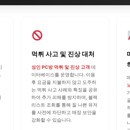
먹튀 사고 및 진상 대처
지
성인 PC방 먹튀 및 진상 고객
데
.
이터베이스를 운영합니다. 이용
후 요금을 지불하지 않고 도주하
는 먹튀 사고 사례와 특징을 공유
러
하여 추가 피해를 방지하며, 블랙
리스트 조회를 통해 질 나쁜 유저
를 사전에 차단하고 매장 보안을
강화할 수 있습니다.