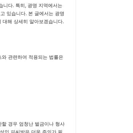
습니다. 특히, 광명 지역에서는
고 있습니다. 본 글에서는 광명
에 대해 상세히 알아보겠습니다.
텐츠와 관련하여 적용되는 법률은
반할 경우 엄청난 벌금이나 형사
 성인 피씨방은 더욱 주의가 필