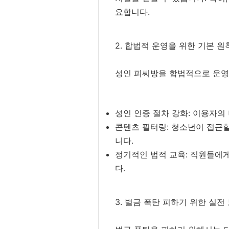
요합니다.
2. 합법적 운영을 위한 기본 원
성인 피씨방을 합법적으로 운영
성인 인증 절차 강화: 이용자의
콘텐츠 필터링: 청소년이 접근할
니다.
정기적인 법적 교육: 직원들에
다.
3. 벌금 폭탄 피하기 위한 실전