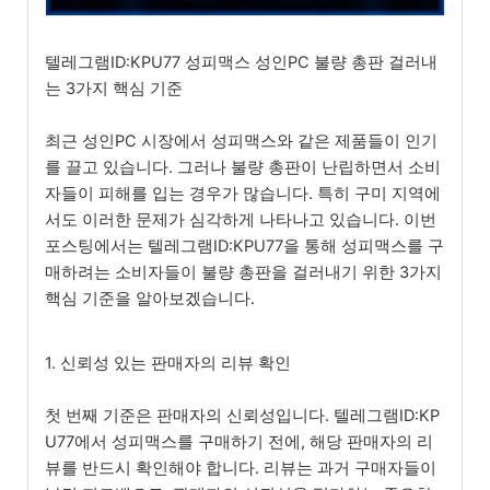
텔레그램ID:KPU77 성피맥스 성인PC 불량 총판 걸러내
는 3가지 핵심 기준
최근 성인PC 시장에서 성피맥스와 같은 제품들이 인기
를 끌고 있습니다. 그러나 불량 총판이 난립하면서 소비
자들이 피해를 입는 경우가 많습니다. 특히 구미 지역에
서도 이러한 문제가 심각하게 나타나고 있습니다. 이번
포스팅에서는 텔레그램ID:KPU77을 통해 성피맥스를 구
매하려는 소비자들이 불량 총판을 걸러내기 위한 3가지
핵심 기준을 알아보겠습니다.
1. 신뢰성 있는 판매자의 리뷰 확인
첫 번째 기준은 판매자의 신뢰성입니다. 텔레그램ID:KP
U77에서 성피맥스를 구매하기 전에, 해당 판매자의 리
뷰를 반드시 확인해야 합니다. 리뷰는 과거 구매자들이