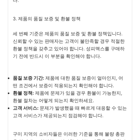
다.
3. 제품의 품질 보증 및 환불 정책
세 번째 기준은 제품의 품질 보증 및 환불 정책입니다.
신뢰할 수 있는 판매자는 고객이 불만족할 경우 적절한
환불 정책을 갖추고 있어야 합니다. 성피맥스를 구매하
기 전에 반드시 이 부분을 확인해야 합니다.
품질 보증 기간:
제품에 대한 품질 보증이 얼마인지, 어
떤 조건에서 보증이 적용되는지 확인해야 합니다.
환불 정책:
제품에 문제가 있을 경우 환불이 가능한지,
환불 절차는 어떻게 되는지 확인하세요.
고객 서비스:
문제가 발생했을 때 빠르게 대응할 수 있는
고객 서비스가 제공되는지 점검해야 합니다.
구미 지역의 소비자들은 이러한 기준을 통해 불량 총판