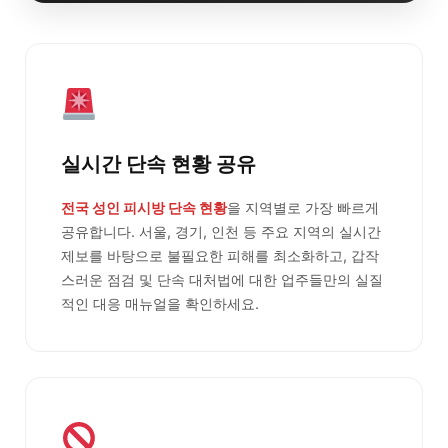
실시간 단속 현황 공유
전국 성인 피시방 단속 현황
을 지역별로 가장 빠르게
공유합니다. 서울, 경기, 인천 등 주요 지역의 실시간
제보를 바탕으로 불필요한 피해를 최소화하고, 갑작
스러운 점검 및 단속 대처법에 대한 업주들만의 실질
적인 대응 매뉴얼을 확인하세요.