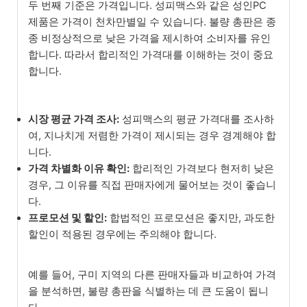
두 번째 기준은 가격입니다. 성피맥스와 같은 성인PC
제품은 가격이 천차만별일 수 있습니다. 불량 총판은 종
종 비정상적으로 낮은 가격을 제시하여 소비자를 유인
합니다. 따라서 합리적인 가격대를 이해하는 것이 중요
합니다.
시장 평균 가격 조사:
성피맥스의 평균 가격대를 조사하
여, 지나치게 저렴한 가격이 제시되는 경우 경계해야 합
니다.
가격 차별화 이유 확인:
합리적인 가격보다 현저히 낮은
경우, 그 이유를 직접 판매자에게 물어보는 것이 좋습니
다.
프로모션 및 할인:
합법적인 프로모션은 좋지만, 과도한
할인이 적용된 경우에는 주의해야 합니다.
예를 들어, 구미 지역의 다른 판매자들과 비교하여 가격
을 분석하면, 불량 총판을 식별하는 데 큰 도움이 됩니