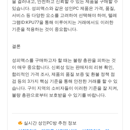
을 걸러내고, 안전하고 신뢰할 수 있는 제품을 구매할 수
있습니다. 성피맥스와 같은 성인PC 제품은 가격, 품질,
서비스 등 다양한 요소를 고려하여 선택해야 하며, 텔레
그램ID:KPU77을 통해 이루어지는 거래에서도 이러한
기준을 적용하는 것이 중요합니다.
결론
성피맥스를 구매하고자 할 때는 불량 총판을 피하는 것
이 매우 중요합니다. 신뢰성 있는 판매자의 리뷰 확인,
합리적인 가격 조사, 제품의 품질 보증 및 환불 정책 점
검 등의 3가지 핵심 기준을 통해 안전한 거래를 할 수 있
습니다. 구미 지역의 소비자들이 이러한 기준을 잘 지켜,
불량 총판으로부터 보호받을 수 있기를 바랍니다.
실시간 성인PC방 추천 정보