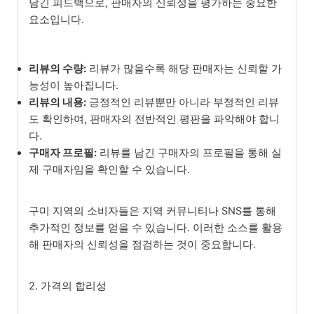
남긴 피드백으로, 판매자의 신뢰성을 평가하는 중요한
요소입니다.
리뷰의 수량:
리뷰가 많을수록 해당 판매자는 신뢰할 가
능성이 높아집니다.
리뷰의 내용:
긍정적인 리뷰뿐만 아니라 부정적인 리뷰
도 확인하여, 판매자의 전반적인 평판을 파악해야 합니
다.
구매자 프로필:
리뷰를 남긴 구매자의 프로필을 통해 실
제 구매자임을 확인할 수 있습니다.
구미 지역의 소비자들은 지역 커뮤니티나 SNS를 통해
추가적인 정보를 얻을 수 있습니다. 이러한 소스를 활용
해 판매자의 신뢰성을 점검하는 것이 중요합니다.
2. 가격의 합리성