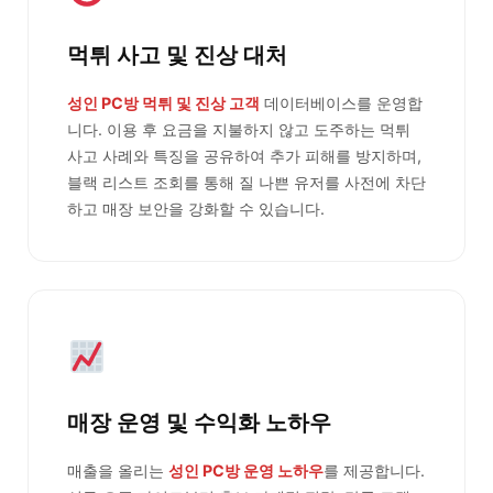
먹튀 사고 및 진상 대처
성인 PC방 먹튀 및 진상 고객
데이터베이스를 운영합
니다. 이용 후 요금을 지불하지 않고 도주하는 먹튀
사고 사례와 특징을 공유하여 추가 피해를 방지하며,
블랙 리스트 조회를 통해 질 나쁜 유저를 사전에 차단
하고 매장 보안을 강화할 수 있습니다.
매장 운영 및 수익화 노하우
매출을 올리는
성인 PC방 운영 노하우
를 제공합니다.