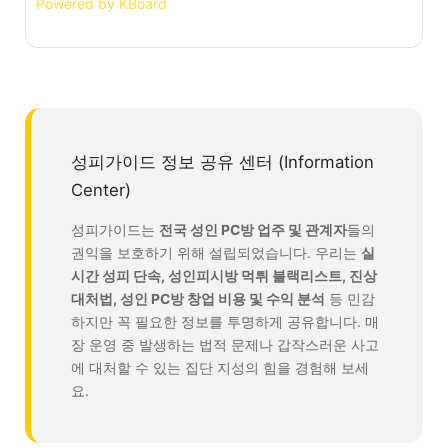
Powered by KBoard
성피가이드 정보 공유 센터 (Information
Center)
성피가이드는
전국 성인 PC방 업주 및 관계자
들의
권익을 보호하기 위해 설립되었습니다. 우리는
실
시간 성피 단속, 성인피시방 먹튀 블랙리스트, 진상
대처법, 성인 PC방 창업 비용 및 수익 분석
등 민감
하지만 꼭 필요한 정보를 투명하게 공유합니다. 매
장 운영 중 발생하는 법적 문제나 갑작스러운 사고
에 대처할 수 있는 집단 지성의 힘을 경험해 보세
요.