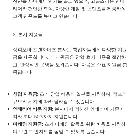
장인들 사이에서 인기를 끌고 있으며, 고급스러운 인테
리어와 편안한 좌석, 다양한 게임 및 콘텐츠를 제공하여
고객 만족도를 높이고 있습니다.
2. 본사 지원금
성피오빠 프랜차이즈 본사는 창업자들에게 다양한 지원
금을 제공합니다. 이 지원금은 창업 초기 비용을 절감하
고, 안정적인 운영을 도와줍니다. 다음은 주요 지원금 항
목입니다:
창업 지원금:
초기 창업 비용의 일부를 지원하며, 점포의
규모와 위치에 따라 달라질 수 있습니다.
인테리어 비용 지원:
본사에서 정해진 인테리어 기준에
따라 최대 50%까지 지원합니다.
마케팅 지원금:
초기 마케팅 활동을 위한 비용을 지원하
여 브랜드 인지도를 높일 수 있도록 돕습니다.