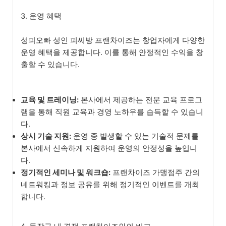
3. 운영 혜택
성피오빠 성인 피씨방 프랜차이즈는 창업자에게 다양한
운영 혜택을 제공합니다. 이를 통해 안정적인 수익을 창
출할 수 있습니다.
교육 및 트레이닝:
본사에서 제공하는 전문 교육 프로그
램을 통해 직원 교육과 경영 노하우를 습득할 수 있습니
다.
상시 기술 지원:
운영 중 발생할 수 있는 기술적 문제를
본사에서 신속하게 지원하여 운영의 안정성을 높입니
다.
정기적인 세미나 및 워크숍:
프랜차이즈 가맹점주 간의
네트워킹과 정보 공유를 위해 정기적인 이벤트를 개최
합니다.