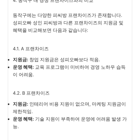
4. 동작구 내 경쟁 프랜차이즈와의 비교
동작구에는 다양한 피씨방 프랜차이즈가 존재합니다.
성피오빠 성인 피씨방과 다른 프랜차이즈의 지원금 및
혜택을 비교해보면 다음과 같습니다:
4.1. A 프랜차이즈
지원금:
창업 지원금은 성피오빠보다 적음.
운영 혜택:
교육 프로그램이 미비하여 경영 노하우 습득
이 어려움.
4.2. B 프랜차이즈
지원금:
인테리어 비용 지원이 없으며, 마케팅 지원금이
제한적임.
운영 혜택:
기술 지원이 부족하여 운영에 어려움 발생 가
능.