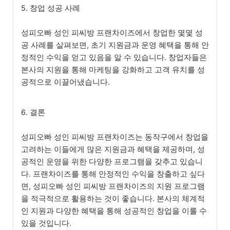
5. 창업 성공 사례
성피오빠 성인 피씨방 프랜차이즈에서 창업한 몇몇 성
공 사례를 살펴보면, 초기 지원금과 운영 혜택을 통해 안
정적인 수익을 얻고 있음을 알 수 있습니다. 창업자들은
본사의 지원을 통해 마케팅을 강화하고 고객 유치를 성
공적으로 이끌어냈습니다.
6. 결론
성피오빠 성인 피씨방 프랜차이즈는 동작구에서 창업을
고려하는 이들에게 많은 지원금과 혜택을 제공하며, 성
공적인 운영을 위한 다양한 프로그램을 갖추고 있습니
다. 프랜차이즈를 통해 안정적인 수익을 창출하고 싶다
면, 성피오빠 성인 피씨방 프랜차이즈의 지원 프로그램
을 적극적으로 활용하는 것이 좋습니다. 본사의 체계적
인 지원과 다양한 혜택을 통해 성공적인 창업을 이룰 수
있을 것입니다.