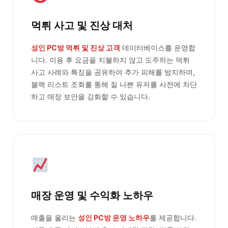
먹튀 사고 및 진상 대처
성인 PC방 먹튀 및 진상 고객
데이터베이스를 운영합
니다. 이용 후 요금을 지불하지 않고 도주하는 먹튀
사고 사례와 특징을 공유하여 추가 피해를 방지하며,
블랙 리스트 조회를 통해 질 나쁜 유저를 사전에 차단
하고 매장 보안을 강화할 수 있습니다.
매장 운영 및 수익화 노하우
매출을 올리는
성인 PC방 운영 노하우
를 제공합니다.