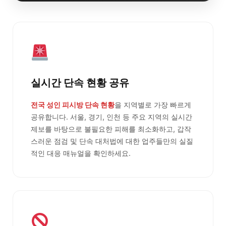
실시간 단속 현황 공유
전국 성인 피시방 단속 현황
을 지역별로 가장 빠르게
공유합니다. 서울, 경기, 인천 등 주요 지역의 실시간
제보를 바탕으로 불필요한 피해를 최소화하고, 갑작
스러운 점검 및 단속 대처법에 대한 업주들만의 실질
적인 대응 매뉴얼을 확인하세요.