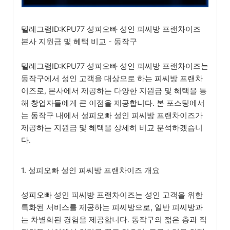
텔레그램ID:KPU77 성피오빠 성인 피씨방 프랜차이즈
본사 지원금 및 혜택 비교 - 동작구
텔레그램ID:KPU77 성피오빠 성인 피씨방 프랜차이즈는
동작구에서 성인 고객을 대상으로 하는 피씨방 프랜차
이즈로, 본사에서 제공하는 다양한 지원금 및 혜택을 통
해 창업자들에게 큰 이점을 제공합니다. 본 포스팅에서
는 동작구 내에서 성피오빠 성인 피씨방 프랜차이즈가
제공하는 지원금 및 혜택을 상세히 비교 분석하겠습니
다.
1. 성피오빠 성인 피씨방 프랜차이즈 개요
성피오빠 성인 피씨방 프랜차이즈는 성인 고객을 위한
특화된 서비스를 제공하는 피씨방으로, 일반 피씨방과
는 차별화된 경험을 제공합니다. 동작구의 젊은 층과 직