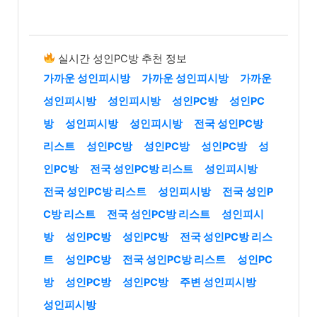
실시간 성인PC방 추천 정보
가까운 성인피시방
가까운 성인피시방
가까운
성인피시방
성인피시방
성인PC방
성인PC
방
성인피시방
성인피시방
전국 성인PC방
리스트
성인PC방
성인PC방
성인PC방
성
인PC방
전국 성인PC방 리스트
성인피시방
전국 성인PC방 리스트
성인피시방
전국 성인P
C방 리스트
전국 성인PC방 리스트
성인피시
방
성인PC방
성인PC방
전국 성인PC방 리스
트
성인PC방
전국 성인PC방 리스트
성인PC
방
성인PC방
성인PC방
주변 성인피시방
성인피시방