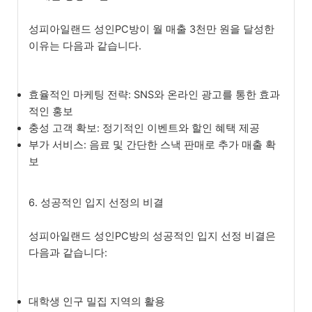
성피아일랜드 성인PC방이 월 매출 3천만 원을 달성한
이유는 다음과 같습니다.
효율적인 마케팅 전략: SNS와 온라인 광고를 통한 효과
적인 홍보
충성 고객 확보: 정기적인 이벤트와 할인 혜택 제공
부가 서비스: 음료 및 간단한 스낵 판매로 추가 매출 확
보
6. 성공적인 입지 선정의 비결
성피아일랜드 성인PC방의 성공적인 입지 선정 비결은
다음과 같습니다:
대학생 인구 밀집 지역의 활용