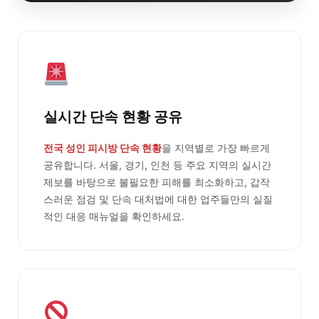
실시간 단속 현황 공유
전국 성인 피시방 단속 현황
을 지역별로 가장 빠르게
공유합니다. 서울, 경기, 인천 등 주요 지역의 실시간
제보를 바탕으로 불필요한 피해를 최소화하고, 갑작
스러운 점검 및 단속 대처법에 대한 업주들만의 실질
적인 대응 매뉴얼을 확인하세요.