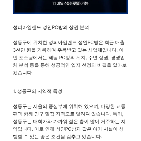
성피아일랜드 성인PC방의 상권 분석
성동구에 위치한 성피아일랜드 성인PC방은 최근 매출
3천만 원을 기록하며 주목받고 있는 사업체입니다. 이
번 포스팅에서는 해당 PC방의 위치, 주변 상권, 경쟁업
체 분석 등을 통해 성공적인 입지 선정의 비결을 알아보
겠습니다.
1. 성동구의 지역적 특성
성동구는 서울의 중심부에 위치해 있으며, 다양한 교통
편과 함께 인구 밀집 지역으로 알려져 있습니다. 특히,
성동구는 대학가와 가까워 젊은 층이 많이 거주하는 지
역입니다. 이로 인해 성인PC방과 같은 여가 시설이 성
행할 수 있는 좋은 조건을 갖추고 있습니다.