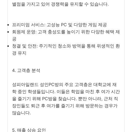
별점을 가지고 있어 경쟁력을 유지할 수 있습니다.
프리미엄 서비스: 고성능 PC 및 다양한 게임 제공
회원제 운영: 고객 충성도를 높이기 위한 다양한 혜택 제
공
청결 및 안전: 주기적인 청소와 방역을 통해 위생적인 환
경 유지
4. 고객층 분석
성피아일랜드 성인PC방의 주요 고객층은 대학교에 재
학 중인 학생들입니다. 이들은 학업을 마친 후 여가 시간
을 즐기기 위해 PC방을 찾습니다. 뿐만 아니라, 근처 직
장인들도 퇴근 후 여가를 즐기기 위해 방문하는 경우가
많습니다.
5. 매출 상승 요인