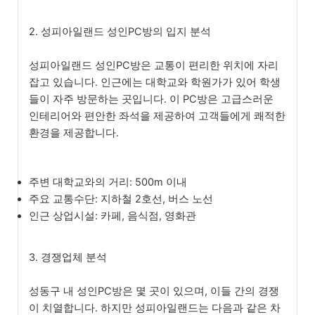
2. 성피아일랜드 성인PC방의 입지 분석
성피아일랜드 성인PC방은 교통이 편리한 위치에 자리
잡고 있습니다. 인근에는 대학교와 학원가가 있어 학생
들이 자주 방문하는 곳입니다. 이 PC방은 고급스러운
인테리어와 편안한 좌석을 제공하여 고객들에게 쾌적한
환경을 제공합니다.
주변 대학교와의 거리: 500m 이내
주요 교통수단: 지하철 2호선, 버스 노선
인근 상업시설: 카페, 음식점, 영화관
3. 경쟁업체 분석
성동구 내 성인PC방은 몇 곳이 있으며, 이들 간의 경쟁
이 치열합니다. 하지만 성피아일랜드는 다음과 같은 차