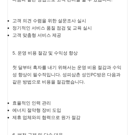
고객 의견 수렴을 위한 설문조사 실시
정기적인 서비스 품질 점검 및 교육 실시
고객 맞춤형 서비스 제공
5. 운영 비용 절감 및 수익성 향상
첫 달부터 흑자를 내기 위해서는 운영 비용 절감과 수익
성 향상이 필수적입니다. 성피삼촌 성인PC방은 다음과
같은 방법으로 비용을 절감했습니다.
효율적인 인력 관리
에너지 절약형 장비 도입
제휴 업체와의 협력으로 원가 절감