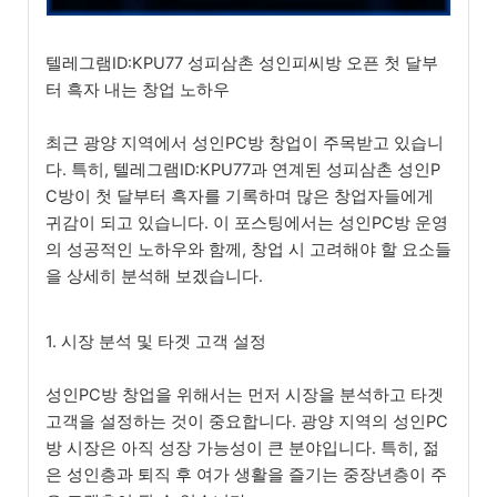
텔레그램ID:KPU77 성피삼촌 성인피씨방 오픈 첫 달부
터 흑자 내는 창업 노하우
최근 광양 지역에서 성인PC방 창업이 주목받고 있습니
다. 특히, 텔레그램ID:KPU77과 연계된 성피삼촌 성인P
C방이 첫 달부터 흑자를 기록하며 많은 창업자들에게
귀감이 되고 있습니다. 이 포스팅에서는 성인PC방 운영
의 성공적인 노하우와 함께, 창업 시 고려해야 할 요소들
을 상세히 분석해 보겠습니다.
1. 시장 분석 및 타겟 고객 설정
성인PC방 창업을 위해서는 먼저 시장을 분석하고 타겟
고객을 설정하는 것이 중요합니다. 광양 지역의 성인PC
방 시장은 아직 성장 가능성이 큰 분야입니다. 특히, 젊
은 성인층과 퇴직 후 여가 생활을 즐기는 중장년층이 주