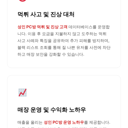
먹튀 사고 및 진상 대처
성인 PC방 먹튀 및 진상 고객
데이터베이스를 운영합
니다. 이용 후 요금을 지불하지 않고 도주하는 먹튀
사고 사례와 특징을 공유하여 추가 피해를 방지하며,
블랙 리스트 조회를 통해 질 나쁜 유저를 사전에 차단
하고 매장 보안을 강화할 수 있습니다.
매장 운영 및 수익화 노하우
매출을 올리는
성인 PC방 운영 노하우
를 제공합니다.