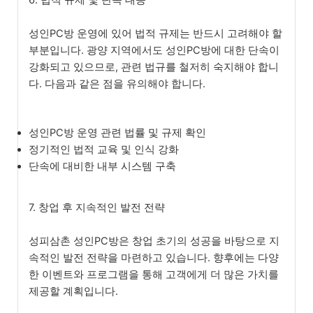
6. 법적 규제 및 단속 대응
성인PC방 운영에 있어 법적 규제는 반드시 고려해야 할
부분입니다. 광양 지역에서도 성인PC방에 대한 단속이
강화되고 있으므로, 관련 법규를 철저히 숙지해야 합니
다. 다음과 같은 점을 유의해야 합니다.
성인PC방 운영 관련 법률 및 규제 확인
정기적인 법적 교육 및 인식 강화
단속에 대비한 내부 시스템 구축
7. 창업 후 지속적인 발전 전략
성피삼촌 성인PC방은 창업 초기의 성공을 바탕으로 지
속적인 발전 전략을 마련하고 있습니다. 향후에는 다양
한 이벤트와 프로그램을 통해 고객에게 더 많은 가치를
제공할 계획입니다.