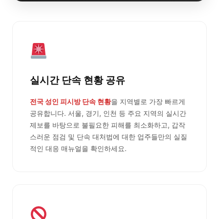
실시간 단속 현황 공유
전국 성인 피시방 단속 현황
을 지역별로 가장 빠르게
공유합니다. 서울, 경기, 인천 등 주요 지역의 실시간
제보를 바탕으로 불필요한 피해를 최소화하고, 갑작
스러운 점검 및 단속 대처법에 대한 업주들만의 실질
적인 대응 매뉴얼을 확인하세요.