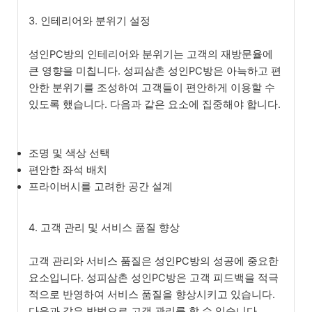
3. 인테리어와 분위기 설정
성인PC방의 인테리어와 분위기는 고객의 재방문율에
큰 영향을 미칩니다. 성피삼촌 성인PC방은 아늑하고 편
안한 분위기를 조성하여 고객들이 편안하게 이용할 수
있도록 했습니다. 다음과 같은 요소에 집중해야 합니다.
조명 및 색상 선택
편안한 좌석 배치
프라이버시를 고려한 공간 설계
4. 고객 관리 및 서비스 품질 향상
고객 관리와 서비스 품질은 성인PC방의 성공에 중요한
요소입니다. 성피삼촌 성인PC방은 고객 피드백을 적극
적으로 반영하여 서비스 품질을 향상시키고 있습니다.
다음과 같은 방법으로 고객 관리를 할 수 있습니다.