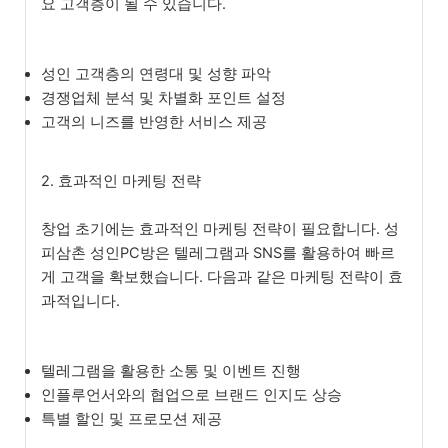
요 고객층이 될 수 있습니다.
성인 고객층의 연령대 및 성향 파악
경쟁업체 분석 및 차별화 포인트 설정
고객의 니즈를 반영한 서비스 제공
2. 효과적인 마케팅 전략
창업 초기에는 효과적인 마케팅 전략이 필요합니다. 성
피삼촌 성인PC방은 텔레그램과 SNS를 활용하여 빠르
게 고객을 확보했습니다. 다음과 같은 마케팅 전략이 효
과적입니다.
텔레그램을 활용한 소통 및 이벤트 진행
인플루언서와의 협업으로 브랜드 인지도 상승
특별 할인 및 프로모션 제공