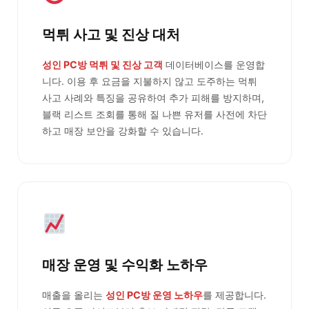
먹튀 사고 및 진상 대처
성인 PC방 먹튀 및 진상 고객
데이터베이스를 운영합
니다. 이용 후 요금을 지불하지 않고 도주하는 먹튀
사고 사례와 특징을 공유하여 추가 피해를 방지하며,
블랙 리스트 조회를 통해 질 나쁜 유저를 사전에 차단
하고 매장 보안을 강화할 수 있습니다.
매장 운영 및 수익화 노하우
매출을 올리는
성인 PC방 운영 노하우
를 제공합니다.