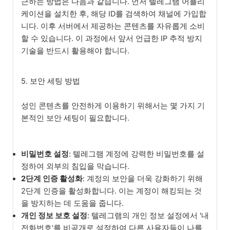
근하는 방법은 다음과 같습니다. 먼저 텔레그램 어플리
케이션을 설치한 후, 해당 ID를 검색하여 채널에 가입합
니다. 이후 서버에서 제공하는 콘텐츠를 자유롭게 소비
할 수 있습니다. 이 과정에서 앞서 언급한 IP 추적 방지
기술을 반드시 활용해야 합니다.
5. 보안 세팅 방법
성인 콘텐츠를 안전하게 이용하기 위해서는 몇 가지 기
본적인 보안 세팅이 필요합니다.
비밀번호 설정
: 텔레그램 계정에 강력한 비밀번호를 설
정하여 외부의 침입을 막습니다.
2단계 인증 활성화
: 계정의 보안을 더욱 강화하기 위해
2단계 인증을 활성화합니다. 이는 계정이 해킹되는 것
을 방지하는 데 도움을 줍니다.
개인 정보 보호 설정
: 텔레그램의 개인 정보 설정에서 '내
전화번호'를 비공개로 설정하여 다른 사용자들이 나를