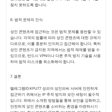
찾지 못하도록 합니다.
6. 법적 문제의 인식
성인 콘텐츠에 접근하는 것은 법적 문제를 동반할 수 있
습니다. 각국의 법률에 따라 성인 콘텐츠에 대한 규제가
다르므로, 이를 충분히 인지하고 접근해야 합니다. 특히
성인 콘텐츠가 금지된 지역에서는 법적 제재를 받을 수
있으므로, 반드시 VPN이나 다른 추적 방지 기술을 사용
하여 법적 리스크를 최소화해야 합니다.
7. 결론
텔레그램ID:KPU77 성피야 성인피씨 서버에 안전하게
접근하기 위해서는 IP 추적 방지와 보안 세팅이 필수적
입니다. 위에서 소개한 방법들을 통해 보안을 강화하고,
안전하게 성인 콘텐츠를 소비하는 환경을 마련하시기