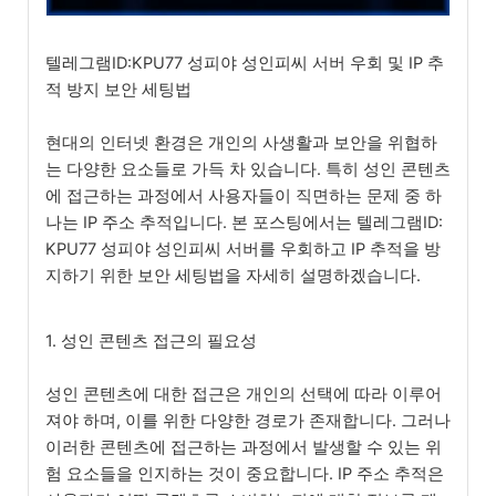
텔레그램ID:KPU77 성피야 성인피씨 서버 우회 및 IP 추
적 방지 보안 세팅법
현대의 인터넷 환경은 개인의 사생활과 보안을 위협하
는 다양한 요소들로 가득 차 있습니다. 특히 성인 콘텐츠
에 접근하는 과정에서 사용자들이 직면하는 문제 중 하
나는 IP 주소 추적입니다. 본 포스팅에서는 텔레그램ID:
KPU77 성피야 성인피씨 서버를 우회하고 IP 추적을 방
지하기 위한 보안 세팅법을 자세히 설명하겠습니다.
1. 성인 콘텐츠 접근의 필요성
성인 콘텐츠에 대한 접근은 개인의 선택에 따라 이루어
져야 하며, 이를 위한 다양한 경로가 존재합니다. 그러나
이러한 콘텐츠에 접근하는 과정에서 발생할 수 있는 위
험 요소들을 인지하는 것이 중요합니다. IP 주소 추적은