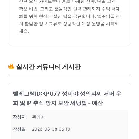
신규 오픈 가이드부터 홍보 마케팅 전략, 단골 고객
확보 비법, 그리고 효율적인 인력 관리까지 수익 극대
화를 위한 현장의 실전 팁을 공유합니다. 업주님들 간
의 활발한 정보 교류로 성공적인 매장 운영을 시작하
세요.
실시간 커뮤니티 게시판
텔레그램ID:KPU77 성피야 성인피씨 서버 우
회 및 IP 추적 방지 보안 세팅법 - 예산
작성자
관리자
작성일
2026-03-08 06:19