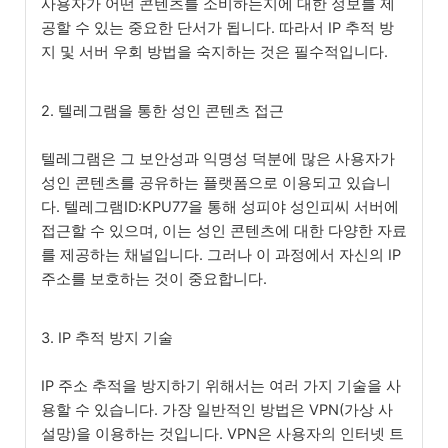
사용자가 어떤 콘텐츠를 소비하는지에 대한 정보를 제
공할 수 있는 중요한 단서가 됩니다. 따라서 IP 추적 방
지 및 서버 우회 방법을 숙지하는 것은 필수적입니다.
2. 텔레그램을 통한 성인 콘텐츠 접근
텔레그램은 그 보안성과 익명성 덕분에 많은 사용자가
성인 콘텐츠를 공유하는 플랫폼으로 이용되고 있습니
다. 텔레그램ID:KPU77을 통해 성피야 성인피씨 서버에
접근할 수 있으며, 이는 성인 콘텐츠에 대한 다양한 자료
를 제공하는 채널입니다. 그러나 이 과정에서 자신의 IP
주소를 보호하는 것이 중요합니다.
3. IP 추적 방지 기술
IP 주소 추적을 방지하기 위해서는 여러 가지 기술을 사
용할 수 있습니다. 가장 일반적인 방법은 VPN(가상 사
설망)을 이용하는 것입니다. VPN은 사용자의 인터넷 트