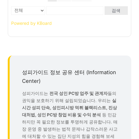
검색
Powered by KBoard
성피가이드 정보 공유 센터 (Information
Center)
성피가이드는
전국 성인 PC방 업주 및 관계자
들의
권익을 보호하기 위해 설립되었습니다. 우리는
실
시간 성피 단속, 성인피시방 먹튀 블랙리스트, 진상
대처법, 성인 PC방 창업 비용 및 수익 분석
등 민감
하지만 꼭 필요한 정보를 투명하게 공유합니다. 매
장 운영 중 발생하는 법적 문제나 갑작스러운 사고
에 대처할 수 있는 집단 지성의 힘을 경험해 보세