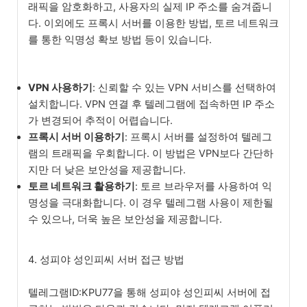
래픽을 암호화하고, 사용자의 실제 IP 주소를 숨겨줍니
다. 이외에도 프록시 서버를 이용한 방법, 토르 네트워크
를 통한 익명성 확보 방법 등이 있습니다.
VPN 사용하기
: 신뢰할 수 있는 VPN 서비스를 선택하여
설치합니다. VPN 연결 후 텔레그램에 접속하면 IP 주소
가 변경되어 추적이 어렵습니다.
프록시 서버 이용하기
: 프록시 서버를 설정하여 텔레그
램의 트래픽을 우회합니다. 이 방법은 VPN보다 간단하
지만 더 낮은 보안성을 제공합니다.
토르 네트워크 활용하기
: 토르 브라우저를 사용하여 익
명성을 극대화합니다. 이 경우 텔레그램 사용이 제한될
수 있으나, 더욱 높은 보안성을 제공합니다.
4. 성피야 성인피씨 서버 접근 방법
텔레그램ID:KPU77을 통해 성피야 성인피씨 서버에 접