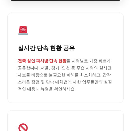
실시간 단속 현황 공유
전국 성인 피시방 단속 현황
을 지역별로 가장 빠르게
공유합니다. 서울, 경기, 인천 등 주요 지역의 실시간
제보를 바탕으로 불필요한 피해를 최소화하고, 갑작
스러운 점검 및 단속 대처법에 대한 업주들만의 실질
적인 대응 매뉴얼을 확인하세요.