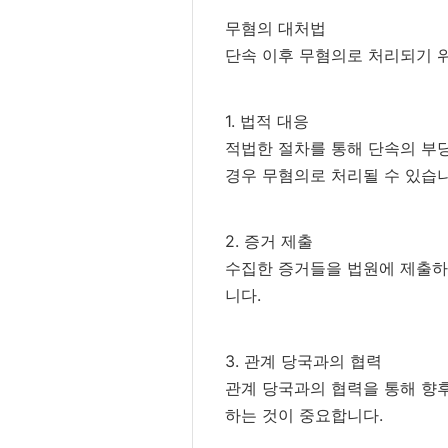
무혐의 대처법
단속 이후 무혐의로 처리되기 
1. 법적 대응
적법한 절차를 통해 단속의 부당
경우 무혐의로 처리될 수 있습니
2. 증거 제출
수집한 증거들을 법원에 제출하
니다.
3. 관계 당국과의 협력
관계 당국과의 협력을 통해 향후
하는 것이 중요합니다.