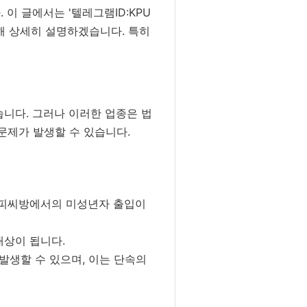
이 글에서는 '텔레그램ID:KPU
해 상세히 설명하겠습니다. 특히
습니다. 그러나 이러한 업종은 법
문제가 발생할 수 있습니다.
 피씨방에서의 미성년자 출입이
대상이 됩니다.
발생할 수 있으며, 이는 단속의