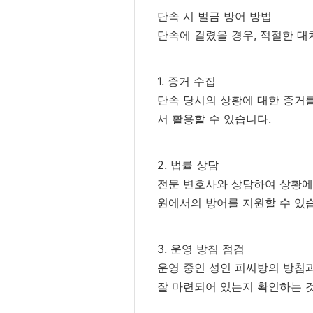
단속 시 벌금 방어 방법
단속에 걸렸을 경우, 적절한 대
1. 증거 수집
단속 당시의 상황에 대한 증거를
서 활용할 수 있습니다.
2. 법률 상담
전문 변호사와 상담하여 상황에 
원에서의 방어를 지원할 수 있
3. 운영 방침 점검
운영 중인 성인 피씨방의 방침
잘 마련되어 있는지 확인하는 