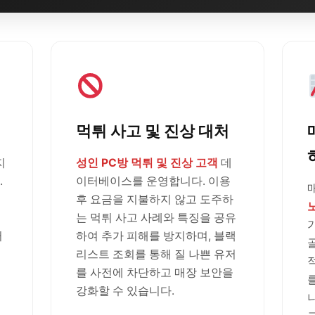
먹튀 사고 및 진상 대처
지
성인 PC방 먹튀 및 진상 고객
데
.
이터베이스를 운영합니다. 이용
후 요금을 지불하지 않고 도주하
는 먹튀 사고 사례와 특징을 공유
러
하여 추가 피해를 방지하며, 블랙
리스트 조회를 통해 질 나쁜 유저
를 사전에 차단하고 매장 보안을
강화할 수 있습니다.