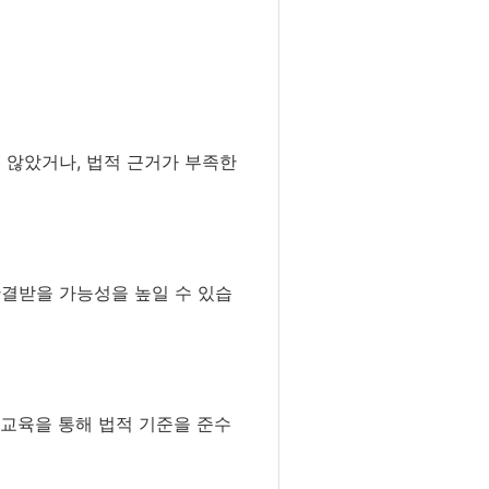
 않았거나, 법적 근거가 부족한
판결받을 가능성을 높일 수 있습
 교육을 통해 법적 기준을 준수