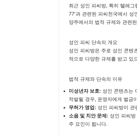
최근 성인 피씨방, 특히 텔레그
77'과 관련된 피씨천국에서 성
양주에서의 법적 규제와 관련된
성인 피씨 단속의 개요
성인 피씨방은 주로 성인 콘텐츠
적으로 다양한 규제를 받고 있으
법적 규제와 단속의 이유
미성년자 보호:
성인 콘텐츠는 
적발될 경우, 운영자에게 벌금이
무허가 영업:
성인 피씨방이 관련
소음 및 치안 문제:
성인 피씨방 
주 요인이 됩니다.