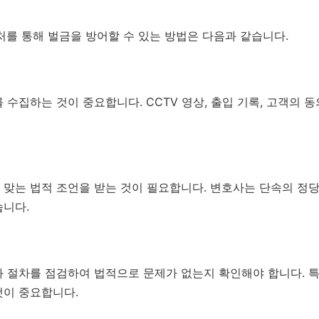
처를 통해 벌금을 방어할 수 있는 방법은 다음과 같습니다.
 수집하는 것이 중요합니다. CCTV 영상, 출입 기록, 고객의 
맞는 법적 조언을 받는 것이 필요합니다. 변호사는 단속의 정당
습니다.
과 절차를 점검하여 법적으로 문제가 없는지 확인해야 합니다. 
것이 중요합니다.