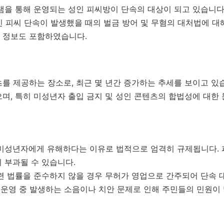
램을 통해 운영되는 성인 피씨방이 단속의 대상이 되고 있습니다. 
인 피씨 단속이 발생했을 때의 벌금 방어 및 무혐의 대처법에 대
 정보도 포함하였습니다.
를 제공하는 장소로, 최근 몇 년간 증가하는 추세를 보이고 있
며, 특히 미성년자 출입 금지 및 성인 콘텐츠의 합법성에 대한 
미성년자에게 유해하다는 이유로 법적으로 엄격히 규제됩니다.
 부과될 수 있습니다.
 법률을 준수하지 않을 경우 무허가 영업으로 간주되어 단속 
운영 중 발생하는 소음이나 치안 문제로 인해 주민들의 민원이 