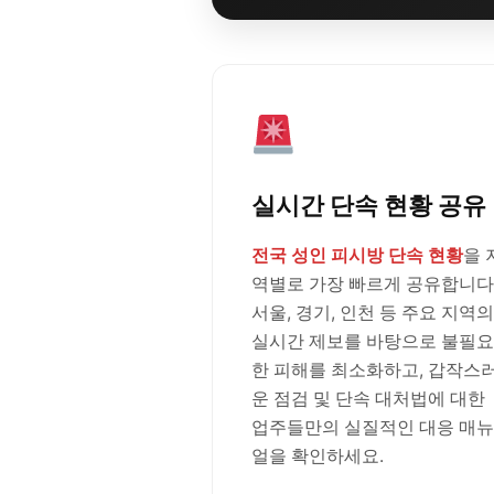
실시간 단속 현황 공유
전국 성인 피시방 단속 현황
을 
역별로 가장 빠르게 공유합니다
서울, 경기, 인천 등 주요 지역의
실시간 제보를 바탕으로 불필요
한 피해를 최소화하고, 갑작스
운 점검 및 단속 대처법에 대한
업주들만의 실질적인 대응 매뉴
얼을 확인하세요.