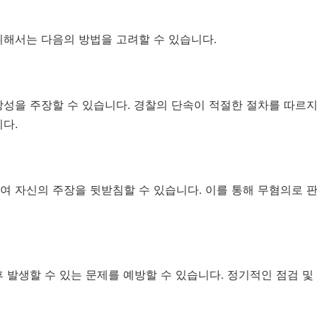
위해서는 다음의 방법을 고려할 수 있습니다.
성을 주장할 수 있습니다. 경찰의 단속이 적절한 절차를 따르지
다.
여 자신의 주장을 뒷받침할 수 있습니다. 이를 통해 무혐의로 
 발생할 수 있는 문제를 예방할 수 있습니다. 정기적인 점검 및