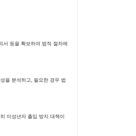
동의서 등을 확보하여 법적 절차에
성을 분석하고, 필요한 경우 법
특히 미성년자 출입 방지 대책이