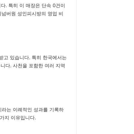
. 특히 이 매장은 단속 0건이
성피넘버원 성인피시방의 영업 비
받고 있습니다. 특히 한국에서는
니다. 사천을 포함한 여러 지역
이라는 이례적인 성과를 기록하
 가지 이유입니다.