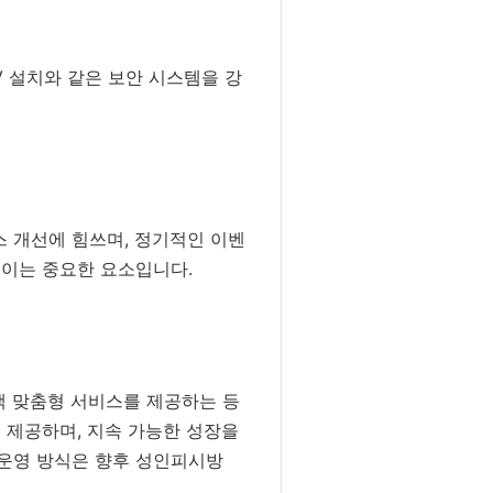
 설치와 같은 보안 시스템을 강
 개선에 힘쓰며, 정기적인 이벤
높이는 중요한 요소입니다.
객 맞춤형 서비스를 제공하는 등
 제공하며, 지속 가능한 성장을
 운영 방식은 향후 성인피시방