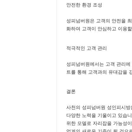
안전한 환경 조성
성피넘버원은 고객의 안전을 최우
화하여 고객이 안심하고 이용할
적극적인 고객 관리
성피넘버원에서는 고객 관리에 
트를 통해 고객과의 유대감을 
결론
사천의 성피넘버원 성인피시방은
다양한 노력을 기울이고 있습니다
위한 모델로 자리잡을 가능성이
업계의 새로운 기준이 될 것으