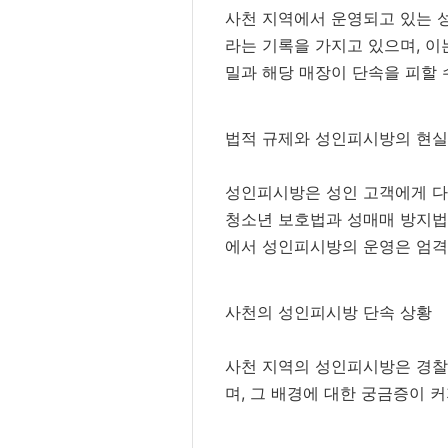
사천 지역에서 운영되고 있는 
라는 기록을 가지고 있으며, 
밀과 해당 매장이 단속을 피할
법적 규제와 성인피시방의 현실
성인피시방은 성인 고객에게 다
청소년 보호법과 성매매 방지법 
에서 성인피시방의 운영은 엄격
사천의 성인피시방 단속 상황
사천 지역의 성인피시방은 경찰
며, 그 배경에 대한 궁금증이 