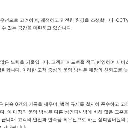
선으로 고려하며, 쾌적하고 안전한 환경을 조성합니다. CCTV
 수 있는 공간을 마련하고 있습니다.
많은 노력을 기울입니다. 고객의 피드백을 적극 반영하여 서비스
강화합니다. 이러한 고객 중심의 운영 방식은 매장의 신뢰도를 
 단속 0건의 기록을 세우며, 법적 규제를 철저히 준수하고 고
. 이 매장의 운영 방식은 다른 성인피시방에 비해 많은 교훈을
 큽니다. 고객의 안전과 만족을 최우선으로 하는 성피넘버원의
로 기대됩니다.