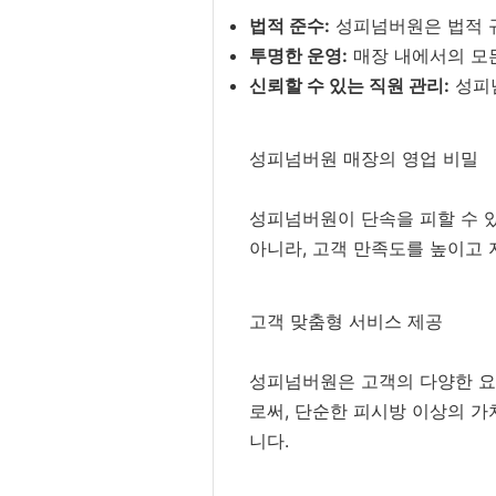
법적 준수:
성피넘버원은 법적 규
투명한 운영:
매장 내에서의 모든
신뢰할 수 있는 직원 관리:
성피넘
성피넘버원 매장의 영업 비밀
성피넘버원이 단속을 피할 수 
아니라, 고객 만족도를 높이고 
고객 맞춤형 서비스 제공
성피넘버원은 고객의 다양한 요
로써, 단순한 피시방 이상의 가
니다.