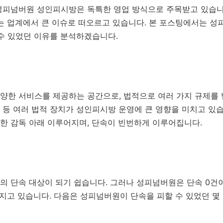
성피넘버원 성인피시방은 독특한 영업 방식으로 주목받고 있습니다
이는 업계에서 큰 이슈로 떠오르고 있습니다. 본 포스팅에서는 
 수 있었던 이유를 분석하겠습니다.
양한 서비스를 제공하는 공간으로, 법적으로 여러 가지 규제를 
등 여러 법적 장치가 성인피시방 운영에 큰 영향을 미치고 있습
한 감독 아래 이루어지며, 단속이 빈번하게 이루어집니다.
의 단속 대상이 되기 쉽습니다. 그러나 성피넘버원은 단속 0건
커지고 있습니다. 다음은 성피넘버원이 단속을 피할 수 있었던 몇