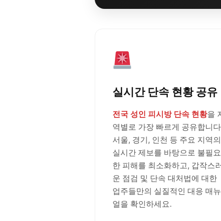
실시간 단속 현황 공유
전국 성인 피시방 단속 현황
을 
역별로 가장 빠르게 공유합니다
서울, 경기, 인천 등 주요 지역의
실시간 제보를 바탕으로 불필요
한 피해를 최소화하고, 갑작스
운 점검 및 단속 대처법에 대한
업주들만의 실질적인 대응 매뉴
얼을 확인하세요.