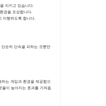
을 지키고 있습니다.
 환경을 조성합니다.
히 이행하도록 합니다.
은 단순히 단속을 피하는 것뿐만
원하는 게임과 환경을 제공함으
방문율이 높아지는 효과를 가져옵