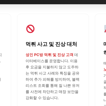
먹튀 사고 및 진상 대처
지
성인 PC방 먹튀 및 진상 고객
데
.
이터베이스를 운영합니다. 이용
후 요금을 지불하지 않고 도주하
는 먹튀 사고 사례와 특징을 공유
러
하여 추가 피해를 방지하며, 블랙
리스트 조회를 통해 질 나쁜 유저
를 사전에 차단하고 매장 보안을
강화할 수 있습니다.