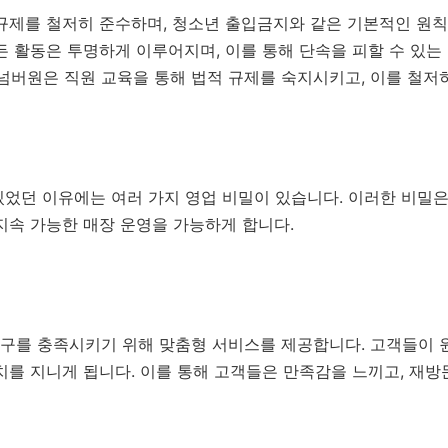
제를 철저히 준수하며, 청소년 출입금지와 같은 기본적인 원칙
 활동은 투명하게 이루어지며, 이를 통해 단속을 피할 수 있는
버원은 직원 교육을 통해 법적 규제를 숙지시키고, 이를 철저
있었던 이유에는 여러 가지 영업 비밀이 있습니다. 이러한 비밀
지속 가능한 매장 운영을 가능하게 합니다.
구를 충족시키기 위해 맞춤형 서비스를 제공합니다. 고객들이 
치를 지니게 됩니다. 이를 통해 고객들은 만족감을 느끼고, 재