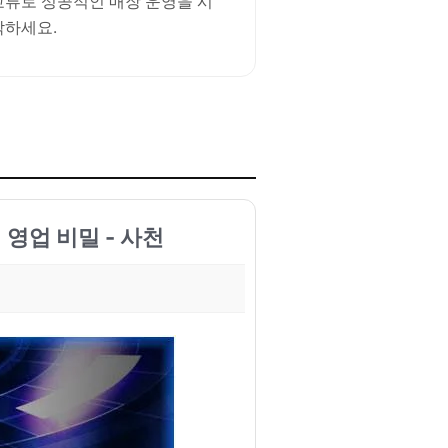
교류로 성공적인 매장 운영을 시
작하세요.
영업 비밀 - 사천