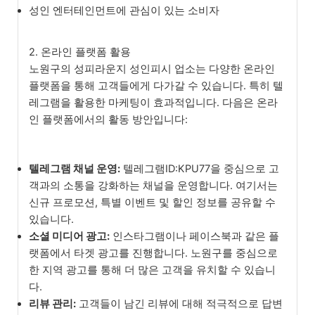
성인 엔터테인먼트에 관심이 있는 소비자
2. 온라인 플랫폼 활용
노원구의 성피라운지 성인피시 업소는 다양한 온라인
플랫폼을 통해 고객들에게 다가갈 수 있습니다. 특히 텔
레그램을 활용한 마케팅이 효과적입니다. 다음은 온라
인 플랫폼에서의 활동 방안입니다:
텔레그램 채널 운영:
텔레그램ID:KPU77을 중심으로 고
객과의 소통을 강화하는 채널을 운영합니다. 여기서는
신규 프로모션, 특별 이벤트 및 할인 정보를 공유할 수
있습니다.
소셜 미디어 광고:
인스타그램이나 페이스북과 같은 플
랫폼에서 타겟 광고를 진행합니다. 노원구를 중심으로
한 지역 광고를 통해 더 많은 고객을 유치할 수 있습니
다.
리뷰 관리:
고객들이 남긴 리뷰에 대해 적극적으로 답변