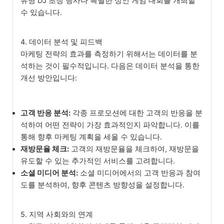
유명 DJ 초청 행사나 특별한 성인 게임 대회를 개최할
수 있습니다.
4. 데이터 분석 및 피드백
마케팅 전략의 효과를 측정하기 위해서는 데이터를 분
석하는 것이 필수적입니다. 다음은 데이터 분석을 통한
개선 방안입니다:
고객 반응 분석:
각종 프로모션에 대한 고객의 반응을 분
석하여 어떤 전략이 가장 효과적인지 파악합니다. 이를
통해 향후 마케팅 계획을 세울 수 있습니다.
재방문율 체크:
고객의 재방문율을 체크하여, 재방문을
유도할 수 있는 추가적인 서비스를 고려합니다.
소셜 미디어 분석:
소셜 미디어에서의 고객 반응과 참여
도를 분석하여, 향후 콘텐츠 방향성을 설정합니다.
5. 지역 사회와의 연계