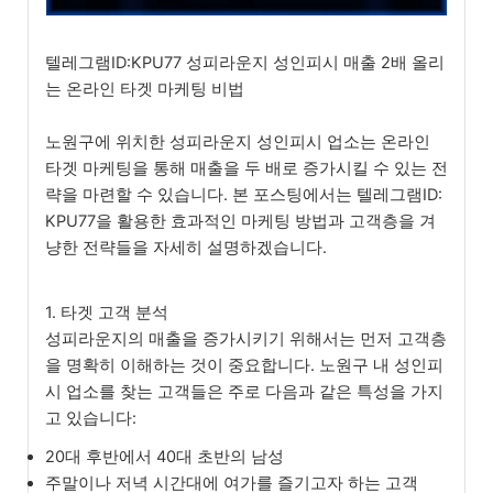
텔레그램ID:KPU77 성피라운지 성인피시 매출 2배 올리
는 온라인 타겟 마케팅 비법
노원구에 위치한 성피라운지 성인피시 업소는 온라인
타겟 마케팅을 통해 매출을 두 배로 증가시킬 수 있는 전
략을 마련할 수 있습니다. 본 포스팅에서는 텔레그램ID:
KPU77을 활용한 효과적인 마케팅 방법과 고객층을 겨
냥한 전략들을 자세히 설명하겠습니다.
1. 타겟 고객 분석
성피라운지의 매출을 증가시키기 위해서는 먼저 고객층
을 명확히 이해하는 것이 중요합니다. 노원구 내 성인피
시 업소를 찾는 고객들은 주로 다음과 같은 특성을 가지
고 있습니다:
20대 후반에서 40대 초반의 남성
주말이나 저녁 시간대에 여가를 즐기고자 하는 고객