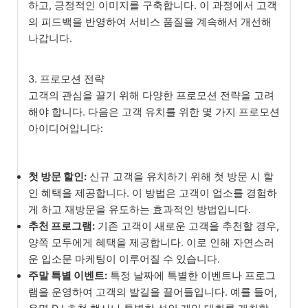
하고, 긍정적인 이미지를 구축합니다. 이 과정에서 고객
의 피드백을 반영하여 서비스 품질을 계속해서 개선해
나갑니다.
3. 프로모션 전략
고객의 관심을 끌기 위해 다양한 프로모션 전략을 고려
해야 합니다. 다음은 고객 유치를 위한 몇 가지 프로모션
아이디어입니다:
첫 방문 할인:
신규 고객을 유치하기 위해 첫 방문 시 할
인 혜택을 제공합니다. 이 방법은 고객이 업소를 경험하
게 하고 재방문을 유도하는 효과적인 방법입니다.
추천 프로그램:
기존 고객이 새로운 고객을 추천할 경우,
양쪽 모두에게 혜택을 제공합니다. 이로 인해 자연스러
운 입소문 마케팅이 이루어질 수 있습니다.
주말 특별 이벤트:
특정 날짜에 특별한 이벤트나 프로그
램을 운영하여 고객의 발길을 끌어들입니다. 예를 들어,