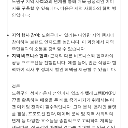
노원구 지역 사회와의 연계를 통해 더욱 긍정적인 이미
지를 구축할 수 있습니다. 다음은 지역 사회와의 협력 방
안입니다:
지역 행사 참여:
노원구에서 열리는 다양한 지역 행사에
참여하여 브랜드 인지도를 높입니다. 이 과정에서 지역
주민들과의 소통을 강화할 수 있습니다.
지역 비즈니스 협력:
근처의 다른 비즈니스와 협력하여
공동 프로모션을 진행합니다. 예를 들어, 인근 식당과 협
력하여 식사 후 성피시 할인 혜택을 제공할 수 있습니다.
결론
노원구의 성피라운지 성인피시 업소가 텔레그램ID:KPU
77을 활용하여 매출을 두 배로 증가시키기 위해서는 타
겟 마케팅 전략이 필수적입니다. 고객 분석, 온라인 플랫
폼 활용, 프로모션 전략, 데이터 분석 및 지역 사회와의
연계 등 다양한 요소들을 종합적으로 고려하여 계획을
세운다면, 성공적인 마케팅 결과를 기대할 수 있을 것입