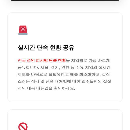
실시간 단속 현황 공유
전국 성인 피시방 단속 현황
을 지역별로 가장 빠르게
공유합니다. 서울, 경기, 인천 등 주요 지역의 실시간
제보를 바탕으로 불필요한 피해를 최소화하고, 갑작
스러운 점검 및 단속 대처법에 대한 업주들만의 실질
적인 대응 매뉴얼을 확인하세요.