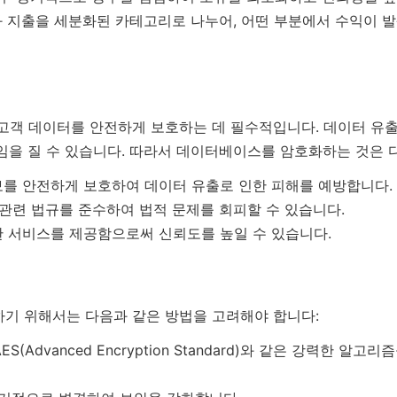
 지출을 세분화된 카테고리로 나누어, 어떤 부분에서 수익이 발
고객 데이터를 안전하게 보호하는 데 필수적입니다. 데이터 유출
임을 질 수 있습니다. 따라서 데이터베이스를 암호화하는 것은 
를 안전하게 보호하여 데이터 유출로 인한 피해를 예방합니다.
관련 법규를 준수하여 법적 문제를 회피할 수 있습니다.
 서비스를 제공함으로써 신뢰도를 높일 수 있습니다.
하기 위해서는 다음과 같은 방법을 고려해야 합니다:
ES(Advanced Encryption Standard)와 같은 강력한