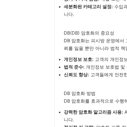
세분화된 카테고리 설정:
수입과
니다.
DB(DB) 암호화의 중요성
DB 암호화는 피시방 운영에서 
뢰를 잃을 뿐만 아니라 법적 책
개인정보 보호:
고객의 개인정보
법적 준수:
개인정보 보호법 및 
신뢰도 향상:
고객들에게 안전한
DB 암호화 방법
DB 암호화를 효과적으로 수행
강력한 암호화 알고리즘 사용:
A
니다.