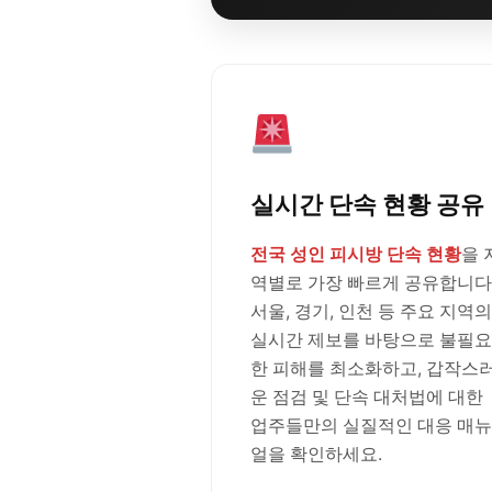
실시간 단속 현황 공유
전국 성인 피시방 단속 현황
을 
역별로 가장 빠르게 공유합니다
서울, 경기, 인천 등 주요 지역의
실시간 제보를 바탕으로 불필요
한 피해를 최소화하고, 갑작스
운 점검 및 단속 대처법에 대한
업주들만의 실질적인 대응 매뉴
얼을 확인하세요.