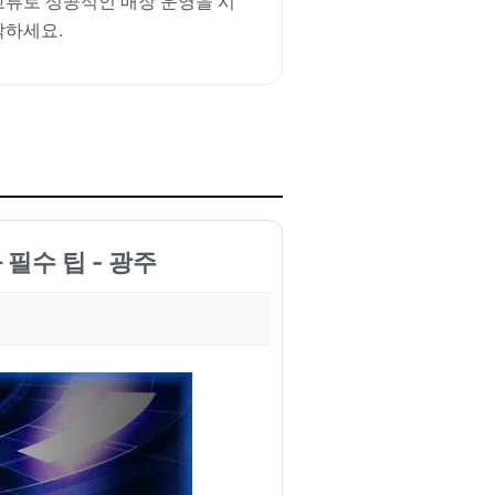
교류로 성공적인 매장 운영을 시
작하세요.
 필수 팁 - 광주