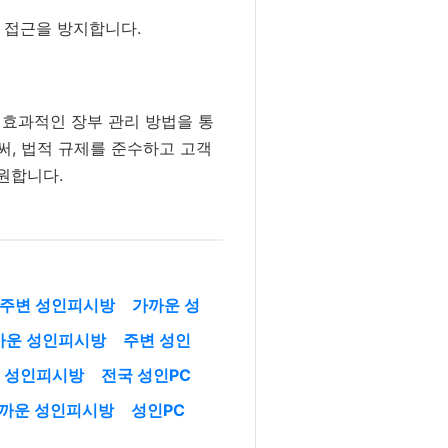
 접근을 방지합니다.
 효과적인 장부 관리 방법을 통
써, 법적 규제를 준수하고 고객
원합니다.
주변 성인피시방
가까운 성
까운 성인피시방
주변 성인
성인피시방
전국 성인PC
까운 성인피시방
성인PC