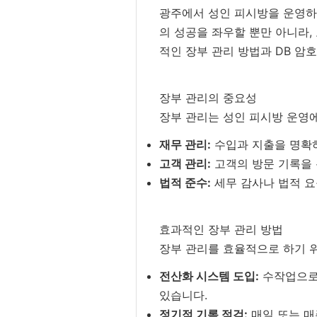
광주에서 성인 피시방을 운영하
의 성공을 좌우할 뿐만 아니라,
적인 장부 관리 방법과 DB 암
장부 관리의 중요성
장부 관리는 성인 피시방 운영에
재무 관리:
수입과 지출을 명확하
고객 관리:
고객의 방문 기록을 
법적 준수:
세무 감사나 법적 요
효과적인 장부 관리 방법
장부 관리를 효율적으로 하기 
전산화 시스템 도입:
수작업으로
있습니다.
정기적 기록 점검:
매일 또는 매