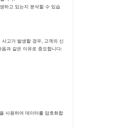
생하고 있는지 분석할 수 있습
 사고가 발생할 경우, 고객의 신
다음과 같은 이유로 중요합니다:
 알고리즘을 사용하여 데이터를 암호화합