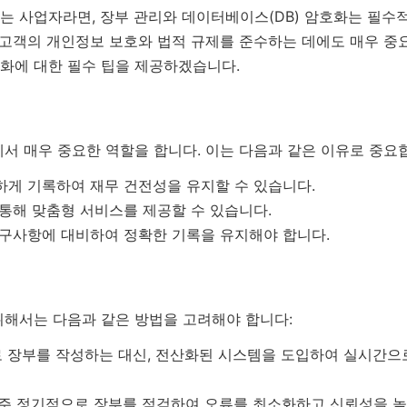
는 사업자라면, 장부 관리와 데이터베이스(DB) 암호화는 필수
 고객의 개인정보 보호와 법적 규제를 준수하는 데에도 매우 중
호화에 대한 필수 팁을 제공하겠습니다.
서 매우 중요한 역할을 합니다. 이는 다음과 같은 이유로 중요
게 기록하여 재무 건전성을 유지할 수 있습니다.
통해 맞춤형 서비스를 제공할 수 있습니다.
구사항에 대비하여 정확한 기록을 유지해야 합니다.
위해서는 다음과 같은 방법을 고려해야 합니다:
 장부를 작성하는 대신, 전산화된 시스템을 도입하여 실시간으
주 정기적으로 장부를 점검하여 오류를 최소화하고 신뢰성을 높