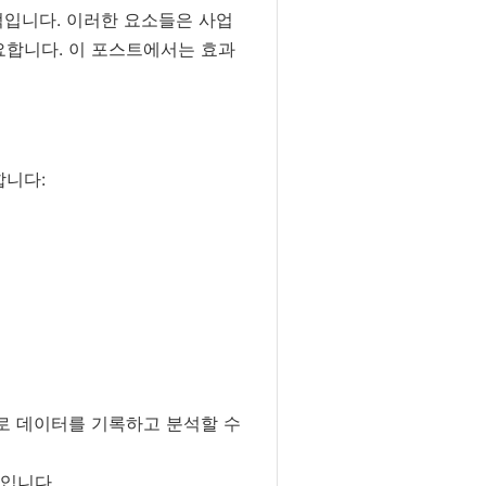
적입니다. 이러한 요소들은 사업
요합니다. 이 포스트에서는 효과
합니다:
로 데이터를 기록하고 분석할 수
입니다.