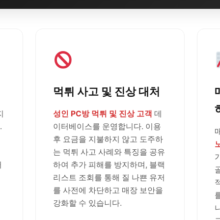
먹튀 사고 및 진상 대처
지
성인 PC방 먹튀 및 진상 고객
데
.
이터베이스를 운영합니다. 이용
후 요금을 지불하지 않고 도주하
는 먹튀 사고 사례와 특징을 공유
러
하여 추가 피해를 방지하며, 블랙
리스트 조회를 통해 질 나쁜 유저
를 사전에 차단하고 매장 보안을
강화할 수 있습니다.