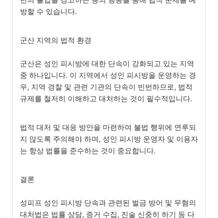
방할 수 있습니다.
군산 지역의 법적 환경
군산은 성인 피시방에 대한 단속이 강화되고 있는 지역
중 하나입니다. 이 지역에서 성인 피시방을 운영하는 경
우, 지역 경찰 및 관련 기관의 단속이 빈번하므로, 법적
규제를 철저히 이해하고 대처하는 것이 필수적입니다.
법적 대처 및 대응 방안을 마련하여 불법 행위에 연루되
지 않도록 주의해야 하며, 성인 피시방 운영자 및 이용자
는 항상 법률을 준수하는 것이 중요합니다.
결론
성피프 성인 피시방 단속과 관련된 벌금 방어 및 무혐의
대처법은 법률 상담, 증거 수집, 진술 신중히 하기 등 다