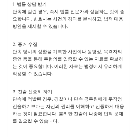
1. 법률 상담 받기
단속에 걸린 경우, 즉시 법률 전문가와 상담하는 것이 중
요합니다. 변호사는 사건의 경과를 분석하고, 법적 대응
방안을 제시할 수 있습니다.
2. 증거 수집
단속 당시의 상황을 기록한 사진이나 동영상, 목격자의
증언 등을 통해 무혐의를 입증할 수 있는 자료를 확보하
는 것이 중요합니다. 이러한 자료는 법정에서 유리하게
작용할 수 있습니다.
3. 진술 신중히 하기
단속에 적발된 경우, 경찰이나 단속 공무원에게 무작정
진술하기보다는 자신의 권리를 이해하고 신중하게 대응
하는 것이 필요합니다. 불리한 진술이 나중에 법적 문제
를 일으킬 수 있습니다.