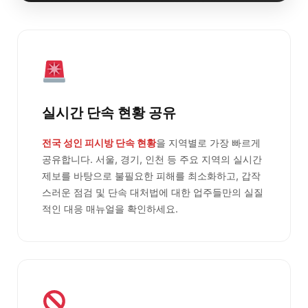
실시간 단속 현황 공유
전국 성인 피시방 단속 현황
을 지역별로 가장 빠르게
공유합니다. 서울, 경기, 인천 등 주요 지역의 실시간
제보를 바탕으로 불필요한 피해를 최소화하고, 갑작
스러운 점검 및 단속 대처법에 대한 업주들만의 실질
적인 대응 매뉴얼을 확인하세요.