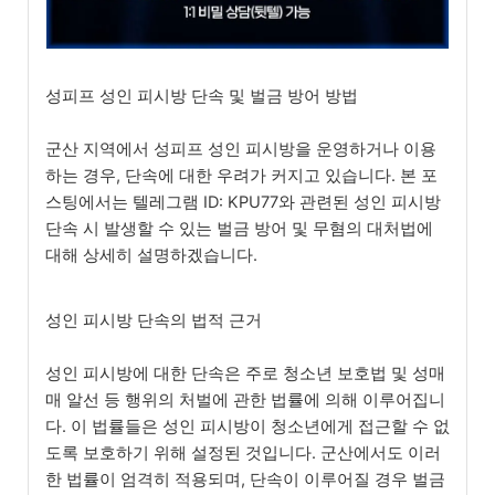
성피프 성인 피시방 단속 및 벌금 방어 방법
군산 지역에서 성피프 성인 피시방을 운영하거나 이용
하는 경우, 단속에 대한 우려가 커지고 있습니다. 본 포
스팅에서는 텔레그램 ID: KPU77와 관련된 성인 피시방
단속 시 발생할 수 있는 벌금 방어 및 무혐의 대처법에
대해 상세히 설명하겠습니다.
성인 피시방 단속의 법적 근거
성인 피시방에 대한 단속은 주로 청소년 보호법 및 성매
매 알선 등 행위의 처벌에 관한 법률에 의해 이루어집니
다. 이 법률들은 성인 피시방이 청소년에게 접근할 수 없
도록 보호하기 위해 설정된 것입니다. 군산에서도 이러
한 법률이 엄격히 적용되며, 단속이 이루어질 경우 벌금