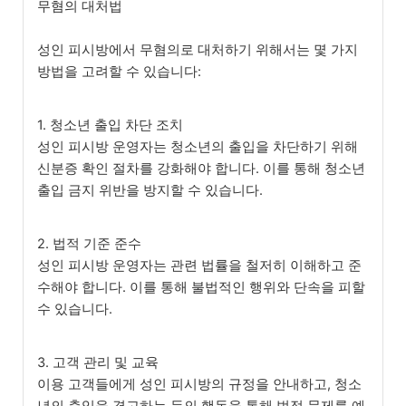
무혐의 대처법
성인 피시방에서 무혐의로 대처하기 위해서는 몇 가지
방법을 고려할 수 있습니다:
1. 청소년 출입 차단 조치
성인 피시방 운영자는 청소년의 출입을 차단하기 위해
신분증 확인 절차를 강화해야 합니다. 이를 통해 청소년
출입 금지 위반을 방지할 수 있습니다.
2. 법적 기준 준수
성인 피시방 운영자는 관련 법률을 철저히 이해하고 준
수해야 합니다. 이를 통해 불법적인 행위와 단속을 피할
수 있습니다.
3. 고객 관리 및 교육
이용 고객들에게 성인 피시방의 규정을 안내하고, 청소
년의 출입을 경고하는 등의 행동을 통해 법적 문제를 예