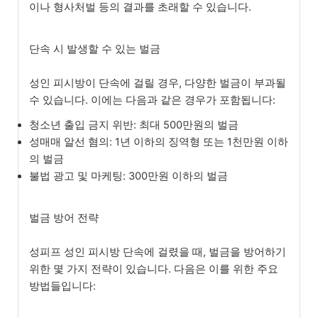
이나 형사처벌 등의 결과를 초래할 수 있습니다.
단속 시 발생할 수 있는 벌금
성인 피시방이 단속에 걸릴 경우, 다양한 벌금이 부과될
수 있습니다. 이에는 다음과 같은 경우가 포함됩니다:
청소년 출입 금지 위반: 최대 500만원의 벌금
성매매 알선 혐의: 1년 이하의 징역형 또는 1천만원 이하
의 벌금
불법 광고 및 마케팅: 300만원 이하의 벌금
벌금 방어 전략
성피프 성인 피시방 단속에 걸렸을 때, 벌금을 방어하기
위한 몇 가지 전략이 있습니다. 다음은 이를 위한 주요
방법들입니다: