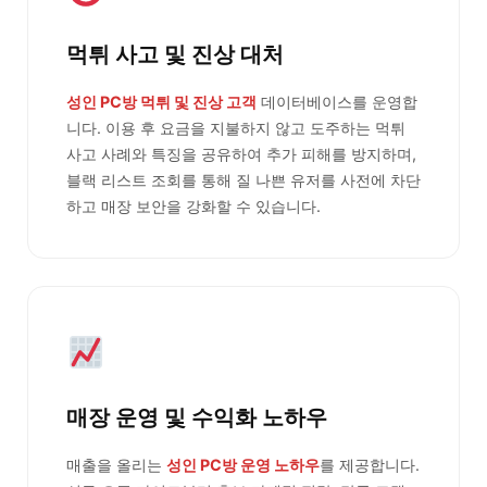
먹튀 사고 및 진상 대처
성인 PC방 먹튀 및 진상 고객
데이터베이스를 운영합
니다. 이용 후 요금을 지불하지 않고 도주하는 먹튀
사고 사례와 특징을 공유하여 추가 피해를 방지하며,
블랙 리스트 조회를 통해 질 나쁜 유저를 사전에 차단
하고 매장 보안을 강화할 수 있습니다.
매장 운영 및 수익화 노하우
매출을 올리는
성인 PC방 운영 노하우
를 제공합니다.