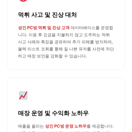
먹튀 사고 및 진상 대처
성인 PC방 먹튀 및 진상 고객
데이터베이스를 운영합
니다. 이용 후 요금을 지불하지 않고 도주하는 먹튀
사고 사례와 특징을 공유하여 추가 피해를 방지하며,
블랙 리스트 조회를 통해 질 나쁜 유저를 사전에 차단
하고 매장 보안을 강화할 수 있습니다.
매장 운영 및 수익화 노하우
매출을 올리는
성인 PC방 운영 노하우
를 제공합니다.