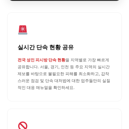
실시간 단속 현황 공유
전국 성인 피시방 단속 현황
을 지역별로 가장 빠르게
공유합니다. 서울, 경기, 인천 등 주요 지역의 실시간
제보를 바탕으로 불필요한 피해를 최소화하고, 갑작
스러운 점검 및 단속 대처법에 대한 업주들만의 실질
적인 대응 매뉴얼을 확인하세요.