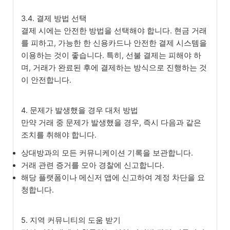
3.4. 결제 방법 선택
결제 시에는 안전한 방법을 선택해야 합니다. 현금 거래
를 피하고, 가능한 한 신용카드나 안전한 결제 시스템을
이용하는 것이 좋습니다. 특히, 선불 결제는 피해야 하
며, 거래가 완료된 후에 결제하는 방식으로 진행하는 것
이 안전합니다.
4. 문제가 발생했을 경우 대처 방법
만약 거래 중 문제가 발생했을 경우, 즉시 다음과 같은
조치를 취해야 합니다.
상대방과의 모든 커뮤니케이션 기록을 보관합니다.
거래 관련 증거를 모아 경찰에 신고합니다.
해당 플랫폼이나 메신저 앱에 신고하여 계정 차단을 요
청합니다.
5. 지역 커뮤니티의 도움 받기