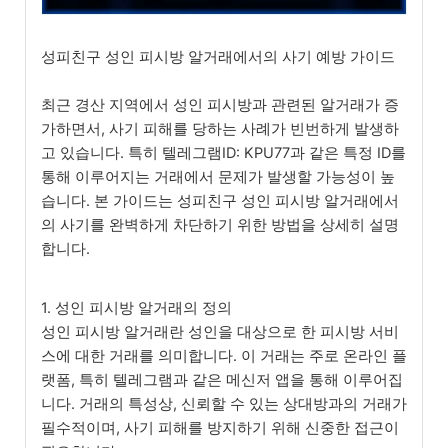
성피친구 성인 피시방 알거래에서의 사기 예방 가이드
최근 경산 지역에서 성인 피시방과 관련된 알거래가 증
가하면서, 사기 피해를 당하는 사례가 빈번하게 발생하
고 있습니다. 특히 텔레그램ID: KPU77과 같은 특정 ID를
통해 이루어지는 거래에서 문제가 발생할 가능성이 높
습니다. 본 가이드는 성피친구 성인 피시방 알거래에서
의 사기를 완벽하게 차단하기 위한 방법을 상세히 설명
합니다.
1. 성인 피시방 알거래의 정의
성인 피시방 알거래란 성인을 대상으로 한 피시방 서비
스에 대한 거래를 의미합니다. 이 거래는 주로 온라인 플
랫폼, 특히 텔레그램과 같은 메신저 앱을 통해 이루어집
니다. 거래의 특성상, 신뢰할 수 있는 상대방과의 거래가
필수적이며, 사기 피해를 방지하기 위해 신중한 접근이