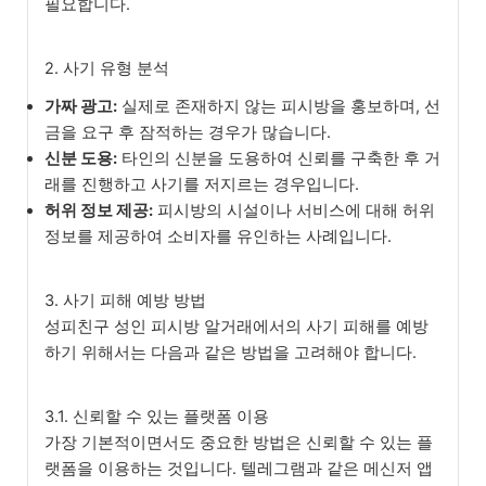
필요합니다.
2. 사기 유형 분석
가짜 광고:
실제로 존재하지 않는 피시방을 홍보하며, 선
금을 요구 후 잠적하는 경우가 많습니다.
신분 도용:
타인의 신분을 도용하여 신뢰를 구축한 후 거
래를 진행하고 사기를 저지르는 경우입니다.
허위 정보 제공:
피시방의 시설이나 서비스에 대해 허위
정보를 제공하여 소비자를 유인하는 사례입니다.
3. 사기 피해 예방 방법
성피친구 성인 피시방 알거래에서의 사기 피해를 예방
하기 위해서는 다음과 같은 방법을 고려해야 합니다.
3.1. 신뢰할 수 있는 플랫폼 이용
가장 기본적이면서도 중요한 방법은 신뢰할 수 있는 플
랫폼을 이용하는 것입니다. 텔레그램과 같은 메신저 앱