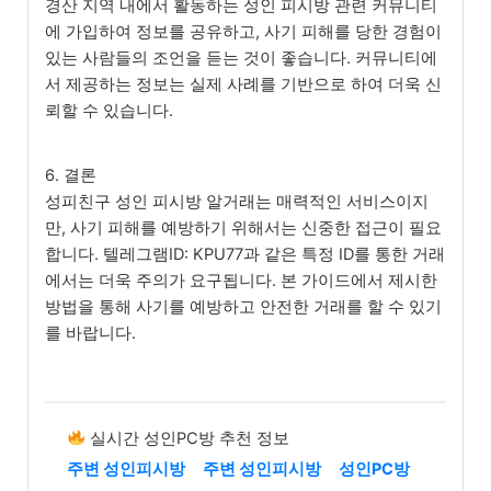
경산 지역 내에서 활동하는 성인 피시방 관련 커뮤니티
에 가입하여 정보를 공유하고, 사기 피해를 당한 경험이
있는 사람들의 조언을 듣는 것이 좋습니다. 커뮤니티에
서 제공하는 정보는 실제 사례를 기반으로 하여 더욱 신
뢰할 수 있습니다.
6. 결론
성피친구 성인 피시방 알거래는 매력적인 서비스이지
만, 사기 피해를 예방하기 위해서는 신중한 접근이 필요
합니다. 텔레그램ID: KPU77과 같은 특정 ID를 통한 거래
에서는 더욱 주의가 요구됩니다. 본 가이드에서 제시한
방법을 통해 사기를 예방하고 안전한 거래를 할 수 있기
를 바랍니다.
실시간 성인PC방 추천 정보
주변 성인피시방
주변 성인피시방
성인PC방